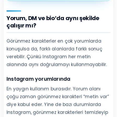
Yorum, DM ve bio’da aynı şekilde
çalışır mı?
Görünmez karakterler en çok yorumlarda
konuşulsa da, farklı alanlarda farklı sonuç
verebilir. Çünkü Instagram her metin
alanında aynı doğrulamayı kullanmayabilir.
Instagram yorumlarında
En yaygın kullanım burasıdır. Yorum alanı
çoğu zaman görünmez karakteri “metin var”
diye kabul eder. Yine de bazı durumlarda
Instagram, görünmez karakterleri temizleyip