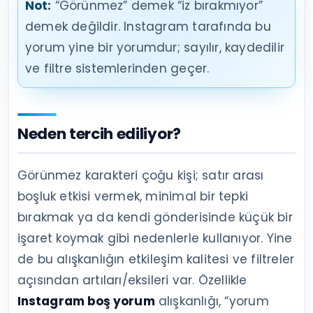
Not:
“Görünmez” demek “iz bırakmıyor”
demek değildir. Instagram tarafında bu
yorum yine bir yorumdur; sayılır, kaydedilir
ve filtre sistemlerinden geçer.
Neden tercih ediliyor?
Görünmez karakteri çoğu kişi; satır arası
boşluk etkisi vermek, minimal bir tepki
bırakmak ya da kendi gönderisinde küçük bir
işaret koymak gibi nedenlerle kullanıyor. Yine
de bu alışkanlığın etkileşim kalitesi ve filtreler
açısından artıları/eksileri var. Özellikle
Instagram boş yorum
alışkanlığı, “yorum