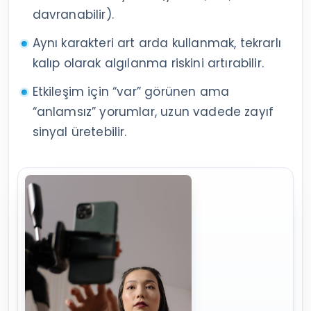
davranabilir).
Aynı karakteri art arda kullanmak, tekrarlı
kalıp olarak algılanma riskini artırabilir.
Etkileşim için “var” görünen ama
“anlamsız” yorumlar, uzun vadede zayıf
sinyal üretebilir.