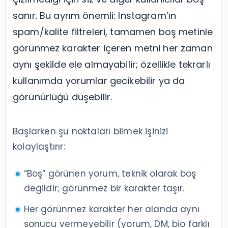
sanır. Bu ayrım önemli: Instagram’ın
spam/kalite filtreleri, tamamen boş metinle
görünmez karakter içeren metni her zaman
aynı şekilde ele almayabilir; özellikle tekrarlı
kullanımda yorumlar gecikebilir ya da
görünürlüğü düşebilir.
Başlarken şu noktaları bilmek işinizi
kolaylaştırır:
“Boş” görünen yorum, teknik olarak boş
değildir; görünmez bir karakter taşır.
Her görünmez karakter her alanda aynı
sonucu vermeyebilir (yorum, DM, bio farklı