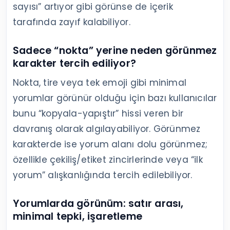
sayısı” artıyor gibi görünse de içerik
tarafında zayıf kalabiliyor.
Sadece “nokta” yerine neden görünmez
karakter tercih ediliyor?
Nokta, tire veya tek emoji gibi minimal
yorumlar görünür olduğu için bazı kullanıcılar
bunu “kopyala-yapıştır” hissi veren bir
davranış olarak algılayabiliyor. Görünmez
karakterde ise yorum alanı dolu görünmez;
özellikle çekiliş/etiket zincirlerinde veya “ilk
yorum” alışkanlığında tercih edilebiliyor.
Yorumlarda görünüm: satır arası,
minimal tepki, işaretleme