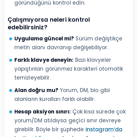
göründüğünü kontrol edin.
Çalışmıyorsa neleri kontrol
edebilirsiniz?
Uygulama güncel mi?
Sürüm değiştikçe
metin alanı davranışı değişebiliyor.
Farklı klavye deneyin:
Bazı klavyeler
yapıştırılan görünmez karakteri otomatik
temizleyebilir.
Alan doğru mu?
Yorum, DM, bio gibi
alanların kuralları farklı olabilir.
Hesap aksiyon sınırı:
Çok kısa sürede çok
yorum/DM atıldıysa geçici sınır devreye
girebilir. Böyle bir şüphede
Instagram’da