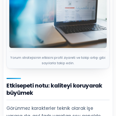
Yorum stratejisinin etkisini profil ziyareti ve takip artışı gibi
sayılarla takip edin.
Etkisepeti notu: kaliteyi koruyarak
büyümek
Görünmez karakterler teknik olarak işe