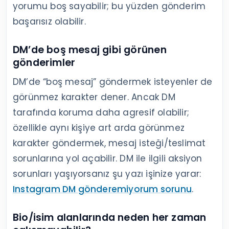
yorumu boş sayabilir; bu yüzden gönderim
başarısız olabilir.
DM’de boş mesaj gibi görünen
gönderimler
DM’de “boş mesaj” göndermek isteyenler de
görünmez karakter dener. Ancak DM
tarafında koruma daha agresif olabilir;
özellikle aynı kişiye art arda görünmez
karakter göndermek, mesaj isteği/teslimat
sorunlarına yol açabilir. DM ile ilgili aksiyon
sorunları yaşıyorsanız şu yazı işinize yarar:
Instagram DM gönderemiyorum sorunu
.
Bio/isim alanlarında neden her zaman