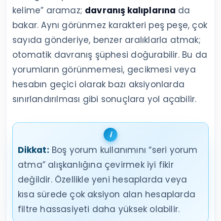
kelime” aramaz;
davranış kalıplarına
da
bakar. Aynı görünmez karakteri peş peşe, çok
sayıda gönderiye, benzer aralıklarla atmak;
otomatik davranış şüphesi doğurabilir. Bu da
yorumların görünmemesi, gecikmesi veya
hesabın geçici olarak bazı aksiyonlarda
sınırlandırılması gibi sonuçlara yol açabilir.
Dikkat:
Boş yorum kullanımını “seri yorum
atma” alışkanlığına çevirmek iyi fikir
değildir. Özellikle yeni hesaplarda veya
kısa sürede çok aksiyon alan hesaplarda
filtre hassasiyeti daha yüksek olabilir.