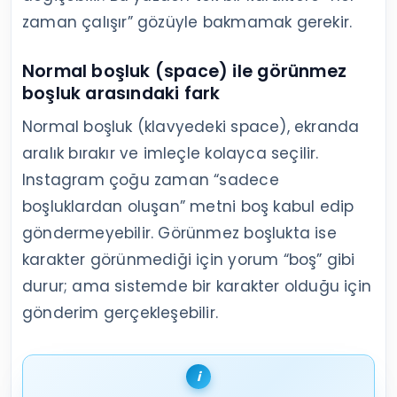
zaman çalışır” gözüyle bakmamak gerekir.
Normal boşluk (space) ile görünmez
boşluk arasındaki fark
Normal boşluk (klavyedeki space), ekranda
aralık bırakır ve imleçle kolayca seçilir.
Instagram çoğu zaman “sadece
boşluklardan oluşan” metni boş kabul edip
göndermeyebilir. Görünmez boşlukta ise
karakter görünmediği için yorum “boş” gibi
durur; ama sistemde bir karakter olduğu için
gönderim gerçekleşebilir.