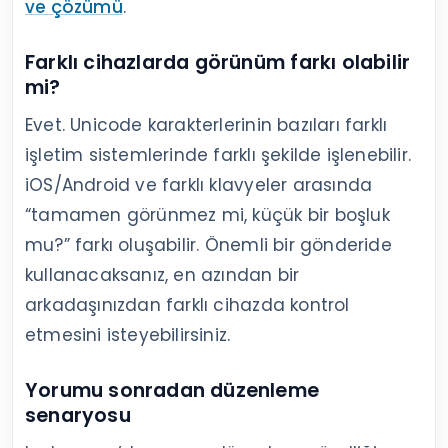
ve çözümü
.
Farklı cihazlarda görünüm farkı olabilir
mi?
Evet. Unicode karakterlerinin bazıları farklı
işletim sistemlerinde farklı şekilde işlenebilir.
iOS/Android ve farklı klavyeler arasında
“tamamen görünmez mi, küçük bir boşluk
mu?” farkı oluşabilir. Önemli bir gönderide
kullanacaksanız, en azından bir
arkadaşınızdan farklı cihazda kontrol
etmesini isteyebilirsiniz.
Yorumu sonradan düzenleme
senaryosu