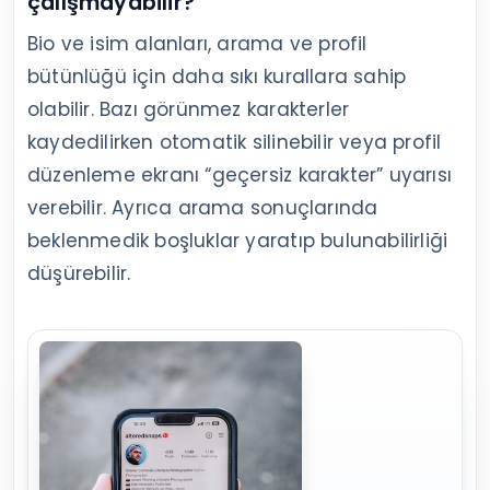
çalışmayabilir?
Bio ve isim alanları, arama ve profil
bütünlüğü için daha sıkı kurallara sahip
olabilir. Bazı görünmez karakterler
kaydedilirken otomatik silinebilir veya profil
düzenleme ekranı “geçersiz karakter” uyarısı
verebilir. Ayrıca arama sonuçlarında
beklenmedik boşluklar yaratıp bulunabilirliği
düşürebilir.