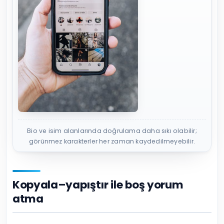
Bio ve isim alanlarında doğrulama daha sıkı olabilir;
görünmez karakterler her zaman kaydedilmeyebilir.
Kopyala–yapıştır ile boş yorum
atma