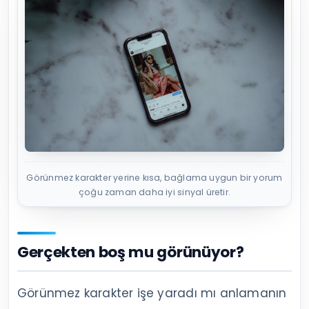
Görünmez karakter yerine kısa, bağlama uygun bir yorum
çoğu zaman daha iyi sinyal üretir.
Gerçekten boş mu görünüyor?
Görünmez karakter işe yaradı mı anlamanın