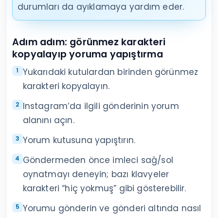
durumları da ayıklamaya yardım eder.
Adım adım: görünmez karakteri
kopyalayıp yoruma yapıştırma
Yukarıdaki kutulardan birinden görünmez
karakteri kopyalayın.
Instagram’da ilgili gönderinin yorum
alanını açın.
Yorum kutusuna yapıştırın.
Göndermeden önce imleci sağ/sol
oynatmayı deneyin; bazı klavyeler
karakteri “hiç yokmuş” gibi gösterebilir.
Yorumu gönderin ve gönderi altında nasıl