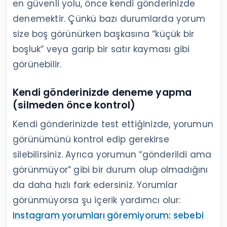
en güvenli yolu, önce kendi gönderinizde
denemektir. Çünkü bazı durumlarda yorum
size boş görünürken başkasına “küçük bir
boşluk” veya garip bir satır kayması gibi
görünebilir.
Kendi gönderinizde deneme yapma
(silmeden önce kontrol)
Kendi gönderinizde test ettiğinizde, yorumun
görünümünü kontrol edip gerekirse
silebilirsiniz. Ayrıca yorumun “gönderildi ama
görünmüyor” gibi bir durum olup olmadığını
da daha hızlı fark edersiniz. Yorumlar
görünmüyorsa şu içerik yardımcı olur:
Instagram yorumları göremiyorum: sebebi