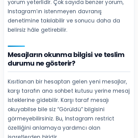
yorum yeterlidir. Çok sayıda benzer yorum,
Instagram’ın istenmeyen davranış
denetimine takılabilir ve sonucu daha da
belirsiz hâle getirebilir.
Mesajların okunma bilgisi ve teslim
durumu ne gösterir?
Kısıtlanan bir hesaptan gelen yeni mesajlar,
karşı tarafın ana sohbet kutusu yerine mesaj
isteklerine gidebilir. Karşı taraf mesajı
okuyabilse bile siz “Görüldü” bilgisini
görmeyebilirsiniz. Bu, Instagram restrict
özelliğini anlamaya yardımcı olan
işaretlerden biridir.