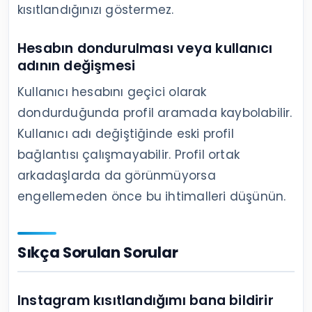
kısıtlandığınızı göstermez.
Hesabın dondurulması veya kullanıcı
adının değişmesi
Kullanıcı hesabını geçici olarak
dondurduğunda profil aramada kaybolabilir.
Kullanıcı adı değiştiğinde eski profil
bağlantısı çalışmayabilir. Profil ortak
arkadaşlarda da görünmüyorsa
engellemeden önce bu ihtimalleri düşünün.
Sıkça Sorulan Sorular
Instagram kısıtlandığımı bana bildirir