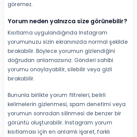
göremez.
Yorum neden yalnızca size görünebilir?
Kısıtlama uygulandığında Instagram
yorumunuzu sizin ekranınızda normal şekilde
bırakabilir. Böylece yorumun gizlendiğini
doğrudan anlamazsınız. Gönderi sahibi
yorumu onaylayabilir, silebilir veya gizli
bırakabilir.
Bununla birlikte yorum filtreleri, belirli
kelimelerin gizlenmesi, spam denetimi veya
yorumun sonradan silinmesi de benzer bir
görüntü oluşturabilir. Instagram yorum
kısıtlaması için en anlamlı işaret, farklı