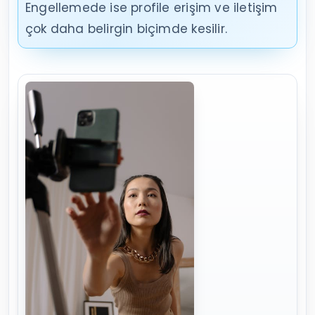
Engellemede ise profile erişim ve iletişim
çok daha belirgin biçimde kesilir.