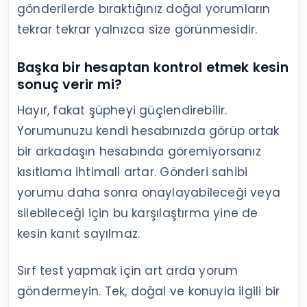
gönderilerde bıraktığınız doğal yorumların
tekrar tekrar yalnızca size görünmesidir.
Başka bir hesaptan kontrol etmek kesin
sonuç verir mi?
Hayır, fakat şüpheyi güçlendirebilir.
Yorumunuzu kendi hesabınızda görüp ortak
bir arkadaşın hesabında göremiyorsanız
kısıtlama ihtimali artar. Gönderi sahibi
yorumu daha sonra onaylayabileceği veya
silebileceği için bu karşılaştırma yine de
kesin kanıt sayılmaz.
Sırf test yapmak için art arda yorum
göndermeyin. Tek, doğal ve konuyla ilgili bir