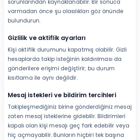
sorunlarından kaynaklanabilir. Bir sonuca
varmadan önce şu olasılıkları göz önünde
bulundurun.
Gizlilik ve aktiflik ayarları
Kişi aktiflik durumunu kapatmış olabilir. Gizli
hesaplarda takip isteğinin kaldırılması da
gönderilere erişimi değiştirir; bu durum
kısıtlama ile aynı değildir.
Mesaj istekleri ve bildirim tercihleri
Takipleşmediğiniz birine gönderdiğiniz mesaj
zaten mesaj isteklerine gidebilir. Bildirimleri
kapalı olan kişi mesajı geç fark edebilir veya
hiç açmayabilir. Bunların hiçbiri tek başına