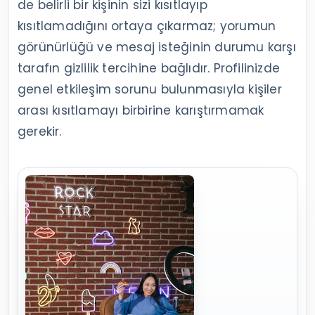
de belirli bir kişinin sizi kısıtlayıp
kısıtlamadığını ortaya çıkarmaz; yorumun
görünürlüğü ve mesaj isteğinin durumu karşı
tarafın gizlilik tercihine bağlıdır. Profilinizde
genel etkileşim sorunu bulunmasıyla kişiler
arası kısıtlamayı birbirine karıştırmamak
gerekir.