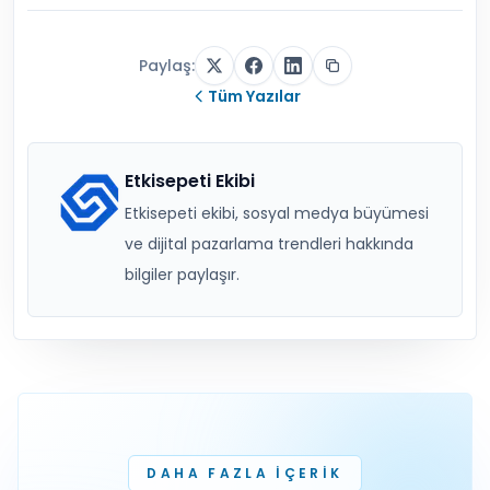
Paylaş:
Tüm Yazılar
Etkisepeti Ekibi
Etkisepeti ekibi, sosyal medya büyümesi
ve dijital pazarlama trendleri hakkında
bilgiler paylaşır.
DAHA FAZLA IÇERIK