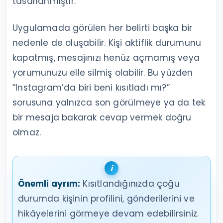
tasarlanmıştır.
Uygulamada görülen her belirti başka bir
nedenle de oluşabilir. Kişi aktiflik durumunu
kapatmış, mesajınızı henüz açmamış veya
yorumunuzu elle silmiş olabilir. Bu yüzden
“Instagram’da biri beni kısıtladı mı?”
sorusuna yalnızca son görülmeye ya da tek
bir mesaja bakarak cevap vermek doğru
olmaz.
Önemli ayrım:
Kısıtlandığınızda çoğu
durumda kişinin profilini, gönderilerini ve
hikâyelerini görmeye devam edebilirsiniz.