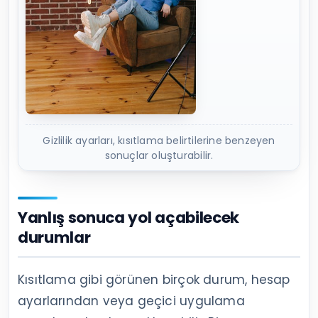
Gizlilik ayarları, kısıtlama belirtilerine benzeyen
sonuçlar oluşturabilir.
Yanlış sonuca yol açabilecek
durumlar
Kısıtlama gibi görünen birçok durum, hesap
ayarlarından veya geçici uygulama