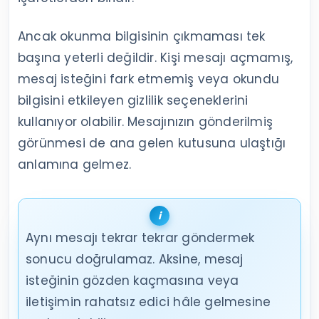
Ancak okunma bilgisinin çıkmaması tek
başına yeterli değildir. Kişi mesajı açmamış,
mesaj isteğini fark etmemiş veya okundu
bilgisini etkileyen gizlilik seçeneklerini
kullanıyor olabilir. Mesajınızın gönderilmiş
görünmesi de ana gelen kutusuna ulaştığı
anlamına gelmez.
Aynı mesajı tekrar tekrar göndermek
sonucu doğrulamaz. Aksine, mesaj
isteğinin gözden kaçmasına veya
iletişimin rahatsız edici hâle gelmesine