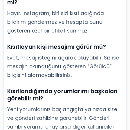
mi?
Hayır. Instagram, biri sizi kısıtladığında
bildirim göndermez ve hesapta bunu
gösteren özel bir etiket sunmaz.
Kısıtlayan kişi mesajımı görür mü?
Evet, mesaj isteğini açarak okuyabilir. Siz ise
mesajın okunduğunu gösteren “Görüldü”
bilgisini alamayabilirsiniz.
Kısıtlandığımda yorumlarımı başkaları
görebilir mi?
Yeni yorumlarınız başlangıçta yalnızca size
ve gönderi sahibine görünebilir. Gönderi
sahibi yorumu onaylarsa diğer kullanıcılar