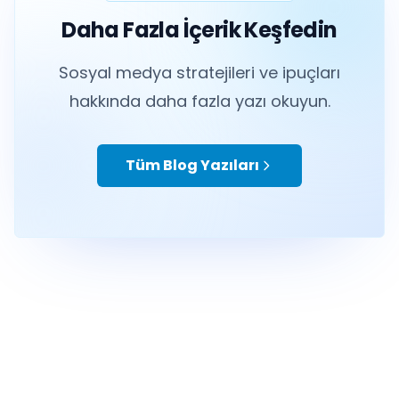
Daha Fazla İçerik Keşfedin
Sosyal medya stratejileri ve ipuçları
hakkında daha fazla yazı okuyun.
Tüm Blog Yazıları