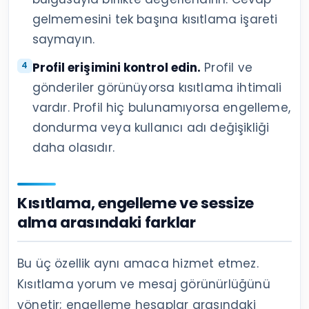
gelmemesini tek başına kısıtlama işareti
saymayın.
Profil erişimini kontrol edin.
Profil ve
gönderiler görünüyorsa kısıtlama ihtimali
vardır. Profil hiç bulunamıyorsa engelleme,
dondurma veya kullanıcı adı değişikliği
daha olasıdır.
Kısıtlama, engelleme ve sessize
alma arasındaki farklar
Bu üç özellik aynı amaca hizmet etmez.
Kısıtlama yorum ve mesaj görünürlüğünü
yönetir; engelleme hesaplar arasındaki