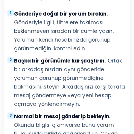
Gönderiye doğal bir yorum bırakın.
Gönderiyle ilgili, filtrelere takılması
beklenmeyen sıradan bir cümle yazın.
Yorumun kendi hesabınızda görünüp
görünmediğini kontrol edin.
Başka bir görünümle karşılaştırın.
Ortak
bir arkadaşınızdan aynı gönderide
yorumun görünüp görünmediğine
bakmasını isteyin. Arkadaşınızı karşı tarafa
mesaj göndermeye veya yeni hesap
açmaya yönlendirmeyin.
Normal bir mesaj gönderip bekleyin.
Okundu bilgisi çıkmıyorsa bunu yorum
bulgusuyla birlikte değerlendirin. Cevap