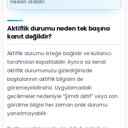
neden olabilir.
Aktiflik durumu neden tek başına
kanıt değildir?
Aktiflik durumu isteğe bağlıdır ve kullanıcı
tarafından kapatılabilir. Ayrıca siz kendi
aktiflik durumunuzu gizlediğinizde
başkalarının aktiflik bilgisini de
göremeyebilirsiniz. Uygulamadaki
gecikmeler nedeniyle “Şimdi aktif” veya son
görülme bilgisi her zaman anlık durumu
yansıtmayabilir.