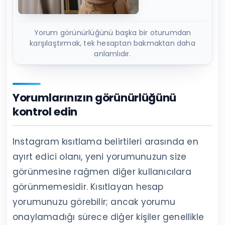
Yorum görünürlüğünü başka bir oturumdan
karşılaştırmak, tek hesaptan bakmaktan daha
anlamlıdır.
Yorumlarınızın görünürlüğünü
kontrol edin
Instagram kısıtlama belirtileri arasında en
ayırt edici olanı, yeni yorumunuzun size
görünmesine rağmen diğer kullanıcılara
görünmemesidir. Kısıtlayan hesap
yorumunuzu görebilir; ancak yorumu
onaylamadığı sürece diğer kişiler genellikle