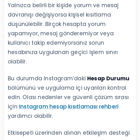
Yalnızca belirli bir kişide yorum ve mesaj
davranışı değişiyorsa kişisel kısıtlama
düşünülebilir. Birçok hesapta yorum
yapamıyor, mesaj gönderemiyor veya
kullanıcı takip edemiyorsanız sorun
hesabınıza uygulanan geçici işlem sınırı
olabilir.
Bu durumda Instagram’daki
Hesap Durumu
bölümünü ve uygulama içi uyarıları kontrol
edin. Olası nedenler ve güvenli çözüm sırası
için
Instagram hesap kısıtlaması rehberi
yardımcı olabilir.
Etkisepeti üzerinden alınan etkileşim desteği