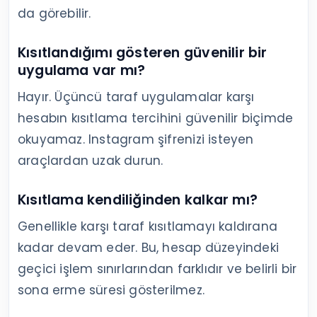
da görebilir.
Kısıtlandığımı gösteren güvenilir bir
uygulama var mı?
Hayır. Üçüncü taraf uygulamalar karşı
hesabın kısıtlama tercihini güvenilir biçimde
okuyamaz. Instagram şifrenizi isteyen
araçlardan uzak durun.
Kısıtlama kendiliğinden kalkar mı?
Genellikle karşı taraf kısıtlamayı kaldırana
kadar devam eder. Bu, hesap düzeyindeki
geçici işlem sınırlarından farklıdır ve belirli bir
sona erme süresi gösterilmez.