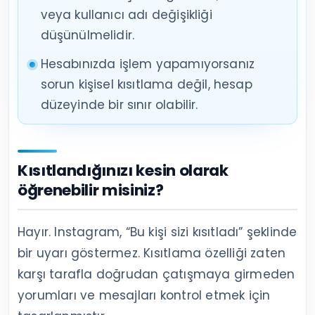
veya kullanıcı adı değişikliği
düşünülmelidir.
Hesabınızda işlem yapamıyorsanız
sorun kişisel kısıtlama değil, hesap
düzeyinde bir sınır olabilir.
Kısıtlandığınızı kesin olarak
öğrenebilir misiniz?
Hayır. Instagram, “Bu kişi sizi kısıtladı” şeklinde
bir uyarı göstermez. Kısıtlama özelliği zaten
karşı tarafla doğrudan çatışmaya girmeden
yorumları ve mesajları kontrol etmek için