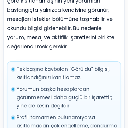
göre kısıtlanan kişinin yeni yorumları
başlangıçta yalnızca kendisine görünür;
mesajları istekler bölümüne taşınabilir ve
okundu bilgisi gizlenebilir. Bu nedenle
yorum, mesaj ve aktiflik işaretlerini birlikte
değerlendirmek gerekir.
Tek başına kaybolan “Görüldü” bilgisi,
kısıtlandığınızı kanıtlamaz.
Yorumun başka hesaplardan
görünmemesi daha güçlü bir işarettir;
yine de kesin değildir.
Profil tamamen bulunamıyorsa
kısıtlamadan çok engelleme, dondurma