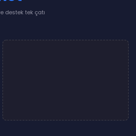
e destek tek çatı