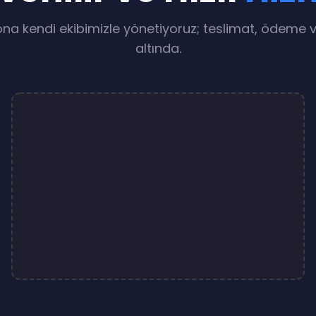
na kendi ekibimizle yönetiyoruz; teslimat, ödeme v
altında.