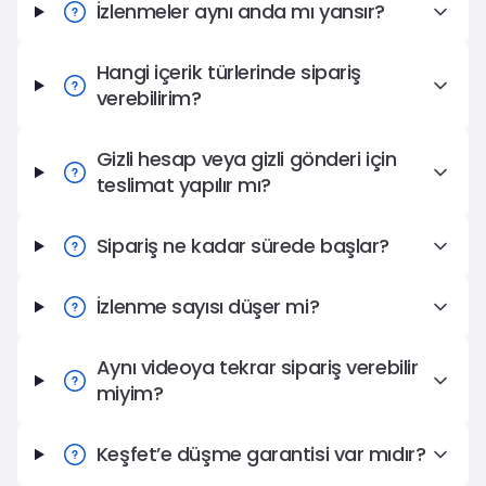
İzlenmeler aynı anda mı yansır?
Hangi içerik türlerinde sipariş
verebilirim?
Gizli hesap veya gizli gönderi için
teslimat yapılır mı?
Sipariş ne kadar sürede başlar?
İzlenme sayısı düşer mi?
Aynı videoya tekrar sipariş verebilir
miyim?
Keşfet’e düşme garantisi var mıdır?