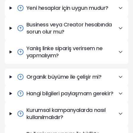
Yeni hesaplar için uygun mudur?
Business veya Creator hesabında
sorun olur mu?
Yanlış linke sipariş verirsem ne
yapmalıyım?
Organik büyüme ile çelişir mi?
Hangi bilgileri paylaşmam gerekir?
Kurumsal kampanyalarda nasıl
kullanılmalıdır?