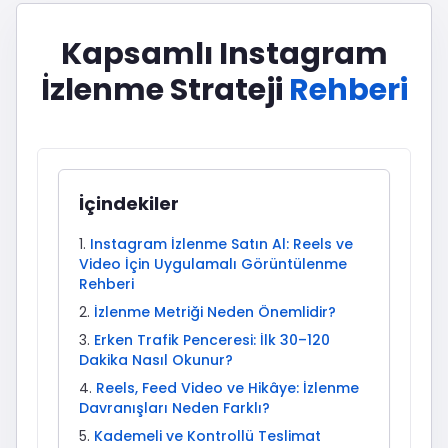
Kapsamlı Instagram
İzlenme Strateji
Rehberi
İçindekiler
Instagram İzlenme Satın Al: Reels ve
Video İçin Uygulamalı Görüntülenme
Rehberi
İzlenme Metriği Neden Önemlidir?
Erken Trafik Penceresi: İlk 30–120
Dakika Nasıl Okunur?
Reels, Feed Video ve Hikâye: İzlenme
Davranışları Neden Farklı?
Kademeli ve Kontrollü Teslimat