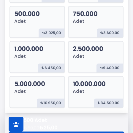
500.000
750.000
Adet
Adet
₺3.025,00
₺3.600,00
1.000.000
2.500.000
Adet
Adet
₺6.450,00
₺9.400,00
5.000.000
10.000.000
Adet
Adet
₺10.950,00
₺34.500,00
500
Adet
₺25,00
₺50,00