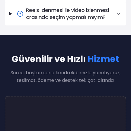
Reels izlenmesi ile video izlenmesi
arasında seçim yapmalı mıyım?
Güvenilir ve Hızlı
Hizmet
Süreci baştan sona kendi ekibimizle yönetiyoruz;
teslimat, ödeme ve destek tek çatı altında.