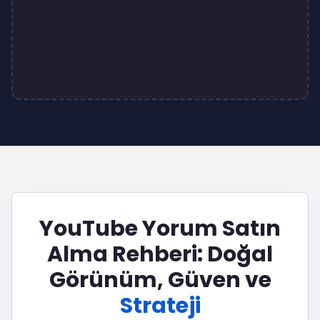
YouTube Yorum Satın
Alma Rehberi: Doğal
Görünüm, Güven ve
Strateji