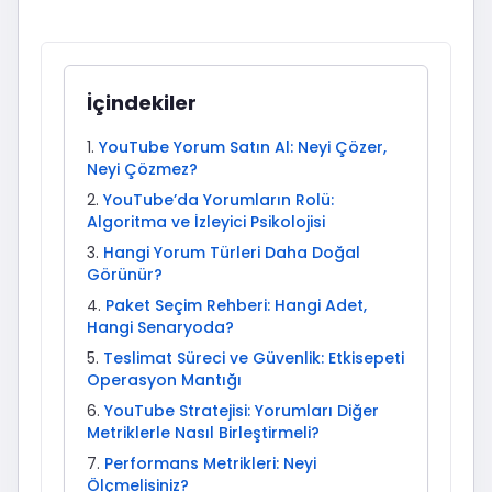
İçindekiler
YouTube Yorum Satın Al: Neyi Çözer,
Neyi Çözmez?
YouTube’da Yorumların Rolü:
Algoritma ve İzleyici Psikolojisi
Hangi Yorum Türleri Daha Doğal
Görünür?
Paket Seçim Rehberi: Hangi Adet,
Hangi Senaryoda?
Teslimat Süreci ve Güvenlik: Etkisepeti
Operasyon Mantığı
YouTube Stratejisi: Yorumları Diğer
Metriklerle Nasıl Birleştirmeli?
Performans Metrikleri: Neyi
Ölçmelisiniz?