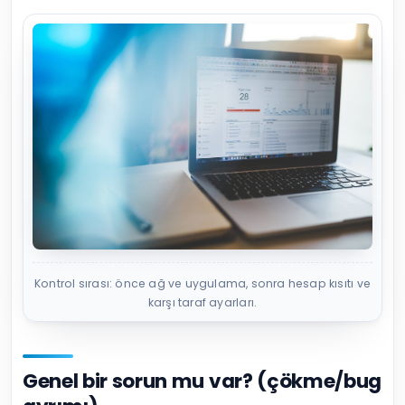
Kontrol sırası: önce ağ ve uygulama, sonra hesap kısıtı ve
karşı taraf ayarları.
Genel bir sorun mu var? (çökme/bug