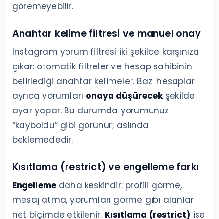
göremeyebilir.
Anahtar kelime filtresi ve manuel onay
Instagram yorum filtresi iki şekilde karşınıza
çıkar: otomatik filtreler ve hesap sahibinin
belirlediği anahtar kelimeler. Bazı hesaplar
ayrıca yorumları
onaya düşürecek
şekilde
ayar yapar. Bu durumda yorumunuz
“kayboldu” gibi görünür; aslında
beklemededir.
Kısıtlama (restrict) ve engelleme farkı
Engelleme
daha keskindir: profili görme,
mesaj atma, yorumları görme gibi alanlar
net biçimde etkilenir.
Kısıtlama (restrict)
ise