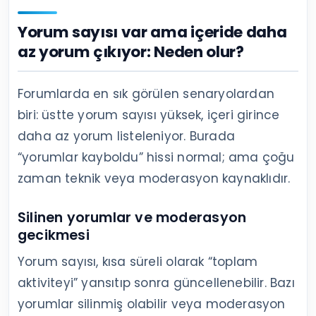
Yorum sayısı var ama içeride daha
az yorum çıkıyor: Neden olur?
Forumlarda en sık görülen senaryolardan
biri: üstte yorum sayısı yüksek, içeri girince
daha az yorum listeleniyor. Burada
“yorumlar kayboldu” hissi normal; ama çoğu
zaman teknik veya moderasyon kaynaklıdır.
Silinen yorumlar ve moderasyon
gecikmesi
Yorum sayısı, kısa süreli olarak “toplam
aktiviteyi” yansıtıp sonra güncellenebilir. Bazı
yorumlar silinmiş olabilir veya moderasyon