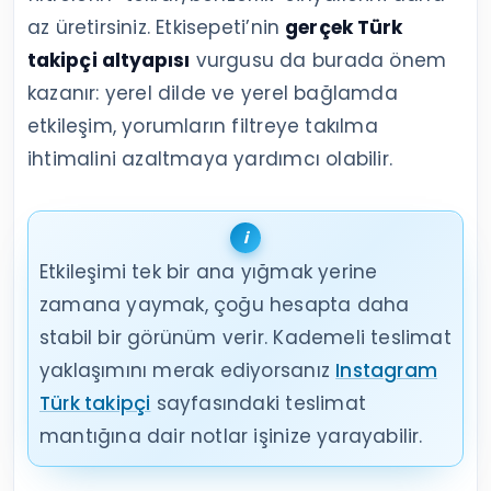
az üretirsiniz. Etkisepeti’nin
gerçek Türk
takipçi altyapısı
vurgusu da burada önem
kazanır: yerel dilde ve yerel bağlamda
etkileşim, yorumların filtreye takılma
ihtimalini azaltmaya yardımcı olabilir.
Etkileşimi tek bir ana yığmak yerine
zamana yaymak, çoğu hesapta daha
stabil bir görünüm verir. Kademeli teslimat
yaklaşımını merak ediyorsanız
Instagram
Türk takipçi
sayfasındaki teslimat
mantığına dair notlar işinize yarayabilir.