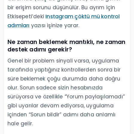
bir erişim sorunu düşünülür. Bu ayrım için
Etkisepeti’deki
Instagram çöktü mü kontrol
adımları
yazısı işinize yarar.
Ne zaman beklemek mantıklı, ne zaman
destek adımı gerekir?
Genel bir problem sinyali varsa, uygulama
tarafında yaptığınız kontrollerden sonra bir
süre beklemek çoğu durumda daha doğru
olur. Sorun sadece sizin hesabınızda
sürüyorsa ve özellikle “Yorum paylaşılamadı”
gibi uyarılar devam ediyorsa, uygulama
içinden “Sorun bildir” adımı daha anlamlı
hale gelir.