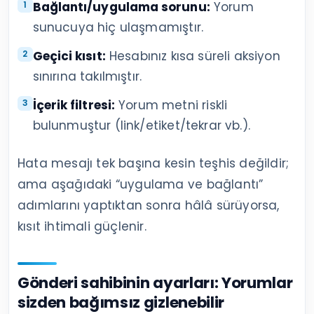
Bağlantı/uygulama sorunu:
Yorum
sunucuya hiç ulaşmamıştır.
Geçici kısıt:
Hesabınız kısa süreli aksiyon
sınırına takılmıştır.
İçerik filtresi:
Yorum metni riskli
bulunmuştur (link/etiket/tekrar vb.).
Hata mesajı tek başına kesin teşhis değildir;
ama aşağıdaki “uygulama ve bağlantı”
adımlarını yaptıktan sonra hâlâ sürüyorsa,
kısıt ihtimali güçlenir.
Gönderi sahibinin ayarları: Yorumlar
sizden bağımsız gizlenebilir