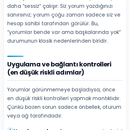
daha “sessiz” çalışır: Siz yorum yazdığınızı
sanırsınız; yorum çoğu zaman sadece siz ve
hesap sahibi tarafından görülür. Bu,
“yorumlar bende var ama başkalarında yok”
durumunun klasik nedenlerinden biridir.
Uygulama ve bağlantı kontrolleri
(en düşük riskli adımlar)
Yorumlar görünmemeye başladıysa, önce
en düşük riskli kontrolleri yapmak mantıklıdır.
Çünkü bazen sorun sadece önbellek, oturum
veya ağ tarafındadır.