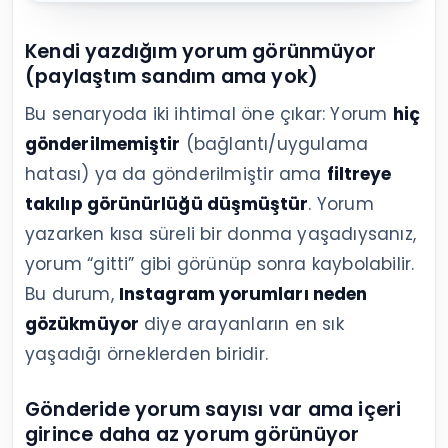
Kendi yazdığım yorum görünmüyor
(paylaştım sandım ama yok)
Bu senaryoda iki ihtimal öne çıkar: Yorum
hiç
gönderilmemiştir
(bağlantı/uygulama
hatası) ya da gönderilmiştir ama
filtreye
takılıp görünürlüğü düşmüştür
. Yorum
yazarken kısa süreli bir donma yaşadıysanız,
yorum “gitti” gibi görünüp sonra kaybolabilir.
Bu durum,
Instagram yorumları neden
gözükmüyor
diye arayanların en sık
yaşadığı örneklerden biridir.
Gönderide yorum sayısı var ama içeri
girince daha az yorum görünüyor