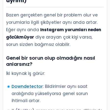
ayrımı)
Bazen gerçekten genel bir problem olur ve
yorumlarla ilgili şikâyetler aynı anda artar.
Eğer aynı anda
Instagram yorumları neden
gözükmüyor
diye arayan çok kişi varsa,
sorun sizden bağımsız olabilir.
Genel bir sorun olup olmadığını nasıl
anlarsınız?
İki kaynak iş görür:
Downdetector
: Bildirimler aynı saat
aralığında yükseliyorsa genel sorun
ihtimali artar.