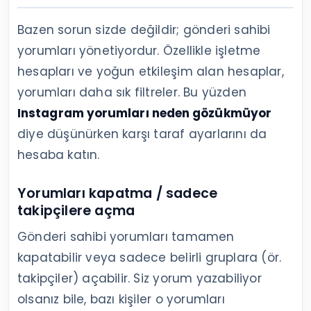
Bazen sorun sizde değildir; gönderi sahibi
yorumları yönetiyordur. Özellikle işletme
hesapları ve yoğun etkileşim alan hesaplar,
yorumları daha sık filtreler. Bu yüzden
Instagram yorumları neden gözükmüyor
diye düşünürken karşı taraf ayarlarını da
hesaba katın.
Yorumları kapatma / sadece
takipçilere açma
Gönderi sahibi yorumları tamamen
kapatabilir veya sadece belirli gruplara (ör.
takipçiler) açabilir. Siz yorum yazabiliyor
olsanız bile, bazı kişiler o yorumları