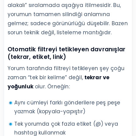
alakalı” sıralamada aşağıya itilmesidir. Bu,
yorumun tamamen silindiği anlamına
gelmez; sadece görünürlüğü düşebilir. Bazen
sorun teknik değil, listeleme mantığıdır.
Otomatik filtreyi tetikleyen davranışlar
(tekrar, etiket, link)
Yorum tarafında filtreyi tetikleyen şey çoğu
zaman “tek bir kelime” değil,
tekrar ve
yoğunluk
olur. Örneğin:
Aynı cümleyi farklı gönderilere peş peşe
yazmak (kopyala-yapıştır)
Tek yorumda çok fazla etiket (@) veya
hashtag kullanmak