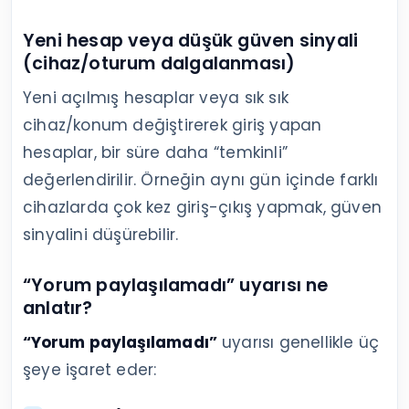
Yeni hesap veya düşük güven sinyali
(cihaz/oturum dalgalanması)
Yeni açılmış hesaplar veya sık sık
cihaz/konum değiştirerek giriş yapan
hesaplar, bir süre daha “temkinli”
değerlendirilir. Örneğin aynı gün içinde farklı
cihazlarda çok kez giriş-çıkış yapmak, güven
sinyalini düşürebilir.
“Yorum paylaşılamadı” uyarısı ne
anlatır?
“Yorum paylaşılamadı”
uyarısı genellikle üç
şeye işaret eder: