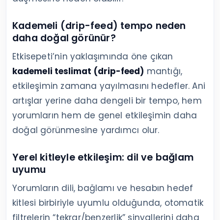
Kademeli (drip-feed) tempo neden
daha doğal görünür?
Etkisepeti’nin yaklaşımında öne çıkan
kademeli teslimat (drip-feed)
mantığı,
etkileşimin zamana yayılmasını hedefler. Ani
artışlar yerine daha dengeli bir tempo, hem
yorumların hem de genel etkileşimin daha
doğal görünmesine yardımcı olur.
Yerel kitleyle etkileşim: dil ve bağlam
uyumu
Yorumların dili, bağlamı ve hesabın hedef
kitlesi birbiriyle uyumlu olduğunda, otomatik
filtrelerin “tekrar/benzerlik” sinyallerini daha