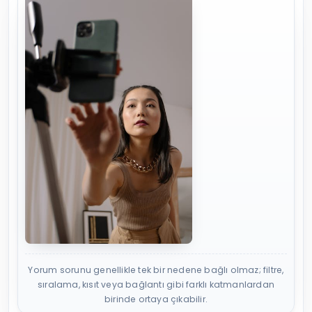
Yorum sorunu genellikle tek bir nedene bağlı olmaz; filtre,
sıralama, kısıt veya bağlantı gibi farklı katmanlardan
birinde ortaya çıkabilir.