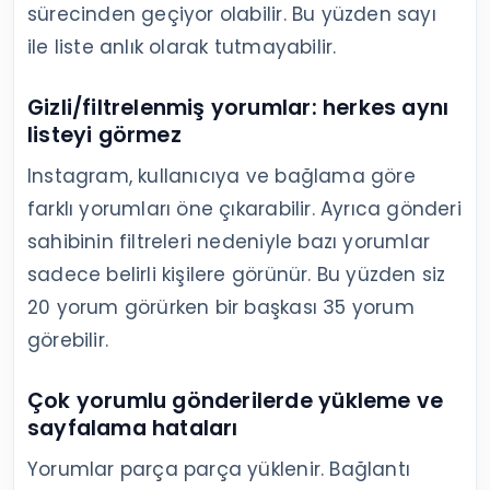
sürecinden geçiyor olabilir. Bu yüzden sayı
ile liste anlık olarak tutmayabilir.
Gizli/filtrelenmiş yorumlar: herkes aynı
listeyi görmez
Instagram, kullanıcıya ve bağlama göre
farklı yorumları öne çıkarabilir. Ayrıca gönderi
sahibinin filtreleri nedeniyle bazı yorumlar
sadece belirli kişilere görünür. Bu yüzden siz
20 yorum görürken bir başkası 35 yorum
görebilir.
Çok yorumlu gönderilerde yükleme ve
sayfalama hataları
Yorumlar parça parça yüklenir. Bağlantı