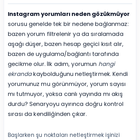
Instagram yorumları neden gözükmüyor
sorusu genelde tek bir nedene bağlanmaz:
bazen yorum filtrelenir ya da sıralamada
aşağı düşer, bazen hesap geçici kısıt alır,
bazen de uygulama/bağlantı tarafında
gecikme olur. İlk adım, yorumun
hangi
ekranda
kaybolduğunu netleştirmek. Kendi
yorumunuz mu görünmüyor, yorum sayısı
mı tutmuyor, yoksa canlı yayında mı akış
durdu? Senaryoyu ayırınca doğru kontrol
sırası da kendiliğinden çıkar.
Başlarken şu noktaları netleştirmek işinizi