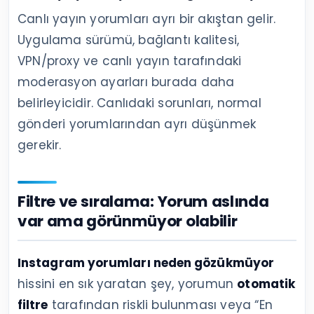
Canlı yayın yorumları ayrı bir akıştan gelir.
Uygulama sürümü, bağlantı kalitesi,
VPN/proxy ve canlı yayın tarafındaki
moderasyon ayarları burada daha
belirleyicidir. Canlıdaki sorunları, normal
gönderi yorumlarından ayrı düşünmek
gerekir.
Filtre ve sıralama: Yorum aslında
var ama görünmüyor olabilir
Instagram yorumları neden gözükmüyor
hissini en sık yaratan şey, yorumun
otomatik
filtre
tarafından riskli bulunması veya “En