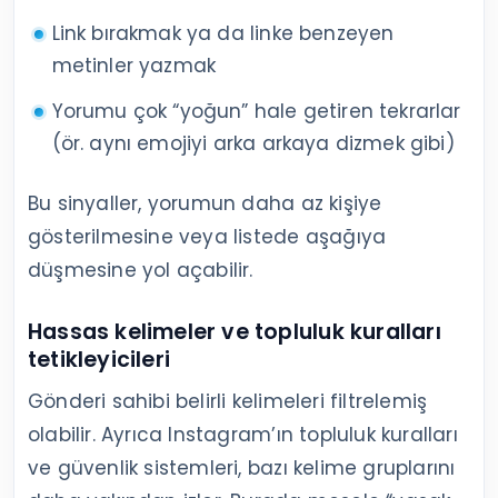
Link bırakmak ya da linke benzeyen
metinler yazmak
Yorumu çok “yoğun” hale getiren tekrarlar
(ör. aynı emojiyi arka arkaya dizmek gibi)
Bu sinyaller, yorumun daha az kişiye
gösterilmesine veya listede aşağıya
düşmesine yol açabilir.
Hassas kelimeler ve topluluk kuralları
tetikleyicileri
Gönderi sahibi belirli kelimeleri filtrelemiş
olabilir. Ayrıca Instagram’ın topluluk kuralları
ve güvenlik sistemleri, bazı kelime gruplarını