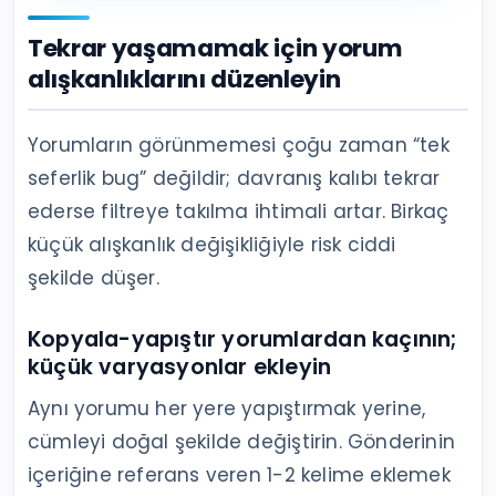
Tekrar yaşamamak için yorum
alışkanlıklarını düzenleyin
Yorumların görünmemesi çoğu zaman “tek
seferlik bug” değildir; davranış kalıbı tekrar
ederse filtreye takılma ihtimali artar. Birkaç
küçük alışkanlık değişikliğiyle risk ciddi
şekilde düşer.
Kopyala-yapıştır yorumlardan kaçının;
küçük varyasyonlar ekleyin
Aynı yorumu her yere yapıştırmak yerine,
cümleyi doğal şekilde değiştirin. Gönderinin
içeriğine referans veren 1-2 kelime eklemek