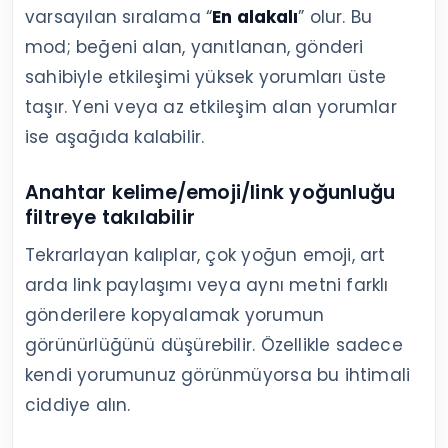
varsayılan sıralama “
En alakalı
” olur. Bu
mod; beğeni alan, yanıtlanan, gönderi
sahibiyle etkileşimi yüksek yorumları üste
taşır. Yeni veya az etkileşim alan yorumlar
ise aşağıda kalabilir.
Anahtar kelime/emoji/link yoğunluğu
filtreye takılabilir
Tekrarlayan kalıplar, çok yoğun emoji, art
arda link paylaşımı veya aynı metni farklı
gönderilere kopyalamak yorumun
görünürlüğünü düşürebilir. Özellikle sadece
kendi yorumunuz görünmüyorsa bu ihtimali
ciddiye alın.