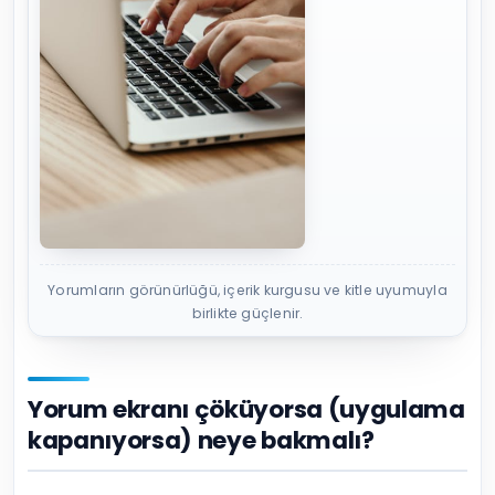
Yorumların görünürlüğü, içerik kurgusu ve kitle uyumuyla
birlikte güçlenir.
Yorum ekranı çöküyorsa (uygulama
kapanıyorsa) neye bakmalı?