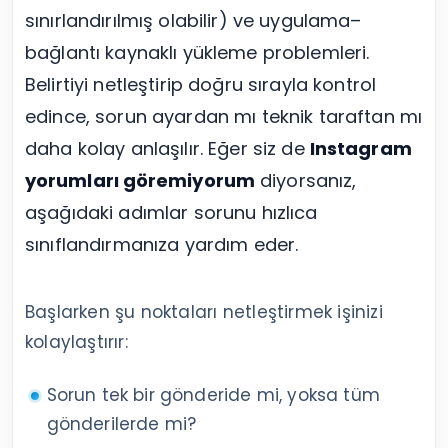
sınırlandırılmış olabilir) ve uygulama–
bağlantı kaynaklı yükleme problemleri.
Belirtiyi netleştirip doğru sırayla kontrol
edince, sorun ayardan mı teknik taraftan mı
daha kolay anlaşılır. Eğer siz de
Instagram
yorumları göremiyorum
diyorsanız,
aşağıdaki adımlar sorunu hızlıca
sınıflandırmanıza yardım eder.
Başlarken şu noktaları netleştirmek işinizi
kolaylaştırır:
Sorun tek bir gönderide mi, yoksa tüm
gönderilerde mi?