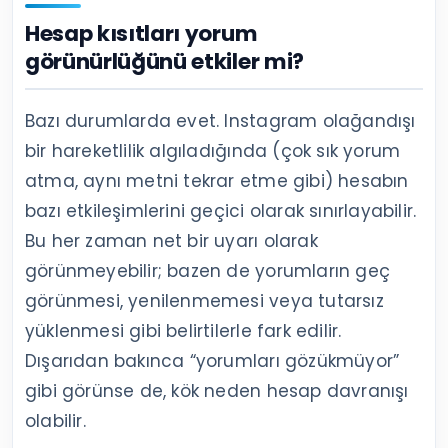
Hesap kısıtları yorum
görünürlüğünü etkiler mi?
Bazı durumlarda evet. Instagram olağandışı
bir hareketlilik algıladığında (çok sık yorum
atma, aynı metni tekrar etme gibi) hesabın
bazı etkileşimlerini geçici olarak sınırlayabilir.
Bu her zaman net bir uyarı olarak
görünmeyebilir; bazen de yorumların geç
görünmesi, yenilenmemesi veya tutarsız
yüklenmesi gibi belirtilerle fark edilir.
Dışarıdan bakınca “yorumları gözükmüyor”
gibi görünse de, kök neden hesap davranışı
olabilir.