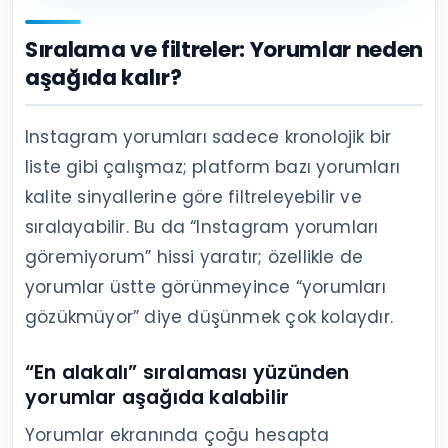
Sıralama ve filtreler: Yorumlar neden
aşağıda kalır?
Instagram yorumları sadece kronolojik bir
liste gibi çalışmaz; platform bazı yorumları
kalite sinyallerine göre filtreleyebilir ve
sıralayabilir. Bu da “Instagram yorumları
göremiyorum” hissi yaratır; özellikle de
yorumlar üstte görünmeyince “yorumları
gözükmüyor” diye düşünmek çok kolaydır.
“En alakalı” sıralaması yüzünden
yorumlar aşağıda kalabilir
Yorumlar ekranında çoğu hesapta