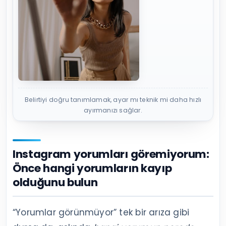
Belirtiyi doğru tanımlamak, ayar mı teknik mi daha hızlı
ayırmanızı sağlar.
Instagram yorumları göremiyorum:
Önce hangi yorumların kayıp
olduğunu bulun
“Yorumlar görünmüyor” tek bir arıza gibi