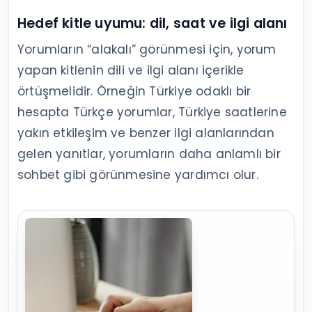
Hedef kitle uyumu: dil, saat ve ilgi alanı
Yorumların “alakalı” görünmesi için, yorum
yapan kitlenin dili ve ilgi alanı içerikle
örtüşmelidir. Örneğin Türkiye odaklı bir
hesapta Türkçe yorumlar, Türkiye saatlerine
yakın etkileşim ve benzer ilgi alanlarından
gelen yanıtlar, yorumların daha anlamlı bir
sohbet gibi görünmesine yardımcı olur.