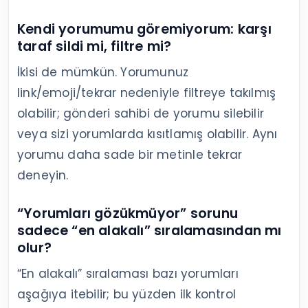
Kendi yorumumu göremiyorum: karşı
taraf sildi mi, filtre mi?
İkisi de mümkün. Yorumunuz
link/emoji/tekrar nedeniyle filtreye takılmış
olabilir; gönderi sahibi de yorumu silebilir
veya sizi yorumlarda kısıtlamış olabilir. Aynı
yorumu daha sade bir metinle tekrar
deneyin.
“Yorumları gözükmüyor” sorunu
sadece “en alakalı” sıralamasından mı
olur?
“En alakalı” sıralaması bazı yorumları
aşağıya itebilir; bu yüzden ilk kontrol