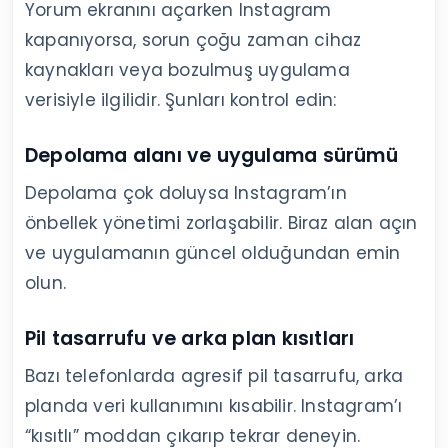
Yorum ekranını açarken Instagram
kapanıyorsa, sorun çoğu zaman cihaz
kaynakları veya bozulmuş uygulama
verisiyle ilgilidir. Şunları kontrol edin:
Depolama alanı ve uygulama sürümü
Depolama çok doluysa Instagram’ın
önbellek yönetimi zorlaşabilir. Biraz alan açın
ve uygulamanın güncel olduğundan emin
olun.
Pil tasarrufu ve arka plan kısıtları
Bazı telefonlarda agresif pil tasarrufu, arka
planda veri kullanımını kısabilir. Instagram’ı
“kısıtlı” moddan çıkarıp tekrar deneyin.