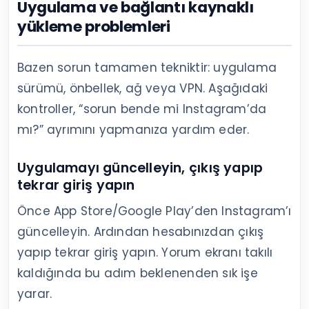
Uygulama ve bağlantı kaynaklı
yükleme problemleri
Bazen sorun tamamen tekniktir: uygulama
sürümü, önbellek, ağ veya VPN. Aşağıdaki
kontroller, “sorun bende mi Instagram’da
mı?” ayrımını yapmanıza yardım eder.
Uygulamayı güncelleyin, çıkış yapıp
tekrar giriş yapın
Önce App Store/Google Play’den Instagram’ı
güncelleyin. Ardından hesabınızdan çıkış
yapıp tekrar giriş yapın. Yorum ekranı takılı
kaldığında bu adım beklenenden sık işe
yarar.