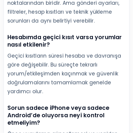
noktalarından biridir. Ama gönderi ayarları,
filtreler, hesap kısıtları ve teknik yükleme
sorunları da aynı belirtiyi verebilir.
Hesabımda geçici kısıt varsa yorumlar
nasıl etkilenir?
Geçici kısıtların süresi hesaba ve davranışa
göre değişebilir. Bu süreçte tekrarlı
yorum/etkileşimden kaçınmak ve güvenlik
doğrulamalarını tamamlamak genelde
yardımcı olur.
Sorun sadece iPhone veya sadece
Android’de oluyorsa neyi kontrol
etmeliyim?