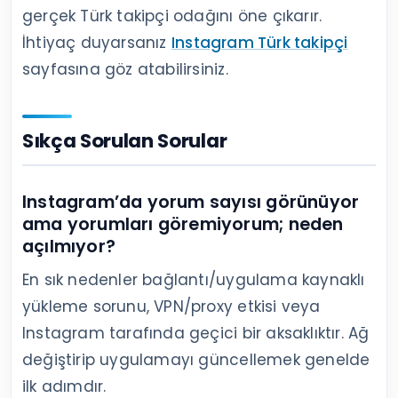
gerçek Türk takipçi odağını öne çıkarır.
İhtiyaç duyarsanız
Instagram Türk takipçi
sayfasına göz atabilirsiniz.
Sıkça Sorulan Sorular
Instagram’da yorum sayısı görünüyor
ama yorumları göremiyorum; neden
açılmıyor?
En sık nedenler bağlantı/uygulama kaynaklı
yükleme sorunu, VPN/proxy etkisi veya
Instagram tarafında geçici bir aksaklıktır. Ağ
değiştirip uygulamayı güncellemek genelde
ilk adımdır.