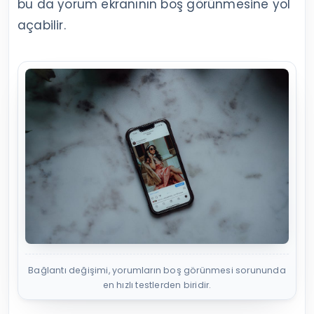
bu da yorum ekranının boş görünmesine yol
açabilir.
Bağlantı değişimi, yorumların boş görünmesi sorununda
en hızlı testlerden biridir.