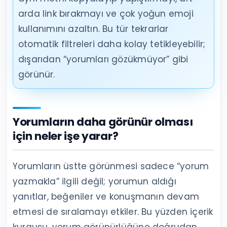
arda link bırakmayı ve çok yoğun emoji
kullanımını azaltın. Bu tür tekrarlar
otomatik filtreleri daha kolay tetikleyebilir;
dışarıdan “yorumları gözükmüyor” gibi
görünür.
Yorumların daha görünür olması
için neler işe yarar?
Yorumların üstte görünmesi sadece “yorum
yazmakla” ilgili değil; yorumun aldığı
yanıtlar, beğeniler ve konuşmanın devam
etmesi de sıralamayı etkiler. Bu yüzden içerik