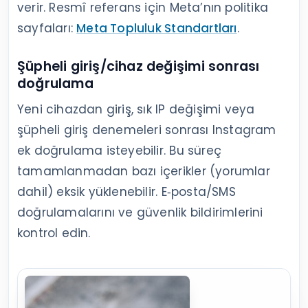
verir. Resmî referans için Meta’nın politika
sayfaları:
Meta Topluluk Standartları
.
Şüpheli giriş/cihaz değişimi sonrası
doğrulama
Yeni cihazdan giriş, sık IP değişimi veya
şüpheli giriş denemeleri sonrası Instagram
ek doğrulama isteyebilir. Bu süreç
tamamlanmadan bazı içerikler (yorumlar
dahil) eksik yüklenebilir. E‑posta/SMS
doğrulamalarını ve güvenlik bildirimlerini
kontrol edin.