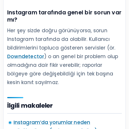
Instagram tarafında genel bir sorun var
mı?
Her şey sizde doğru görünüyorsa, sorun
Instagram tarafında da olabilir. Kullanıcı
bildirimlerini topluca gösteren servisler (ör.
Downdetector
) o an genel bir problem olup
olmadığına dair fikir verebilir; raporlar
bölgeye göre değişebildiği için tek başına
kesin kanıt sayılmaz.
İlgili makaleler
Instagram’da yorumlar neden