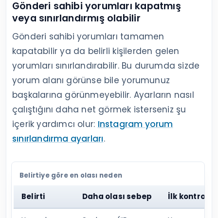
Gönderi sahibi yorumları kapatmış
veya sınırlandırmış olabilir
Gönderi sahibi yorumları tamamen
kapatabilir ya da belirli kişilerden gelen
yorumları sınırlandırabilir. Bu durumda sizde
yorum alanı görünse bile yorumunuz
başkalarına görünmeyebilir. Ayarların nasıl
çalıştığını daha net görmek isterseniz şu
içerik yardımcı olur:
Instagram yorum
sınırlandırma ayarları
.
Belirtiye göre en olası neden
Belirti
Daha olası sebep
İlk kontrol