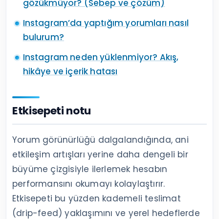
gözükmüyor? (Sebep ve çözüm)
Instagram’da yaptığım yorumları nasıl
bulurum?
Instagram neden yüklenmiyor? Akış,
hikâye ve içerik hatası
Etkisepeti notu
Yorum görünürlüğü dalgalandığında, ani
etkileşim artışları yerine daha dengeli bir
büyüme çizgisiyle ilerlemek hesabın
performansını okumayı kolaylaştırır.
Etkisepeti bu yüzden kademeli teslimat
(drip-feed) yaklaşımını ve yerel hedeflerde