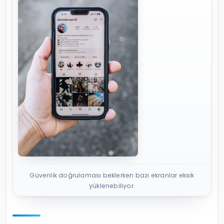
Güvenlik doğrulaması beklerken bazı ekranlar eksik
yüklenebiliyor.