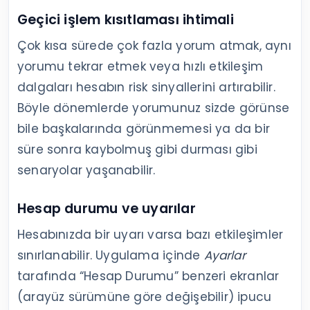
Geçici işlem kısıtlaması ihtimali
Çok kısa sürede çok fazla yorum atmak, aynı
yorumu tekrar etmek veya hızlı etkileşim
dalgaları hesabın risk sinyallerini artırabilir.
Böyle dönemlerde yorumunuz sizde görünse
bile başkalarında görünmemesi ya da bir
süre sonra kaybolmuş gibi durması gibi
senaryolar yaşanabilir.
Hesap durumu ve uyarılar
Hesabınızda bir uyarı varsa bazı etkileşimler
sınırlanabilir. Uygulama içinde
Ayarlar
tarafında “Hesap Durumu” benzeri ekranlar
(arayüz sürümüne göre değişebilir) ipucu