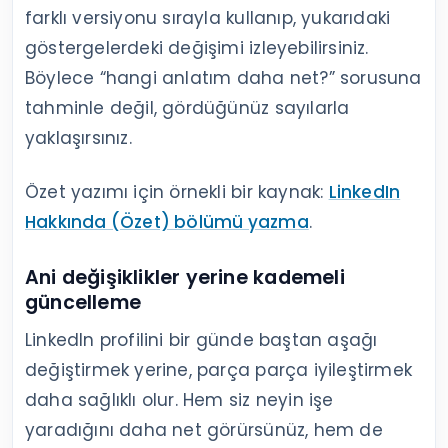
farklı versiyonu sırayla kullanıp, yukarıdaki
göstergelerdeki değişimi izleyebilirsiniz.
Böylece “hangi anlatım daha net?” sorusuna
tahminle değil, gördüğünüz sayılarla
yaklaşırsınız.
Özet yazımı için örnekli bir kaynak:
LinkedIn
Hakkında (Özet) bölümü yazma
.
Ani değişiklikler yerine kademeli
güncelleme
LinkedIn profilini bir günde baştan aşağı
değiştirmek yerine, parça parça iyileştirmek
daha sağlıklı olur. Hem siz neyin işe
yaradığını daha net görürsünüz, hem de