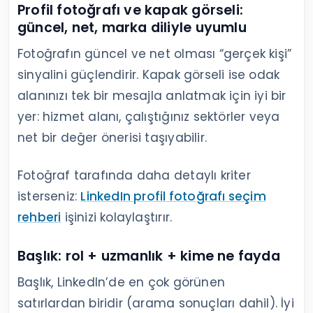
Profil fotoğrafı ve kapak görseli:
güncel, net, marka diliyle uyumlu
Fotoğrafın güncel ve net olması “gerçek kişi”
sinyalini güçlendirir. Kapak görseli ise odak
alanınızı tek bir mesajla anlatmak için iyi bir
yer: hizmet alanı, çalıştığınız sektörler veya
net bir değer önerisi taşıyabilir.
Fotoğraf tarafında daha detaylı kriter
isterseniz:
LinkedIn profil fotoğrafı seçim
rehberi
işinizi kolaylaştırır.
Başlık: rol + uzmanlık + kime ne fayda
Başlık, LinkedIn’de en çok görünen
satırlardan biridir (arama sonuçları dahil). İyi