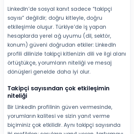
LinkedIn’de sosyal kanıt sadece “takipçi
sayısı” değildir; doğru kitleyle, doğru
etkileşimle oluşur. Türkiye’de iş yapan
hesaplarda yerel ağ uyumu (dil, sektör,
konum) güveni doğrudan etkiler: LinkedIn
profili dilinizle takipçi kitlenizin dili ve ilgi alanı
örtüştükçe, yorumların niteliği ve mesaj
dönüşleri genelde daha iyi olur.
Takipçi sayısından çok etkileşimin
niteliği
Bir LinkedIn profilinin güven vermesinde,
yorumların kalitesi ve sizin yanıt verme
biçiminiz çok etkilidir. Aynı takipçi sayısında