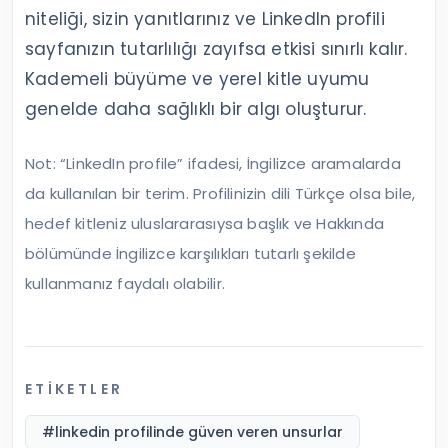
niteliği, sizin yanıtlarınız ve LinkedIn profili
sayfanızın tutarlılığı zayıfsa etkisi sınırlı kalır.
Kademeli büyüme ve yerel kitle uyumu
genelde daha sağlıklı bir algı oluşturur.
Not: “LinkedIn profile” ifadesi, İngilizce aramalarda
da kullanılan bir terim. Profilinizin dili Türkçe olsa bile,
hedef kitleniz uluslararasıysa başlık ve Hakkında
bölümünde İngilizce karşılıkları tutarlı şekilde
kullanmanız faydalı olabilir.
ETIKETLER
#
linkedin profilinde güven veren unsurlar