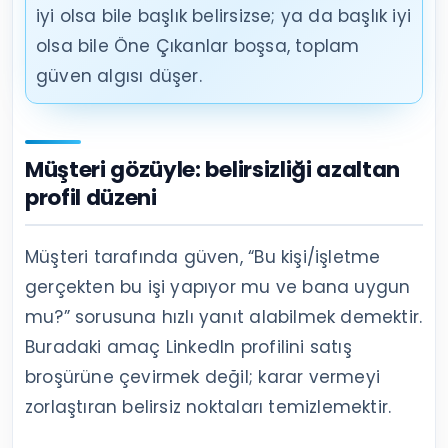
iyi olsa bile başlık belirsizse; ya da başlık iyi
olsa bile Öne Çıkanlar boşsa, toplam
güven algısı düşer.
Müşteri gözüyle: belirsizliği azaltan
profil düzeni
Müşteri tarafında güven, “Bu kişi/işletme
gerçekten bu işi yapıyor mu ve bana uygun
mu?” sorusuna hızlı yanıt alabilmek demektir.
Buradaki amaç LinkedIn profilini satış
broşürüne çevirmek değil; karar vermeyi
zorlaştıran belirsiz noktaları temizlemektir.