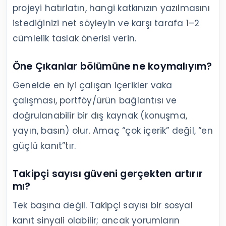
projeyi hatırlatın, hangi katkınızın yazılmasını
istediğinizi net söyleyin ve karşı tarafa 1–2
cümlelik taslak önerisi verin.
Öne Çıkanlar bölümüne ne koymalıyım?
Genelde en iyi çalışan içerikler vaka
çalışması, portföy/ürün bağlantısı ve
doğrulanabilir bir dış kaynak (konuşma,
yayın, basın) olur. Amaç “çok içerik” değil, “en
güçlü kanıt”tır.
Takipçi sayısı güveni gerçekten artırır
mı?
Tek başına değil. Takipçi sayısı bir sosyal
kanıt sinyali olabilir; ancak yorumların