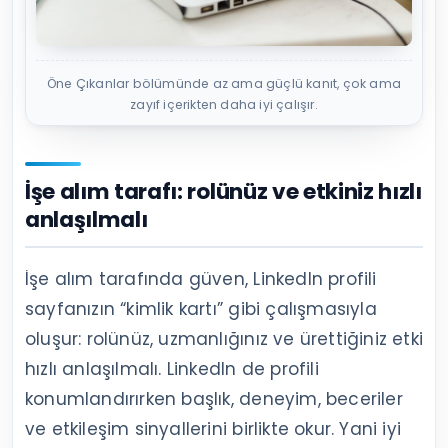
Öne Çıkanlar bölümünde az ama güçlü kanıt, çok ama
zayıf içerikten daha iyi çalışır.
İşe alım tarafı: rolünüz ve etkiniz hızlı
anlaşılmalı
İşe alım tarafında güven, LinkedIn profili
sayfanızın “kimlik kartı” gibi çalışmasıyla
oluşur: rolünüz, uzmanlığınız ve ürettiğiniz etki
hızlı anlaşılmalı. LinkedIn de profili
konumlandırırken başlık, deneyim, beceriler
ve etkileşim sinyallerini birlikte okur. Yani iyi