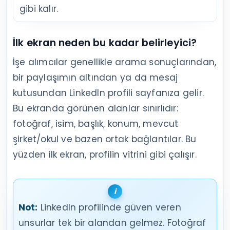
gibi kalır.
İlk ekran neden bu kadar belirleyici?
İşe alımcılar genellikle arama sonuçlarından,
bir paylaşımın altından ya da mesaj
kutusundan LinkedIn profili sayfanıza gelir.
Bu ekranda görünen alanlar sınırlıdır:
fotoğraf, isim, başlık, konum, mevcut
şirket/okul ve bazen ortak bağlantılar. Bu
yüzden ilk ekran, profilin vitrini gibi çalışır.
Not:
LinkedIn profilinde güven veren
unsurlar tek bir alandan gelmez. Fotoğraf