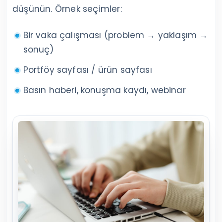
düşünün. Örnek seçimler:
Bir vaka çalışması (problem → yaklaşım →
sonuç)
Portföy sayfası / ürün sayfası
Basın haberi, konuşma kaydı, webinar