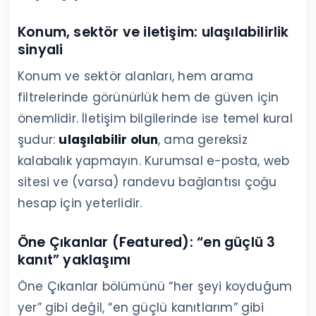
Konum, sektör ve iletişim: ulaşılabilirlik
sinyali
Konum ve sektör alanları, hem arama
filtrelerinde görünürlük hem de güven için
önemlidir. İletişim bilgilerinde ise temel kural
şudur:
ulaşılabilir olun
, ama gereksiz
kalabalık yapmayın. Kurumsal e-posta, web
sitesi ve (varsa) randevu bağlantısı çoğu
hesap için yeterlidir.
Öne Çıkanlar (Featured): “en güçlü 3
kanıt” yaklaşımı
Öne Çıkanlar bölümünü “her şeyi koyduğum
yer” gibi değil, “en güçlü kanıtlarım” gibi