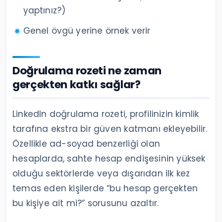
yaptınız?)
Genel övgü yerine örnek verir
Doğrulama rozeti ne zaman
gerçekten katkı sağlar?
LinkedIn doğrulama rozeti, profilinizin kimlik
tarafına ekstra bir güven katmanı ekleyebilir.
Özellikle ad-soyad benzerliği olan
hesaplarda, sahte hesap endişesinin yüksek
olduğu sektörlerde veya dışarıdan ilk kez
temas eden kişilerde “bu hesap gerçekten
bu kişiye ait mi?” sorusunu azaltır.