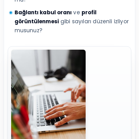
Bağlantı kabul oranı
ve
profil
görüntülenmesi
gibi sayıları düzenli izliyor
musunuz?