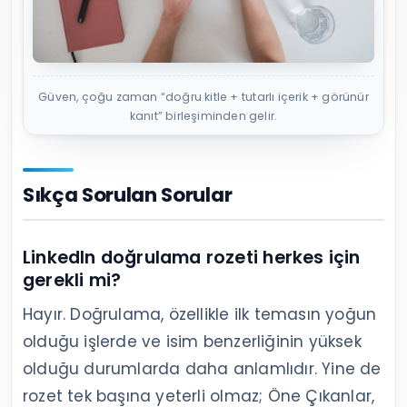
Güven, çoğu zaman “doğru kitle + tutarlı içerik + görünür
kanıt” birleşiminden gelir.
Sıkça Sorulan Sorular
LinkedIn doğrulama rozeti herkes için
gerekli mi?
Hayır. Doğrulama, özellikle ilk temasın yoğun
olduğu işlerde ve isim benzerliğinin yüksek
olduğu durumlarda daha anlamlıdır. Yine de
rozet tek başına yeterli olmaz; Öne Çıkanlar,