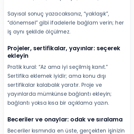
Sayısal sonuç yazacaksanız, “yaklaşık”,
“dönemsel” gibi ifadelerle bağlam verin; her
iş aynı şekilde ölçülmez.
Projeler, sertifikalar, yayınlar: seçerek
ekleyin
Pratik kural: “Az ama iyi seçilmiş kanıt.”
Sertifika eklemek iyidir; ama konu dışı
sertifikalar kalabalık yaratır. Proje ve
yayınlarda mümkünse bağlantı ekleyin;
bağlantı yoksa kısa bir açıklama yazın.
Beceriler ve onaylar: odak ve sıralama
Beceriler kısmında en üste, gerçekten işinizin