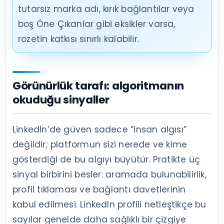
tutarsız marka adı, kırık bağlantılar veya
boş Öne Çıkanlar gibi eksikler varsa,
rozetin katkısı sınırlı kalabilir.
Görünürlük tarafı: algoritmanın
okuduğu sinyaller
LinkedIn’de güven sadece “insan algısı”
değildir; platformun sizi nerede ve kime
gösterdiği de bu algıyı büyütür. Pratikte üç
sinyal birbirini besler: aramada bulunabilirlik,
profil tıklaması ve bağlantı davetlerinin
kabul edilmesi. LinkedIn profili netleştikçe bu
sayılar genelde daha sağlıklı bir çizgiye