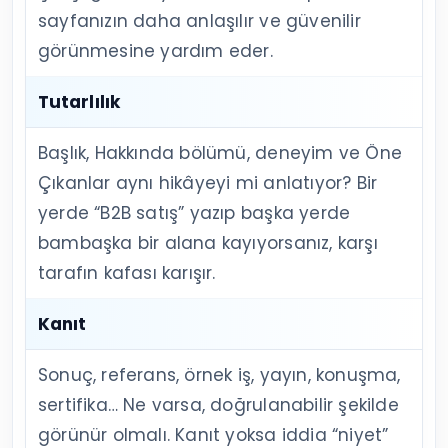
sayfanızın daha anlaşılır ve güvenilir
görünmesine yardım eder.
Tutarlılık
Başlık, Hakkında bölümü, deneyim ve Öne
Çıkanlar aynı hikâyeyi mi anlatıyor? Bir
yerde “B2B satış” yazıp başka yerde
bambaşka bir alana kayıyorsanız, karşı
tarafın kafası karışır.
Kanıt
Sonuç, referans, örnek iş, yayın, konuşma,
sertifika… Ne varsa, doğrulanabilir şekilde
görünür olmalı. Kanıt yoksa iddia “niyet”