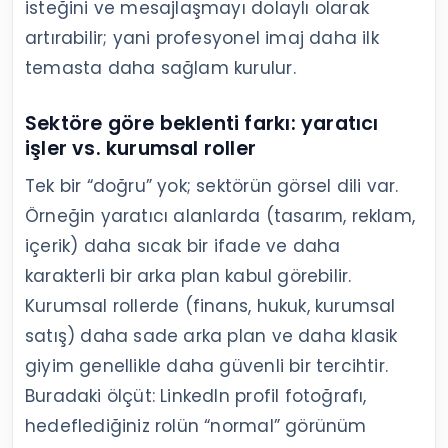
isteğini ve mesajlaşmayı dolaylı olarak
artırabilir; yani profesyonel imaj daha ilk
temasta daha sağlam kurulur.
Sektöre göre beklenti farkı: yaratıcı
işler vs. kurumsal roller
Tek bir “doğru” yok; sektörün görsel dili var.
Örneğin yaratıcı alanlarda (tasarım, reklam,
içerik) daha sıcak bir ifade ve daha
karakterli bir arka plan kabul görebilir.
Kurumsal rollerde (finans, hukuk, kurumsal
satış) daha sade arka plan ve daha klasik
giyim genellikle daha güvenli bir tercihtir.
Buradaki ölçüt: LinkedIn profil fotoğrafı,
hedeflediğiniz rolün “normal” görünüm