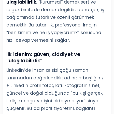
ulaşılabilirlik
. “Kurumsal” demek sert ve
soğuk bir ifade demek değildir; daha çok, iş
bağlamında tutarlı ve özenli görünmek
demektir. Bu tutarlılık, profesyonel imajın
“ben kimim ve ne iş yapıyorum?” sorusuna
hızlı cevap vermesini sağlar.
İlk izlenim: güven, ciddiyet ve
“ulaşılabilirlik”
LinkedIn’de insanlar sizi çoğu zaman
tanımadan değerlendirir: adınız + başlığınız
+ LinkedIn profil fotoğrafı. Fotoğrafınız net,
güncel ve doğal olduğunda “bu kişi gerçek,
iletişime açık ve işini ciddiye alıyor” sinyali
güçlenir. Bu da profil ziyaretini, bağlantı