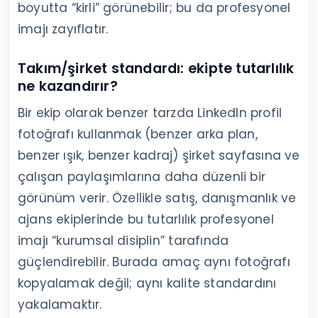
boyutta “kirli” görünebilir; bu da profesyonel
imajı zayıflatır.
Takım/şirket standardı: ekipte tutarlılık
ne kazandırır?
Bir ekip olarak benzer tarzda LinkedIn profil
fotoğrafı kullanmak (benzer arka plan,
benzer ışık, benzer kadraj) şirket sayfasına ve
çalışan paylaşımlarına daha düzenli bir
görünüm verir. Özellikle satış, danışmanlık ve
ajans ekiplerinde bu tutarlılık profesyonel
imajı “kurumsal disiplin” tarafında
güçlendirebilir. Burada amaç aynı fotoğrafı
kopyalamak değil; aynı kalite standardını
yakalamaktır.