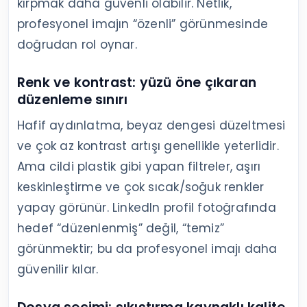
kırpmak daha güvenli olabilir. Netlik,
profesyonel imajın “özenli” görünmesinde
doğrudan rol oynar.
Renk ve kontrast: yüzü öne çıkaran
düzenleme sınırı
Hafif aydınlatma, beyaz dengesi düzeltmesi
ve çok az kontrast artışı genellikle yeterlidir.
Ama cildi plastik gibi yapan filtreler, aşırı
keskinleştirme ve çok sıcak/soğuk renkler
yapay görünür. LinkedIn profil fotoğrafında
hedef “düzenlenmiş” değil, “temiz”
görünmektir; bu da profesyonel imajı daha
güvenilir kılar.