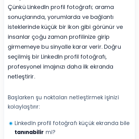
Çünkü LinkedIn profil fotoğrafı; arama
sonuçlarında, yorumlarda ve bağlantı
isteklerinde küçük bir ikon gibi görünür ve
insanlar çoğu zaman profilinize girip
girmemeye bu sinyalle karar verir. Doğru
seçilmiş bir LinkedIn profil fotoğrafı,
profesyonel imajınızı daha ilk ekranda
netleştirir.
Başlarken şu noktaları netleştirmek işinizi
kolaylaştırır:
LinkedIn profil fotoğrafı küçük ekranda bile
tanınabilir
mi?