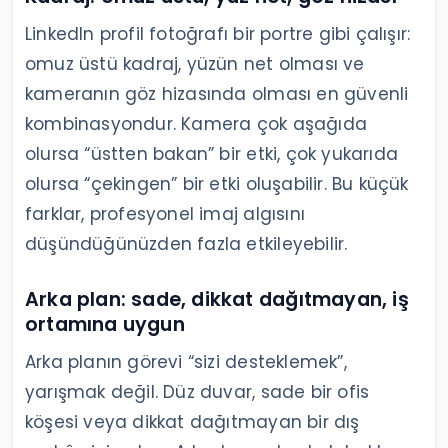
LinkedIn profil fotoğrafı bir portre gibi çalışır:
omuz üstü kadraj, yüzün net olması ve
kameranın göz hizasında olması en güvenli
kombinasyondur. Kamera çok aşağıda
olursa “üstten bakan” bir etki, çok yukarıda
olursa “çekingen” bir etki oluşabilir. Bu küçük
farklar, profesyonel imaj algısını
düşündüğünüzden fazla etkileyebilir.
Arka plan: sade, dikkat dağıtmayan, iş
ortamına uygun
Arka planın görevi “sizi desteklemek”,
yarışmak değil. Düz duvar, sade bir ofis
köşesi veya dikkat dağıtmayan bir dış