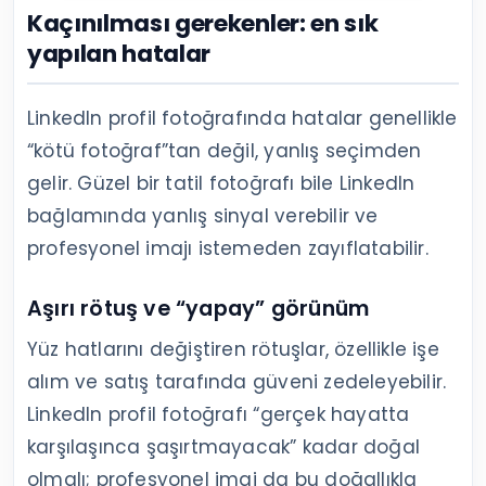
Kaçınılması gerekenler: en sık
yapılan hatalar
LinkedIn profil fotoğrafında hatalar genellikle
“kötü fotoğraf”tan değil, yanlış seçimden
gelir. Güzel bir tatil fotoğrafı bile LinkedIn
bağlamında yanlış sinyal verebilir ve
profesyonel imajı istemeden zayıflatabilir.
Aşırı rötuş ve “yapay” görünüm
Yüz hatlarını değiştiren rötuşlar, özellikle işe
alım ve satış tarafında güveni zedeleyebilir.
LinkedIn profil fotoğrafı “gerçek hayatta
karşılaşınca şaşırtmayacak” kadar doğal
olmalı; profesyonel imaj da bu doğallıkla