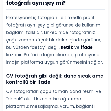
fotoğrafı aynı şey mi?
Profesyonel iş fotoğrafı ile LinkedIn profil
fotoğrafı aynı şey gibi görünse de kullanım
bağlamı farklıdır. LinkedIn’de fotoğrafınız
çoğu zaman küçük bir daire içinde görünür;
bu yüzden “detay” değil,
netlik
ve
ifade
kazanır. Bu farkı doğru okumak, profesyonel
imajın platforma uygun görünmesini sağlar.
CV fotoğrafı gibi değil: daha sıcak ama
kontrollü bir ifade
CV fotoğrafları çoğu zaman daha resmi ve
“donuk” olur. LinkedIn ise ağ kurma
platformu: mesajlaşma, yorum, bağlantı