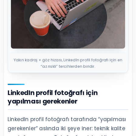
Yakın kadraj + göz hizası, LinkedIn profil fotoğrafı için en
“az riskli” tercihlerden biridir.
LinkedIn profil fotoğrafı için
yapılması gerekenler
LinkedIn profil fotoğrafı tarafında “yapılması
gerekenler” aslında iki şeye iner: teknik kalite