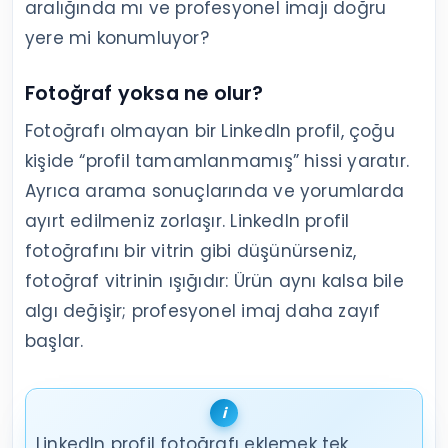
aralığında mı ve profesyonel imajı doğru
yere mi konumluyor?
Fotoğraf yoksa ne olur?
Fotoğrafı olmayan bir LinkedIn profil, çoğu
kişide “profil tamamlanmamış” hissi yaratır.
Ayrıca arama sonuçlarında ve yorumlarda
ayırt edilmeniz zorlaşır. LinkedIn profil
fotoğrafını bir vitrin gibi düşünürseniz,
fotoğraf vitrinin ışığıdır: Ürün aynı kalsa bile
algı değişir; profesyonel imaj daha zayıf
başlar.
LinkedIn profil fotoğrafı eklemek tek