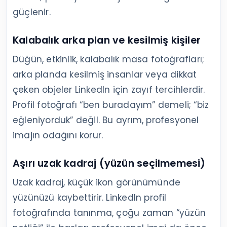
güçlenir.
Kalabalık arka plan ve kesilmiş kişiler
Düğün, etkinlik, kalabalık masa fotoğrafları;
arka planda kesilmiş insanlar veya dikkat
çeken objeler LinkedIn için zayıf tercihlerdir.
Profil fotoğrafı “ben buradayım” demeli; “biz
eğleniyorduk” değil. Bu ayrım, profesyonel
imajın odağını korur.
Aşırı uzak kadraj (yüzün seçilmemesi)
Uzak kadraj, küçük ikon görünümünde
yüzünüzü kaybettirir. LinkedIn profil
fotoğrafında tanınma, çoğu zaman “yüzün