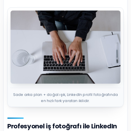
Sade arka plan + doğal ışık, LinkedIn profil fotoğrafında
en hızlı fark yaratan ikilidir.
Profesyonel iş fotoğrafı ile LinkedIn