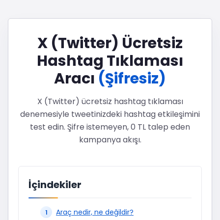
X (Twitter) Ücretsiz
Hashtag Tıklaması
Aracı
(Şifresiz)
X (Twitter) ücretsiz hashtag tıklaması
denemesiyle tweetinizdeki hashtag etkileşimini
test edin. Şifre istemeyen, 0 TL talep eden
kampanya akışı.
İçindekiler
Araç nedir, ne değildir?