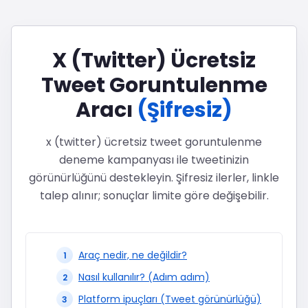
X (Twitter) Ücretsiz
Tweet Goruntulenme
Aracı
(Şifresiz)
x (twitter) ücretsiz tweet goruntulenme
deneme kampanyası ile tweetinizin
görünürlüğünü destekleyin. Şifresiz ilerler, linkle
talep alınır; sonuçlar limite göre değişebilir.
Araç nedir, ne değildir?
Nasıl kullanılır? (Adım adım)
Platform ipuçları (Tweet görünürlüğü)