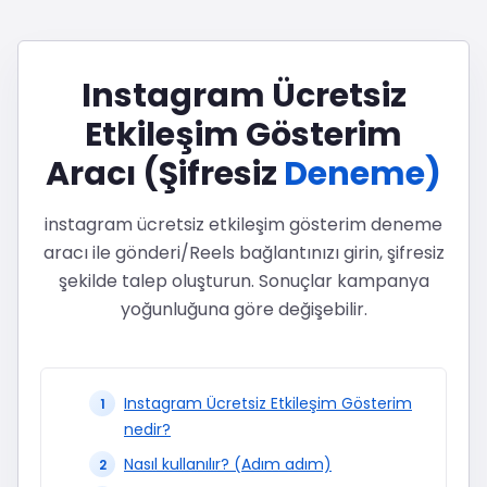
Instagram Ücretsiz
Etkileşim Gösterim
Aracı (Şifresiz
Deneme)
instagram ücretsiz etkileşim gösterim deneme
aracı ile gönderi/Reels bağlantınızı girin, şifresiz
şekilde talep oluşturun. Sonuçlar kampanya
yoğunluğuna göre değişebilir.
Instagram Ücretsiz Etkileşim Gösterim
nedir?
Nasıl kullanılır? (Adım adım)