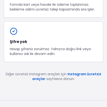
Formda kart veya havale ile ödeme toplanmaz;
bekleme adımı ücretsiz talep kapsamında sıra işler.
Şifre yok
Hesap şifreniz sorulmaz. Yalnızca doğru link veya
kullanıcı adı ile devam edin.
Diğer ücretsiz
Instagram
araçları için
Instagram ücretsiz
araçlar
sayfasına dönün.