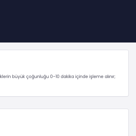
eklerin büyük çoğunluğu 0–10 dakika içinde işleme alınır;