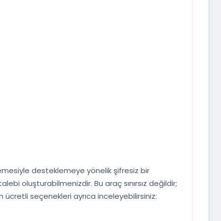
esiyle desteklemeye yönelik şifresiz bir
bi oluşturabilmenizdir. Bu araç sınırsız değildir;
ücretli seçenekleri ayrıca inceleyebilirsiniz: