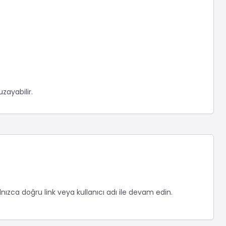
zayabilir.
nızca doğru link veya kullanıcı adı ile devam edin.