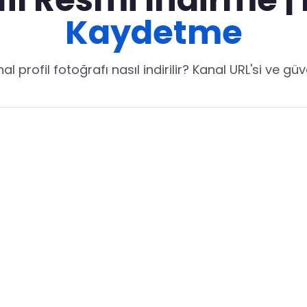
Kaydetme
 profil fotoğrafı nasıl indirilir? Kanal URL'si ve güv