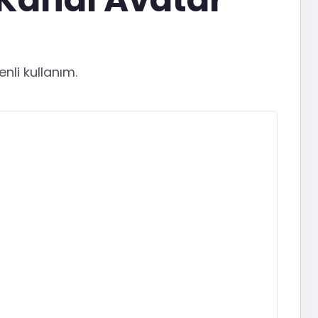
enli kullanım.