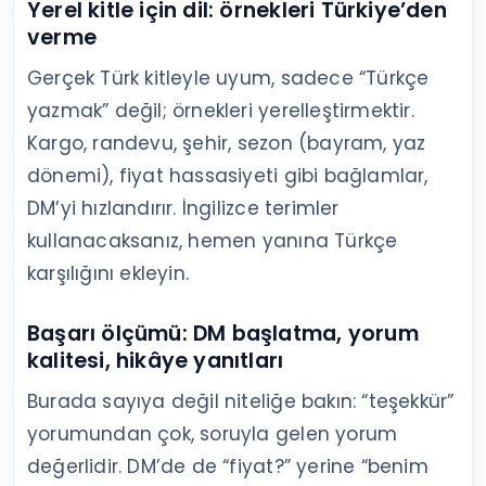
Yerel kitle için dil: örnekleri Türkiye’den
verme
Gerçek Türk kitleyle uyum, sadece “Türkçe
yazmak” değil; örnekleri yerelleştirmektir.
Kargo, randevu, şehir, sezon (bayram, yaz
dönemi), fiyat hassasiyeti gibi bağlamlar,
DM’yi hızlandırır. İngilizce terimler
kullanacaksanız, hemen yanına Türkçe
karşılığını ekleyin.
Başarı ölçümü: DM başlatma, yorum
kalitesi, hikâye yanıtları
Burada sayıya değil niteliğe bakın: “teşekkür”
yorumundan çok, soruyla gelen yorum
değerlidir. DM’de de “fiyat?” yerine “benim