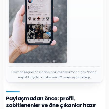
Format seçimi, “ne daha çok izleniyor?”dan çok “hangi
sinyali büyütmek istiyorum?” sorusuyla netleşir.
Paylaşmadan önce: profil,
sabitlenenler ve öne çıkanlar hazır