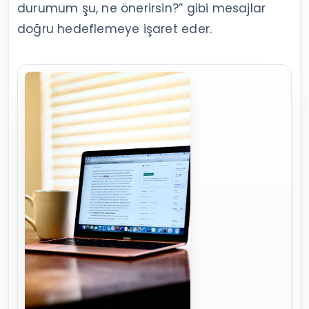
durumum şu, ne önerirsin?” gibi mesajlar
doğru hedeflemeye işaret eder.