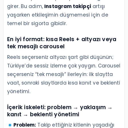
girer. Bu adım,
Instagram takipçi
artışı
yaşarken etkileşimin düşmemesi için de
temel bir sigorta gibidir.
En iyi format: kısa Reels + altyazı veya
tek mesajlı carousel
Reels seçerseniz altyazı şart gibi düşünün;
Türkiye’de sessiz izleme çok yaygın. Carousel
seçerseniz “tek mesajlı” ilerleyin: ilk slaytta
vaat, sonraki slaytlarda kısa kanıt ve beklenti
yönetimi.
İçerik iskeleti: problem → yaklaşım →
kanıt → beklenti yönetimi
Problem:
Takip ettiğiniz kitlenin yaşadığı