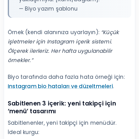
— Biyo yazım şablonu
Örnek (kendi alanınıza uyarlayın):
“Küçük
işletmeler için Instagram içerik sistemi.
Ölçerek ilerleriz. Her hafta uygulanabilir
örnekler.”
Biyo tarafında daha fazla hata örneği için:
Instagram bio hataları ve düzeltmeleri
.
Sabitlenen 3 içerik: yeni takipçi için
‘menü’ tasarımı
Sabitlenenler, yeni takipçi için menüdür.
İdeal kurgu: