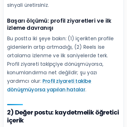
sinyali üretirsiniz.
Başarı ölçümü: profil ziyaretleri ve ilk
izleme davranışı
Bu postta iki şeye bakın: (1) içerikten profile
gidenlerin artıp artmadığı, (2) Reels ise
ortalama izlenme ve ilk saniyelerde terk.
Profil ziyareti takipçiye dönüşmüyorsa,
konumlandırma net değildir; şu yazı
yardımcı olur:
Profil ziyareti takibe
dönüşmüyorsa yapılan hatalar
.
2) Değer postu: kaydetmelik öğretici
içerik