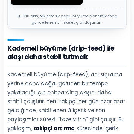
Bu 3’lü akış, tek seferlik değil; büyüme dönemlerinde
güncellenen bir iskelet gibi düşünün.
Kademeli büyüme (drip-feed) ile
akışı daha stabil tutmak
Kademeli büyüme (drip-feed), ani sıçrama
yerine daha doğal görünen bir tempo
yakaladığı için onboarding akışını daha
stabil çalıştırır. Yeni takipçi her gün azar azar
geldiğinde, sabitlenen 3 içerik ve son
paylaşımlar sürekli “taze vitrin” gibi çalışır. Bu
yaklaşım,
takipçi artırma
sürecinde içerik