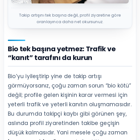
Takip artışını tek başına değil, profil ziyaretine göre
oranlayınca daha net okursunuz.
Bio tek başına yetmez: Trafik ve
“kanıt” tarafını da kurun
Bio’yu iyileştirip yine de takip artışı
görmüyorsanız, çoğu zaman sorun “bio kötü”
değil; profile gelen kişinin karar vermesi için
yeterli trafik ve yeterli kanıtın oluşmamasıdır.
Bu durumda takipçi kaybı gibi görünen şey,
aslında profil ziyaretinden takibe geçişin
düşük kalmasıdır. Yani mesele çoğu zaman