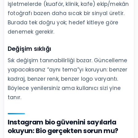
işletmelerde (kuaför, klinik, kafe) ekip/mekân
fotoğrafı bazen daha sıcak bir sinyal üretir.
Burada tek doğru yok; hedef kitleye göre
denemek gerekir.
Değişim sıklığı
Sık değişim tanınabilirliği bozar. Güncelleme
yapacaksanız “aynı tema”yı koruyun: benzer
kadraj, benzer renk, benzer logo varyantı.
Böylece yenilersiniz ama kullanıcı sizi yine
tanır.
Instagram bio güvenini sayılarla
okuyun: Bio gerçekten sorun mu?