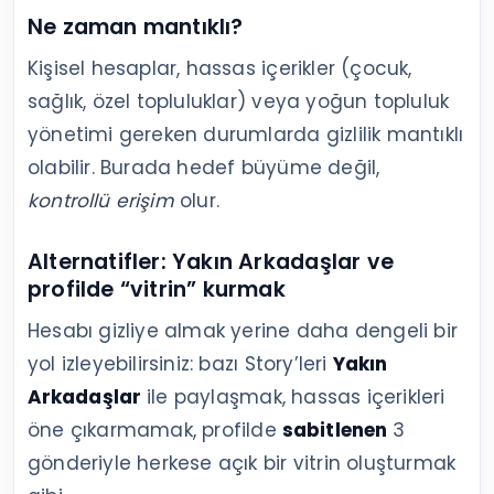
Ne zaman mantıklı?
Kişisel hesaplar, hassas içerikler (çocuk,
sağlık, özel topluluklar) veya yoğun topluluk
yönetimi gereken durumlarda gizlilik mantıklı
olabilir. Burada hedef büyüme değil,
kontrollü erişim
olur.
Alternatifler: Yakın Arkadaşlar ve
profilde “vitrin” kurmak
Hesabı gizliye almak yerine daha dengeli bir
yol izleyebilirsiniz: bazı Story’leri
Yakın
Arkadaşlar
ile paylaşmak, hassas içerikleri
öne çıkarmamak, profilde
sabitlenen
3
gönderiyle herkese açık bir vitrin oluşturmak