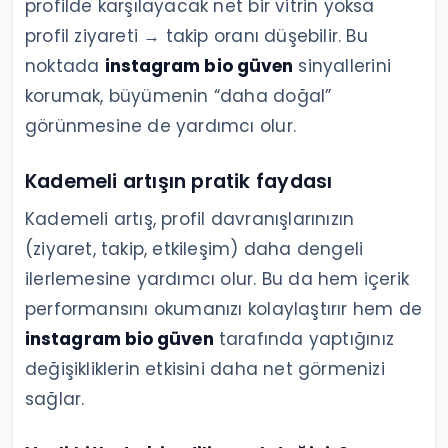
profilde karşılayacak net bir vitrin yoksa
profil ziyareti → takip oranı düşebilir. Bu
noktada
instagram bio güven
sinyallerini
korumak, büyümenin “daha doğal”
görünmesine de yardımcı olur.
Kademeli artışın pratik faydası
Kademeli artış, profil davranışlarınızın
(ziyaret, takip, etkileşim) daha dengeli
ilerlemesine yardımcı olur. Bu da hem içerik
performansını okumanızı kolaylaştırır hem de
instagram bio güven
tarafında yaptığınız
değişikliklerin etkisini daha net görmenizi
sağlar.