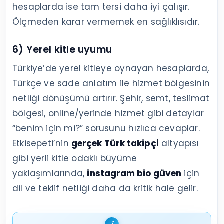
hesaplarda ise tam tersi daha iyi çalışır.
Ölçmeden karar vermemek en sağlıklısıdır.
6) Yerel kitle uyumu
Türkiye’de yerel kitleye oynayan hesaplarda,
Türkçe ve sade anlatım ile hizmet bölgesinin
netliği dönüşümü artırır. Şehir, semt, teslimat
bölgesi, online/yerinde hizmet gibi detaylar
“benim için mi?” sorusunu hızlıca cevaplar.
Etkisepeti’nin
gerçek Türk takipçi
altyapısı
gibi yerli kitle odaklı büyüme
yaklaşımlarında,
instagram bio güven
için
dil ve teklif netliği daha da kritik hale gelir.