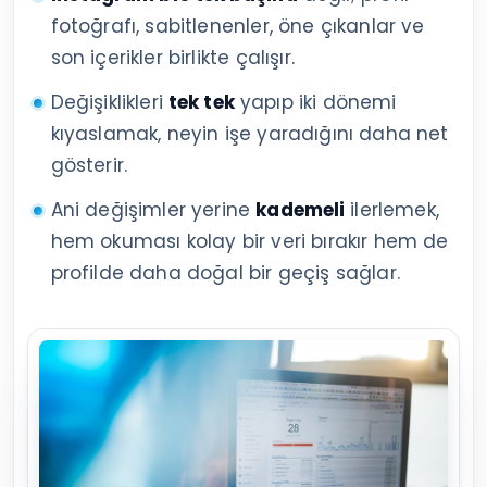
fotoğrafı, sabitlenenler, öne çıkanlar ve
son içerikler birlikte çalışır.
Değişiklikleri
tek tek
yapıp iki dönemi
kıyaslamak, neyin işe yaradığını daha net
gösterir.
Ani değişimler yerine
kademeli
ilerlemek,
hem okuması kolay bir veri bırakır hem de
profilde daha doğal bir geçiş sağlar.