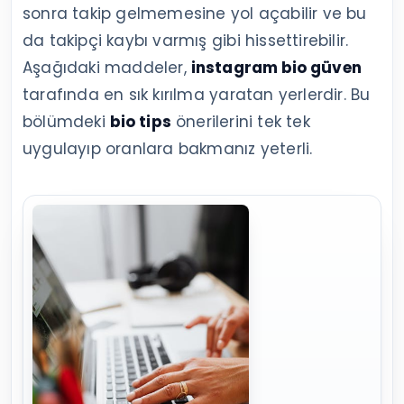
sonra takip gelmemesine yol açabilir ve bu
da takipçi kaybı varmış gibi hissettirebilir.
Aşağıdaki maddeler,
instagram bio güven
tarafında en sık kırılma yaratan yerlerdir. Bu
bölümdeki
bio tips
önerilerini tek tek
uygulayıp oranlara bakmanız yeterli.