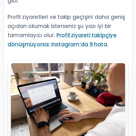
gibi.
Profil ziyaretleri ve takip geçişini daha geniş
açıdan okumak isterseniz şu yazı iyi bir
tamamlayıcı olur:
Profil ziyareti takipçiye
dönüşmüyorsa: Instagram’da 9 hata
.