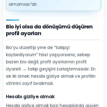
olmaması”dır.
Bio iyi olsa da dönüşümü düşüren
profil ayarları
Bio’yu düzeltip yine de “takipçi
kaybediyorum” hissi yaşıyorsanız, sebep
bazen bio değil; profil ayarlarının profil
ziyareti → takip geçişini zorlaştırmasıdır. En
sık iki örnek: hesabı gizliye almak ve profilin
vitrinini zayıf bırakmak.
Hesabı gizliye almak
Hesabı gizliye almak bazı hesaplarda güven