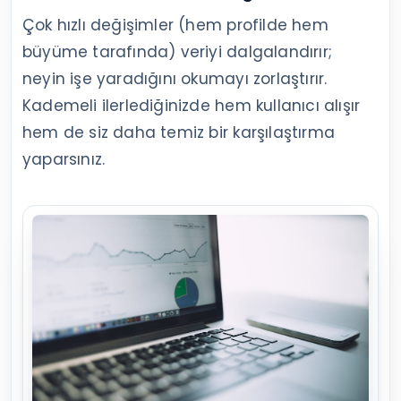
Çok hızlı değişimler (hem profilde hem
büyüme tarafında) veriyi dalgalandırır;
neyin işe yaradığını okumayı zorlaştırır.
Kademeli ilerlediğinizde hem kullanıcı alışır
hem de siz daha temiz bir karşılaştırma
yaparsınız.