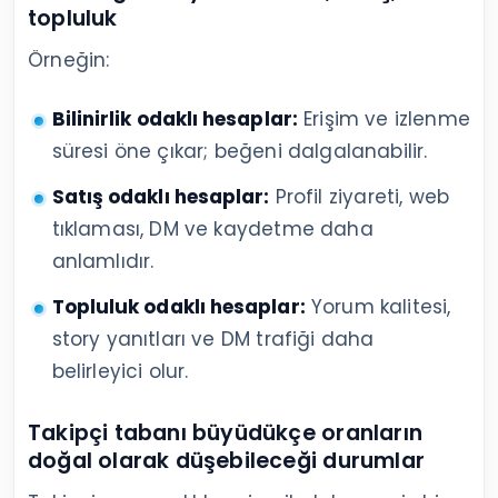
topluluk
Örneğin:
Bilinirlik odaklı hesaplar:
Erişim ve izlenme
süresi öne çıkar; beğeni dalgalanabilir.
Satış odaklı hesaplar:
Profil ziyareti, web
tıklaması, DM ve kaydetme daha
anlamlıdır.
Topluluk odaklı hesaplar:
Yorum kalitesi,
story yanıtları ve DM trafiği daha
belirleyici olur.
Takipçi tabanı büyüdükçe oranların
doğal olarak düşebileceği durumlar