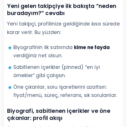
Yeni gelen takipçiye ilk bakışta “neden
buradayım?” cevabı
Yeni takipçi, profilinize geldiğinde kısa sürede
karar verir. Bu yüzden:
Biyografinin ilk satırında
kime ne fayda
verdiğiniz net olsun.
Sabitlenen içerikler (pinned) “en iyi
örnekler” gibi çalışsın.
Öne çıkanlar, soru işaretlerini azaltsın:
fiyat/menü, süreç, referans, sık sorulanlar.
Biyografi, sabitlenen içerikler ve öne
çıkanlar: profil akışı