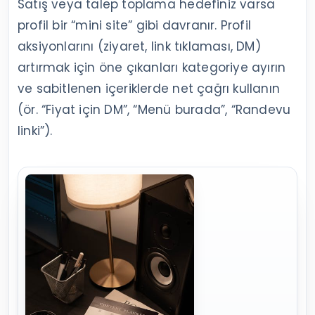
Satış veya talep toplama hedefiniz varsa
profil bir “mini site” gibi davranır. Profil
aksiyonlarını (ziyaret, link tıklaması, DM)
artırmak için öne çıkanları kategoriye ayırın
ve sabitlenen içeriklerde net çağrı kullanın
(ör. “Fiyat için DM”, “Menü burada”, “Randevu
linki”).