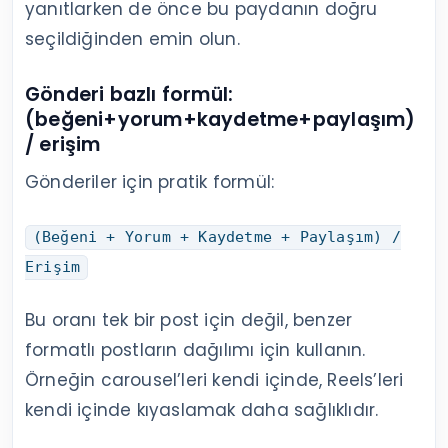
yanıtlarken de önce bu paydanın doğru
seçildiğinden emin olun.
Gönderi bazlı formül:
(beğeni+yorum+kaydetme+paylaşım)
/ erişim
Gönderiler için pratik formül:
(Beğeni + Yorum + Kaydetme + Paylaşım) /
Erişim
Bu oranı tek bir post için değil, benzer
formatlı postların dağılımı için kullanın.
Örneğin carousel’leri kendi içinde, Reels’leri
kendi içinde kıyaslamak daha sağlıklıdır.