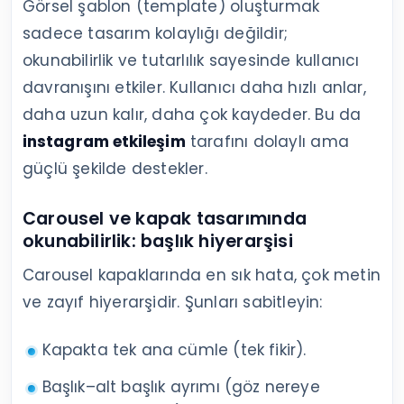
Görsel şablon (template) oluşturmak
sadece tasarım kolaylığı değildir;
okunabilirlik ve tutarlılık sayesinde kullanıcı
davranışını etkiler. Kullanıcı daha hızlı anlar,
daha uzun kalır, daha çok kaydeder. Bu da
instagram etkileşim
tarafını dolaylı ama
güçlü şekilde destekler.
Carousel ve kapak tasarımında
okunabilirlik: başlık hiyerarşisi
Carousel kapaklarında en sık hata, çok metin
ve zayıf hiyerarşidir. Şunları sabitleyin:
Kapakta tek ana cümle (tek fikir).
Başlık–alt başlık ayrımı (göz nereye