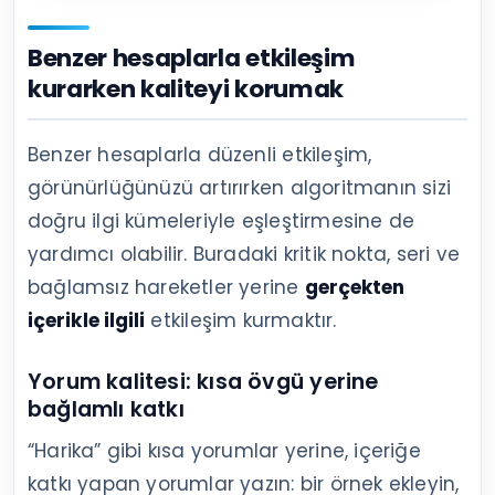
Benzer hesaplarla etkileşim
kurarken kaliteyi korumak
Benzer hesaplarla düzenli etkileşim,
görünürlüğünüzü artırırken algoritmanın sizi
doğru ilgi kümeleriyle eşleştirmesine de
yardımcı olabilir. Buradaki kritik nokta, seri ve
bağlamsız hareketler yerine
gerçekten
içerikle ilgili
etkileşim kurmaktır.
Yorum kalitesi: kısa övgü yerine
bağlamlı katkı
“Harika” gibi kısa yorumlar yerine, içeriğe
katkı yapan yorumlar yazın: bir örnek ekleyin,