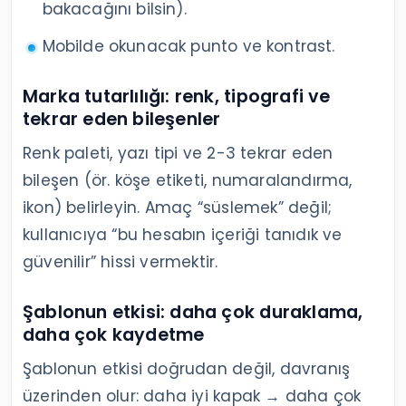
bakacağını bilsin).
Mobilde okunacak punto ve kontrast.
Marka tutarlılığı: renk, tipografi ve
tekrar eden bileşenler
Renk paleti, yazı tipi ve 2-3 tekrar eden
bileşen (ör. köşe etiketi, numaralandırma,
ikon) belirleyin. Amaç “süslemek” değil;
kullanıcıya “bu hesabın içeriği tanıdık ve
güvenilir” hissi vermektir.
Şablonun etkisi: daha çok duraklama,
daha çok kaydetme
Şablonun etkisi doğrudan değil, davranış
üzerinden olur: daha iyi kapak → daha çok