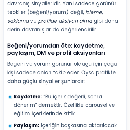
davranış sinyalleridir. Yani sadece görünür
tepkiler (beğeni/yorum) değil,
izleme
,
saklama
ve
profilde aksiyon alma
gibi daha
derin davranışlar da değerlendirilir.
Beğeni/yorumdan öte: kaydetme,
paylaşım, DM ve profil aksiyonları
Beğeni ve yorum görünür olduğu için çoğu
kişi sadece onları takip eder. Oysa pratikte
daha güçlü sinyaller şunlardır:
Kaydetme:
“Bu içerik değerli, sonra
dönerim” demektir. Özellikle carousel ve
eğitim içeriklerinde kritik.
Paylaşım:
İçeriğin başkasına aktarılacak