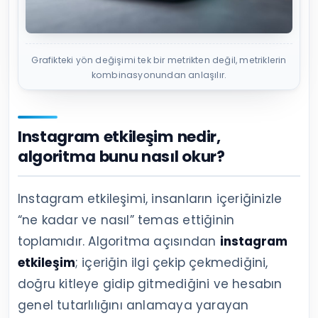
Grafikteki yön değişimi tek bir metrikten değil, metriklerin
kombinasyonundan anlaşılır.
Instagram etkileşim nedir,
algoritma bunu nasıl okur?
Instagram etkileşimi, insanların içeriğinizle
“ne kadar ve nasıl” temas ettiğinin
toplamıdır. Algoritma açısından
instagram
etkileşim
; içeriğin ilgi çekip çekmediğini,
doğru kitleye gidip gitmediğini ve hesabın
genel tutarlılığını anlamaya yarayan