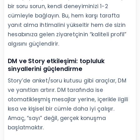
bir soru sorun, kendi deneyiminizi 1-2
cümleyle bağlayın. Bu, hem karşı tarafta
yanıt alma ihtimalini yükseltir hem de sizin
hesabınıza gelen ziyaretçinin “kaliteli profil”
algısını güçlendirir.
DM ve Story etkileşimi: topluluk
sinyallerini güçlendirme
Story’de anket/soru kutusu gibi araçlar, DM
ve yanıtları artırır. DM tarafında ise
otomatikleşmiş mesajlar yerine, içerikle ilgili
kısa ve kişisel bir cümle daha iyi çalışır.
Amaç, “sayı” değil, gerçek konuşma
başlatmaktır.