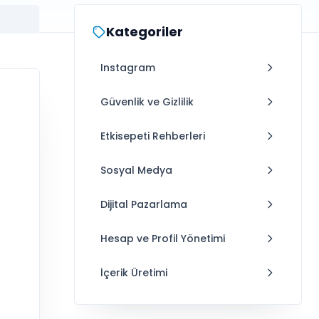
Kategoriler
Instagram
Güvenlik ve Gizlilik
Etkisepeti Rehberleri
Sosyal Medya
Dijital Pazarlama
Hesap ve Profil Yönetimi
İçerik Üretimi