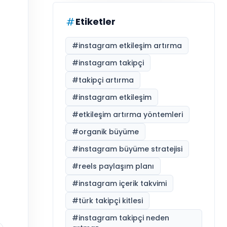
Etiketler
#
instagram etkileşim artırma
#
instagram takipçi
#
takipçi artırma
#
instagram etkileşim
#
etkileşim artırma yöntemleri
#
organik büyüme
#
instagram büyüme stratejisi
#
reels paylaşım planı
#
instagram içerik takvimi
#
türk takipçi kitlesi
#
instagram takipçi neden