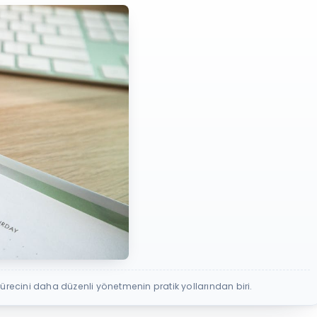
sürecini daha düzenli yönetmenin pratik yollarından biri.