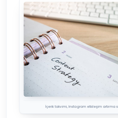
İçerik takvimi, Instagram etkileşim artırma 