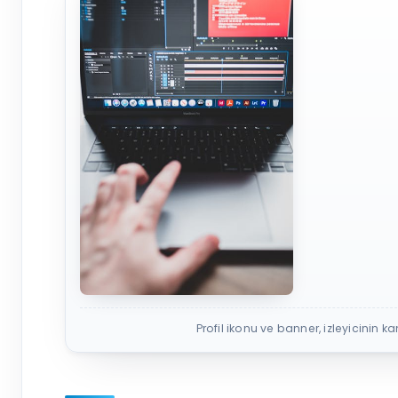
Profil ikonu ve banner, izleyicinin kan