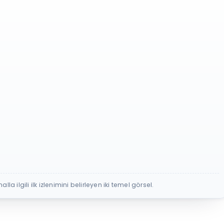
alla ilgili ilk izlenimini belirleyen iki temel görsel.