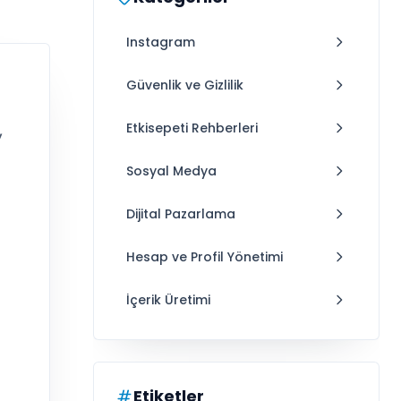
Instagram
Güvenlik ve Gizlilik
,
Etkisepeti Rehberleri
Sosyal Medya
Dijital Pazarlama
Hesap ve Profil Yönetimi
İçerik Üretimi
Etiketler