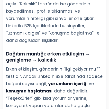
açılır. “Kalıcılık” tarafında ise gönderinin
kaydedilmesi, profile tıklanması ve
yorumların niteliği gibi sinyaller öne çıkar.
LinkedIn B2B içeriklerinde bu sinyaller,
“uzmanlık algısı” ve “konuşma başlatma” ile
daha doğrudan ilişkilidir.
Dağıtım mantığı: erken etkileşim →
genişleme → kalıcılık
Erken etkileşim, gönderinin “ilgi çekiyor mu?”
testidir. Ancak LinkedIn B2B tarafında sadece
beğeni sayısı değil,
yorumların içeriği
ve
konuşma başlatması
daha değerlidir.
“Teşekkürler” gibi kısa yorumlar yerine,
konuya ek yapan yorumlar daha güçlü