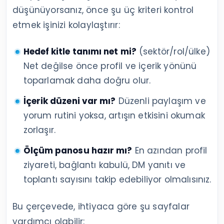
düşünüyorsanız, önce şu üç kriteri kontrol
etmek işinizi kolaylaştırır:
Hedef kitle tanımı net mi?
(sektör/rol/ülke)
Net değilse önce profil ve içerik yönünü
toparlamak daha doğru olur.
İçerik düzeni var mı?
Düzenli paylaşım ve
yorum rutini yoksa, artışın etkisini okumak
zorlaşır.
Ölçüm panosu hazır mı?
En azından profil
ziyareti, bağlantı kabulü, DM yanıtı ve
toplantı sayısını takip edebiliyor olmalısınız.
Bu çerçevede, ihtiyaca göre şu sayfalar
yardımcı olabilir: