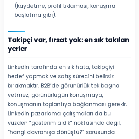
(kaydetme, profil tıklaması, konuşma
başlatma gibi).
Takipçi var, fırsat yok: en sık takılan
yerler
LinkedIn tarafında en sık hata, takipçiyi
hedef yapmak ve satış sürecini belirsiz
bırakmaktır. B2B’de görünürlük tek başına
yetmez; görünürlüğün konuşmaya,
konuşmanın toplantıya bağlanması gerekir.
LinkedIn pazarlama çalışmaları da bu
yüzden “gösterim aldık” noktasında değil,
“hangi davranışa dönüştü?” sorusunda