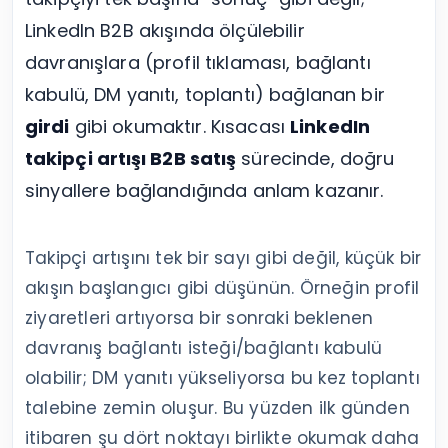
LinkedIn B2B akışında ölçülebilir
davranışlara (profil tıklaması, bağlantı
kabulü, DM yanıtı, toplantı) bağlanan bir
girdi
gibi okumaktır. Kısacası
LinkedIn
takipçi artışı B2B satış
sürecinde, doğru
sinyallere bağlandığında anlam kazanır.
Takipçi artışını tek bir sayı gibi değil, küçük bir
akışın başlangıcı gibi düşünün. Örneğin profil
ziyaretleri artıyorsa bir sonraki beklenen
davranış bağlantı isteği/bağlantı kabulü
olabilir; DM yanıtı yükseliyorsa bu kez toplantı
talebine zemin oluşur. Bu yüzden ilk günden
itibaren şu dört noktayı birlikte okumak daha