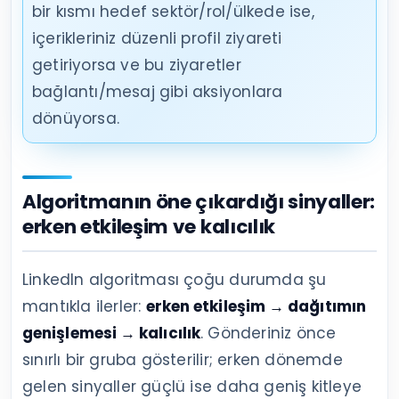
bir kısmı hedef sektör/rol/ülkede ise,
içerikleriniz düzenli profil ziyareti
getiriyorsa ve bu ziyaretler
bağlantı/mesaj gibi aksiyonlara
dönüyorsa.
Algoritmanın öne çıkardığı sinyaller:
erken etkileşim ve kalıcılık
LinkedIn algoritması çoğu durumda şu
mantıkla ilerler:
erken etkileşim → dağıtımın
genişlemesi → kalıcılık
. Gönderiniz önce
sınırlı bir gruba gösterilir; erken dönemde
gelen sinyaller güçlü ise daha geniş kitleye