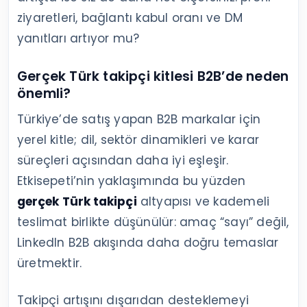
ziyaretleri, bağlantı kabul oranı ve DM
yanıtları artıyor mu?
Gerçek Türk takipçi kitlesi B2B’de neden
önemli?
Türkiye’de satış yapan B2B markalar için
yerel kitle; dil, sektör dinamikleri ve karar
süreçleri açısından daha iyi eşleşir.
Etkisepeti’nin yaklaşımında bu yüzden
gerçek Türk takipçi
altyapısı ve kademeli
teslimat birlikte düşünülür: amaç “sayı” değil,
LinkedIn B2B akışında daha doğru temaslar
üretmektir.
Takipçi artışını dışarıdan desteklemeyi