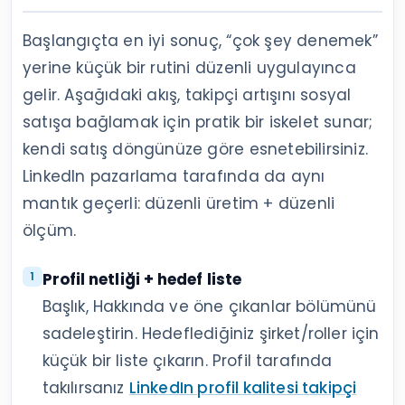
Başlangıçta en iyi sonuç, “çok şey denemek”
yerine küçük bir rutini düzenli uygulayınca
gelir. Aşağıdaki akış, takipçi artışını sosyal
satışa bağlamak için pratik bir iskelet sunar;
kendi satış döngünüze göre esnetebilirsiniz.
LinkedIn pazarlama tarafında da aynı
mantık geçerli: düzenli üretim + düzenli
ölçüm.
Profil netliği + hedef liste
Başlık, Hakkında ve öne çıkanlar bölümünü
sadeleştirin. Hedeflediğiniz şirket/roller için
küçük bir liste çıkarın. Profil tarafında
takılırsanız
LinkedIn profil kalitesi takipçi