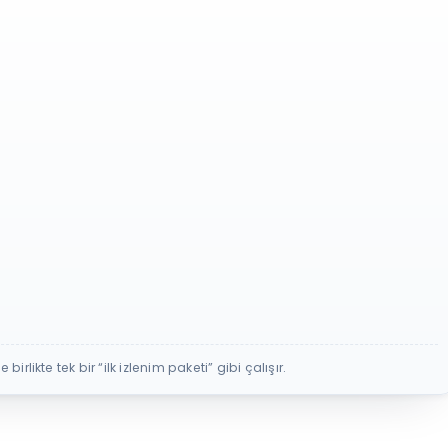
 birlikte tek bir “ilk izlenim paketi” gibi çalışır.