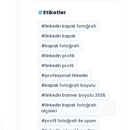
Etiketler
#
linkedin kapak fotoğrafı
#
linkedin kapak
#
kapak fotoğrafı
#
linkedin profili
#
linkedin profil
#
profesyonel linkedin
#
kapak fotoğrafı boyutu
#
linkedin banner boyutu 2026
#
linkedin kapak fotoğrafı
ölçüleri
#
profil fotoğrafı ile uyum