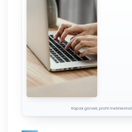
Kapak görseli, profil metinlerinizle