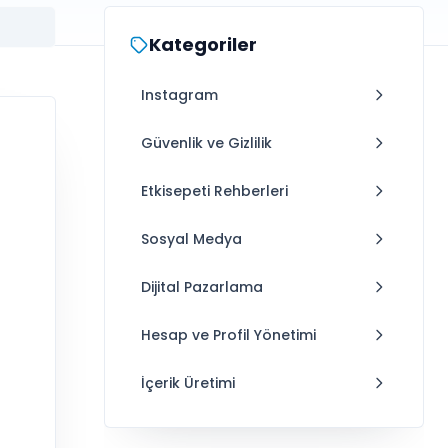
Kategoriler
Instagram
Güvenlik ve Gizlilik
Etkisepeti Rehberleri
Sosyal Medya
Dijital Pazarlama
Hesap ve Profil Yönetimi
İçerik Üretimi