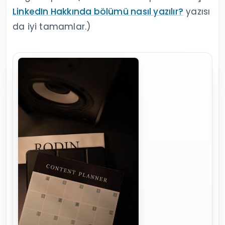
LinkedIn Hakkında bölümü nasıl yazılır?
yazısı
da iyi tamamlar.)