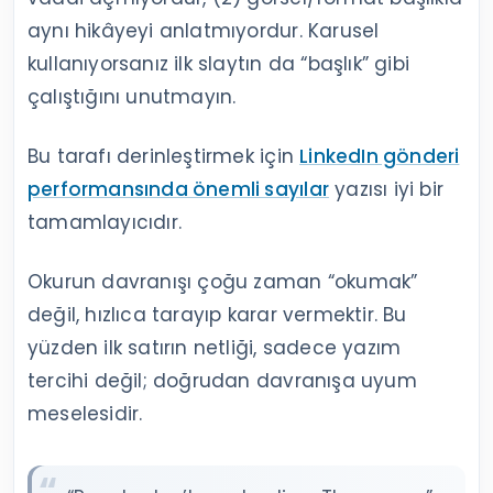
aynı hikâyeyi anlatmıyordur. Karusel
kullanıyorsanız ilk slaytın da “başlık” gibi
çalıştığını unutmayın.
Bu tarafı derinleştirmek için
LinkedIn gönderi
performansında önemli sayılar
yazısı iyi bir
tamamlayıcıdır.
Okurun davranışı çoğu zaman “okumak”
değil, hızlıca tarayıp karar vermektir. Bu
yüzden ilk satırın netliği, sadece yazım
tercihi değil; doğrudan davranışa uyum
meselesidir.