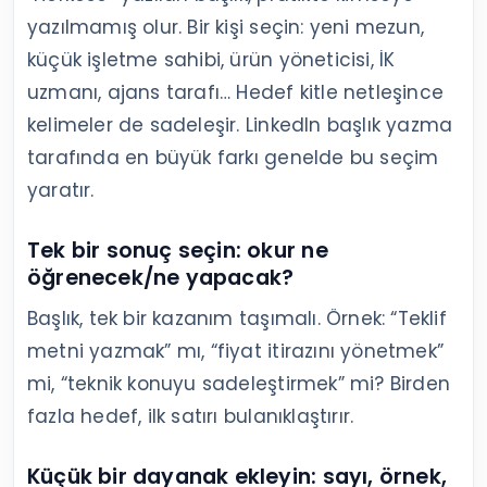
yazılmamış olur. Bir kişi seçin: yeni mezun,
küçük işletme sahibi, ürün yöneticisi, İK
uzmanı, ajans tarafı… Hedef kitle netleşince
kelimeler de sadeleşir. LinkedIn başlık yazma
tarafında en büyük farkı genelde bu seçim
yaratır.
Tek bir sonuç seçin: okur ne
öğrenecek/ne yapacak?
Başlık, tek bir kazanım taşımalı. Örnek: “Teklif
metni yazmak” mı, “fiyat itirazını yönetmek”
mi, “teknik konuyu sadeleştirmek” mi? Birden
fazla hedef, ilk satırı bulanıklaştırır.
Küçük bir dayanak ekleyin: sayı, örnek,