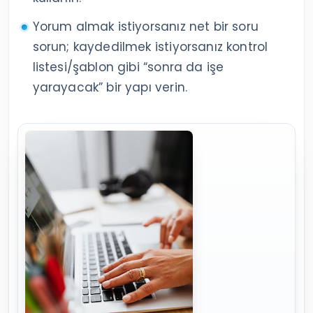
Yorum almak istiyorsanız net bir soru
sorun; kaydedilmek istiyorsanız kontrol
listesi/şablon gibi “sonra da işe
yarayacak” bir yapı verin.