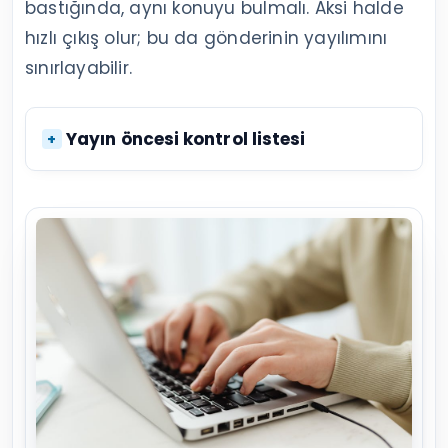
bastığında, aynı konuyu bulmalı. Aksi halde
hızlı çıkış olur; bu da gönderinin yayılımını
sınırlayabilir.
Yayın öncesi kontrol listesi