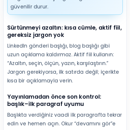
güvenilir durur.
Sürtünmeyi azaltın: kısa cümle, aktif fiil,
gereksiz jargon yok
LinkedIn gönderi başlığı, blog başlığı gibi
uzun açıklama kaldırmaz. Aktif fiil kullanın:
“Azaltın, seçin, ölçün, yazın, karşılaştırın.”
Jargon gerekiyorsa, ilk satırda değil; içerikte
kısa bir açıklamayla verin.
Yayınlamadan önce son kontrol:
başlık–ilk paragraf uyumu
Başlıkta verdiğiniz vaadi ilk paragrafta tekrar
edin ve hemen açın. Okur “devamını gör”e