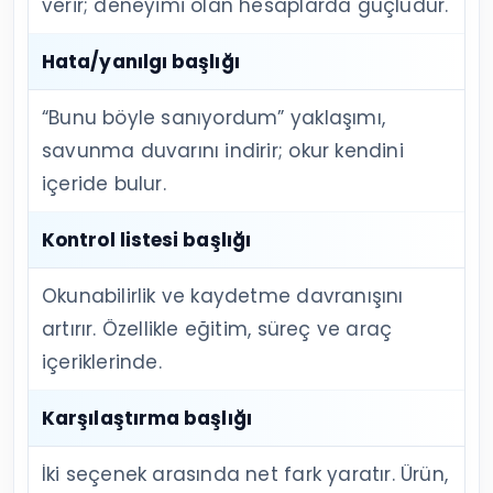
verir; deneyimi olan hesaplarda güçlüdür.
Hata/yanılgı başlığı
“Bunu böyle sanıyordum” yaklaşımı,
savunma duvarını indirir; okur kendini
içeride bulur.
Kontrol listesi başlığı
Okunabilirlik ve kaydetme davranışını
artırır. Özellikle eğitim, süreç ve araç
içeriklerinde.
Karşılaştırma başlığı
İki seçenek arasında net fark yaratır. Ürün,