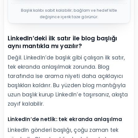
Başlık kalıbı sabit kalabilir; bağlam ve hedef kitle
değişince içerik taze görünür.
LinkedIn’deki ilk satır ile blog başlığı
aynı mantıkla mı yazılır?
Değil. LinkedIn’de başlık gibi çalışan ilk satır,
tek ekranda anlaşılmak zorunda. Blog
tarafında ise arama niyeti daha açıklayıcı
başlıkları kaldırır. Bu yüzden blog mantığıyla
uzun başlık kurup LinkedIn’e taşırsanız, akışta
zayıf kalabilir.
LinkedIn’de netlik: tek ekranda anlaşılma
LinkedIn gönderi başlığı, çoğu zaman tek