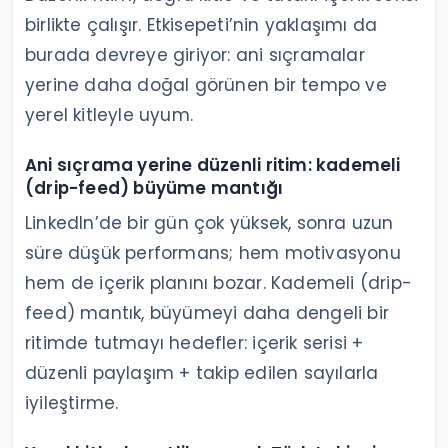
birlikte çalışır. Etkisepeti’nin yaklaşımı da
burada devreye giriyor: ani sıçramalar
yerine daha doğal görünen bir tempo ve
yerel kitleyle uyum.
Ani sıçrama yerine düzenli ritim: kademeli
(drip-feed) büyüme mantığı
LinkedIn’de bir gün çok yüksek, sonra uzun
süre düşük performans; hem motivasyonu
hem de içerik planını bozar. Kademeli (drip-
feed) mantık, büyümeyi daha dengeli bir
ritimde tutmayı hedefler: içerik serisi +
düzenli paylaşım + takip edilen sayılarla
iyileştirme.