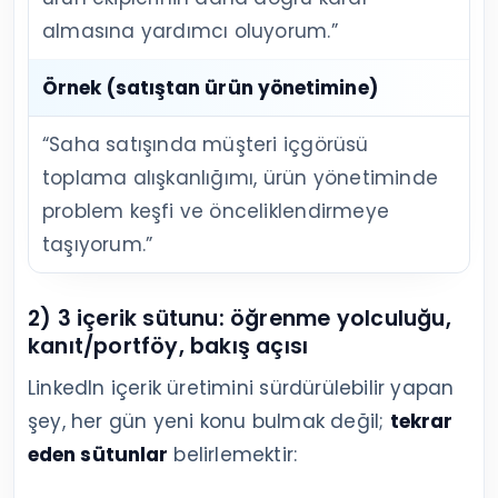
almasına yardımcı oluyorum.”
Örnek (satıştan ürün yönetimine)
“Saha satışında müşteri içgörüsü
toplama alışkanlığımı, ürün yönetiminde
problem keşfi ve önceliklendirmeye
taşıyorum.”
2) 3 içerik sütunu: öğrenme yolculuğu,
kanıt/portföy, bakış açısı
LinkedIn içerik üretimini sürdürülebilir yapan
şey, her gün yeni konu bulmak değil;
tekrar
eden sütunlar
belirlemektir: