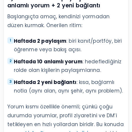
anlamlı yorum + 2 yeni bağlantı
Başlangıçta amaç, kendinizi yormadan
düzen kurmak. Önerilen ritim:
Haftada 2 paylaşım
: biri kanıt/portföy, biri
öğrenme veya bakış açısı.
Haftada 10 anlamlı yorum
: hedeflediğiniz
rolde olan kişilerin paylaşımlarına.
Haftada 2 yeni bağlantı
: kısa, bağlamlı
notla (aynı alan, aynı şehir, aynı problem).
Yorum kısmı özellikle önemli; çünkü çoğu
durumda yorumlar, profil ziyaretini ve DM’i
tetikleyen en hızlı yollardan biridir. Bu konuda