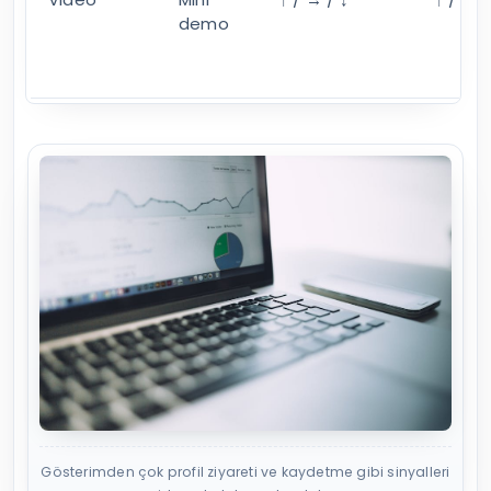
demo
Gösterimden çok profil ziyareti ve kaydetme gibi sinyalleri