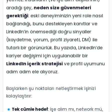
aradığı şey,
neden size güvenmeleri
gerektiği
: eski deneyiminizin yeni role nasıl
bağlandığı, bunu destekleyen kanıtlar ve
LinkedIn’in önemsediği doğru sinyaller
(kaydetme, yorum, profil ziyareti, DM) ile
tutarlı bir görünürlük. Bu yazıda, LinkedIn’de
kariyer değişimi için uygulanabilir bir
LinkedIn içerik stratejisi
ve profil uyumunu
adım adım ele alıyoruz.
Başlarken şu noktaları netleştirmek işinizi
kolaylaştırır:
Tek cümle hedef
: işe alım mı, network mü,