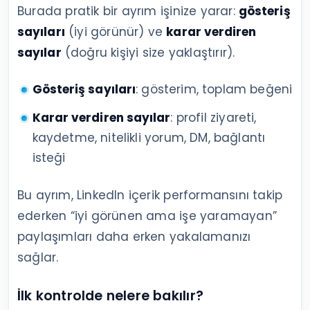
Burada pratik bir ayrım işinize yarar:
gösteriş
sayıları
(iyi görünür) ve
karar verdiren
sayılar
(doğru kişiyi size yaklaştırır).
Gösteriş sayıları
: gösterim, toplam beğeni
Karar verdiren sayılar
: profil ziyareti,
kaydetme, nitelikli yorum, DM, bağlantı
isteği
Bu ayrım, LinkedIn içerik performansını takip
ederken “iyi görünen ama işe yaramayan”
paylaşımları daha erken yakalamanızı
sağlar.
İlk kontrolde nelere bakılır?