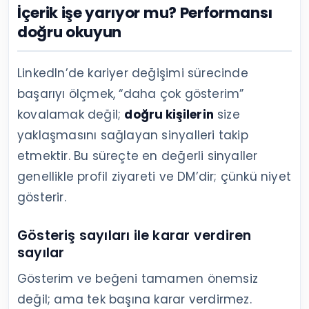
İçerik işe yarıyor mu? Performansı
doğru okuyun
LinkedIn’de kariyer değişimi sürecinde
başarıyı ölçmek, “daha çok gösterim”
kovalamak değil;
doğru kişilerin
size
yaklaşmasını sağlayan sinyalleri takip
etmektir. Bu süreçte en değerli sinyaller
genellikle profil ziyareti ve DM’dir; çünkü niyet
gösterir.
Gösteriş sayıları ile karar verdiren
sayılar
Gösterim ve beğeni tamamen önemsiz
değil; ama tek başına karar verdirmez.