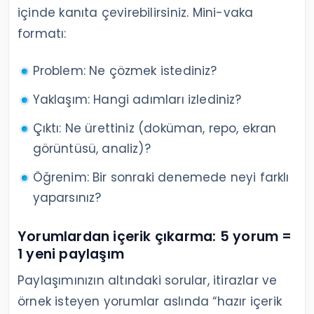
içinde kanıta çevirebilirsiniz. Mini-vaka
formatı:
Problem: Ne çözmek istediniz?
Yaklaşım: Hangi adımları izlediniz?
Çıktı: Ne ürettiniz (doküman, repo, ekran
görüntüsü, analiz)?
Öğrenim: Bir sonraki denemede neyi farklı
yaparsınız?
Yorumlardan içerik çıkarma: 5 yorum =
1 yeni paylaşım
Paylaşımınızın altındaki sorular, itirazlar ve
örnek isteyen yorumlar aslında “hazır içerik