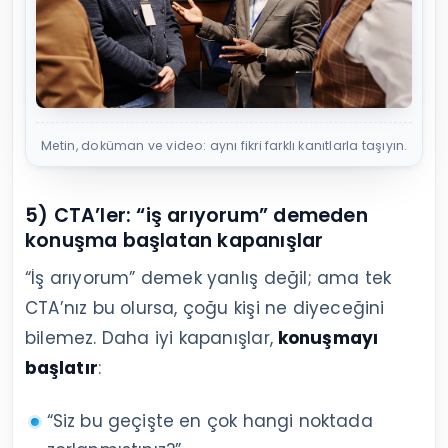
Metin, doküman ve video: aynı fikri farklı kanıtlarla taşıyın.
5) CTA’ler: “iş arıyorum” demeden
konuşma başlatan kapanışlar
“İş arıyorum” demek yanlış değil; ama tek
CTA’nız bu olursa, çoğu kişi ne diyeceğini
bilemez. Daha iyi kapanışlar,
konuşmayı
başlatır
:
“Siz bu geçişte en çok hangi noktada