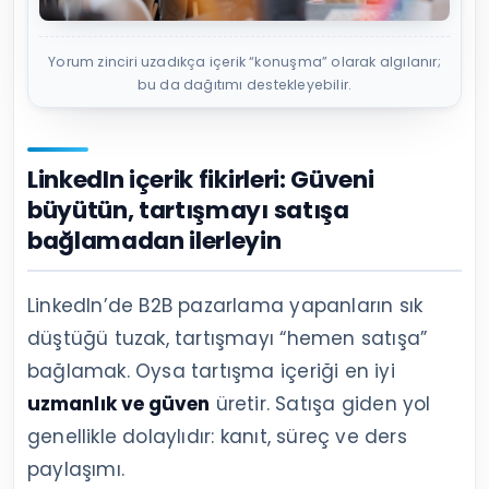
Yorum zinciri uzadıkça içerik “konuşma” olarak algılanır;
bu da dağıtımı destekleyebilir.
LinkedIn içerik fikirleri: Güveni
büyütün, tartışmayı satışa
bağlamadan ilerleyin
LinkedIn’de B2B pazarlama yapanların sık
düştüğü tuzak, tartışmayı “hemen satışa”
bağlamak. Oysa tartışma içeriği en iyi
uzmanlık ve güven
üretir. Satışa giden yol
genellikle dolaylıdır: kanıt, süreç ve ders
paylaşımı.