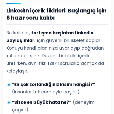
LinkedIn içerik fikirleri: Başlangıç için
6 hazır soru kalıbı
Bu kalıplar,
tartışma başlatan LinkedIn
paylaşımları
için güvenli bir iskelet sağlar.
Konuyu kendi alanınıza uyarlayıp doğrudan
kullanabilirsiniz. Düzenli LinkedIn içerik
üretirken, aynı fikri farklı sorularla açmak da
kolaylaşır.
“En çok zorlandığınız kısım hangisi?”
(insanlar tek cümleyle başlar)
“Sizce en büyük hata ne?”
(deneyim
çağırır)