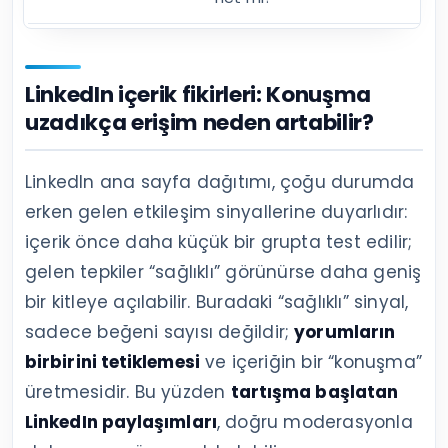
LinkedIn içerik fikirleri: Konuşma
uzadıkça erişim neden artabilir?
LinkedIn ana sayfa dağıtımı, çoğu durumda
erken gelen etkileşim sinyallerine duyarlıdır:
içerik önce daha küçük bir grupta test edilir;
gelen tepkiler “sağlıklı” görünürse daha geniş
bir kitleye açılabilir. Buradaki “sağlıklı” sinyal,
sadece beğeni sayısı değildir;
yorumların
birbirini tetiklemesi
ve içeriğin bir “konuşma”
üretmesidir. Bu yüzden
tartışma başlatan
LinkedIn paylaşımları
, doğru moderasyonla