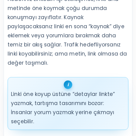
metinde öne koymak çoğu durumda
konuşmayı zayıflatır. Kaynak
paylaşacaksanız linki en sona “kaynak” diye
eklemek veya yorumlara bırakmak daha
temiz bir akış sağlar. Trafik hedefliyorsanız
linki koyabilirsiniz; ama metin, link olmasa da
değer taşımalı.
Linki öne koyup üstüne “detaylar linkte”
yazmak, tartışma tasarımını bozar:
İnsanlar yorum yazmak yerine çıkmayı
seçebilir.