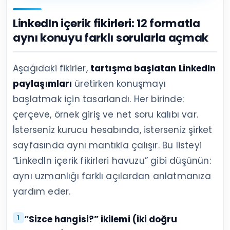
LinkedIn içerik fikirleri: 12 formatla
aynı konuyu farklı sorularla açmak
Aşağıdaki fikirler,
tartışma başlatan LinkedIn
paylaşımları
üretirken konuşmayı
başlatmak için tasarlandı. Her birinde:
çerçeve, örnek giriş ve net soru kalıbı var.
İsterseniz kurucu hesabında, isterseniz şirket
sayfasında aynı mantıkla çalışır. Bu listeyi
“LinkedIn içerik fikirleri havuzu” gibi düşünün:
aynı uzmanlığı farklı açılardan anlatmanıza
yardım eder.
“Sizce hangisi?” ikilemi (iki doğru