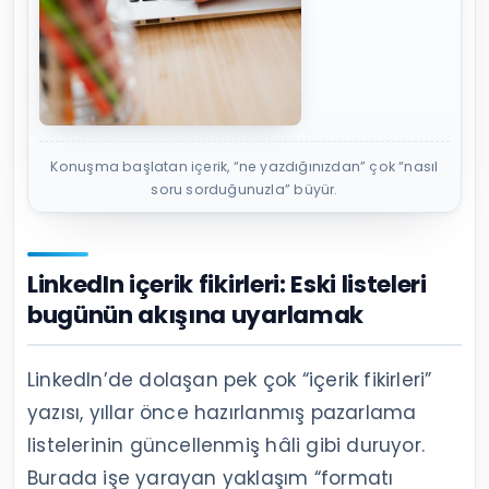
Konuşma başlatan içerik, “ne yazdığınızdan” çok “nasıl
soru sorduğunuzla” büyür.
LinkedIn içerik fikirleri: Eski listeleri
bugünün akışına uyarlamak
LinkedIn’de dolaşan pek çok “içerik fikirleri”
yazısı, yıllar önce hazırlanmış pazarlama
listelerinin güncellenmiş hâli gibi duruyor.
Burada işe yarayan yaklaşım “formatı