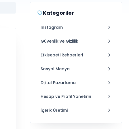
Kategoriler
Instagram
Güvenlik ve Gizlilik
Etkisepeti Rehberleri
Sosyal Medya
Dijital Pazarlama
Hesap ve Profil Yönetimi
İçerik Üretimi