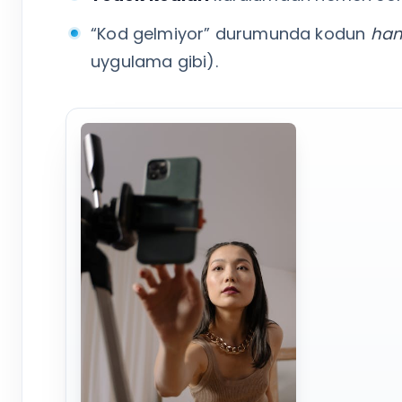
“Kod gelmiyor” durumunda kodun
han
uygulama gibi).