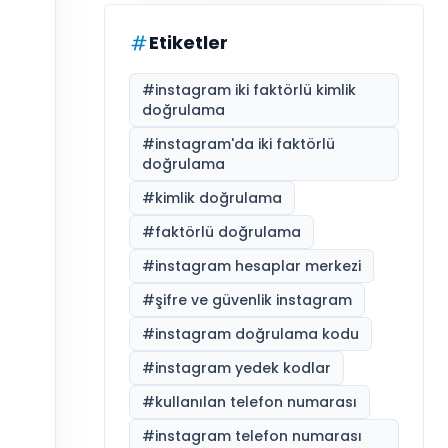
Etiketler
#
instagram iki faktörlü kimlik
doğrulama
#
instagram'da iki faktörlü
doğrulama
#
kimlik doğrulama
#
faktörlü doğrulama
#
instagram hesaplar merkezi
#
şifre ve güvenlik instagram
#
instagram doğrulama kodu
#
instagram yedek kodlar
#
kullanılan telefon numarası
#
instagram telefon numarası