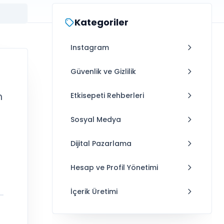
Kategoriler
Instagram
Güvenlik ve Gizlilik
n
Etkisepeti Rehberleri
Sosyal Medya
Dijital Pazarlama
Hesap ve Profil Yönetimi
İçerik Üretimi