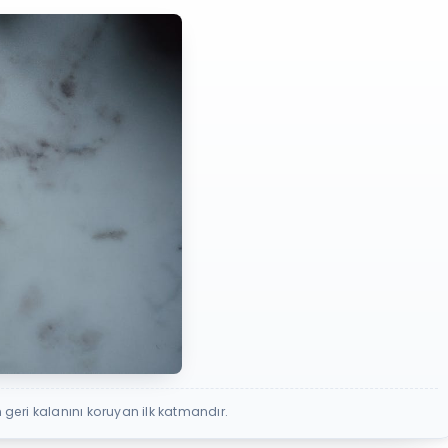
 geri kalanını koruyan ilk katmandır.