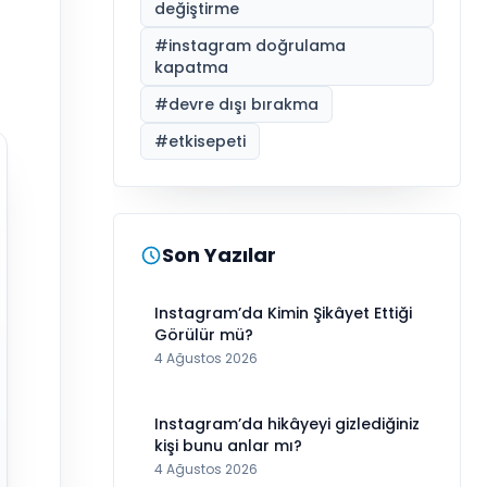
değiştirme
#
instagram doğrulama
kapatma
#
devre dışı bırakma
#
etkisepeti
Son Yazılar
Instagram’da Kimin Şikâyet Ettiği
Görülür mü?
4 Ağustos 2026
Instagram’da hikâyeyi gizlediğiniz
kişi bunu anlar mı?
4 Ağustos 2026