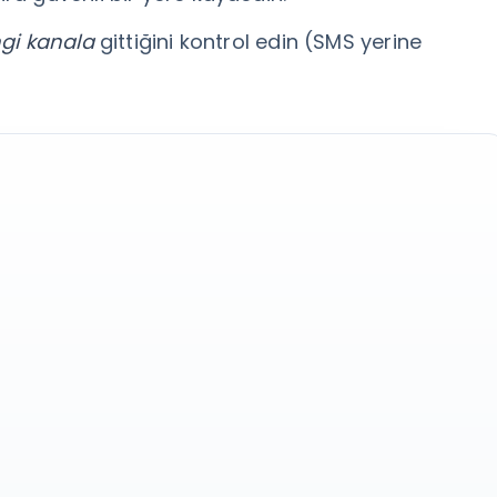
gi kanala
gittiğini kontrol edin (SMS yerine