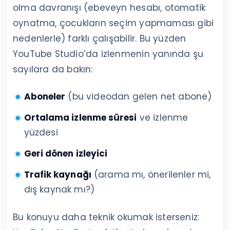
olma davranışı (ebeveyn hesabı, otomatik
oynatma, çocukların seçim yapmaması gibi
nedenlerle) farklı çalışabilir. Bu yüzden
YouTube Studio’da izlenmenin yanında şu
sayılara da bakın:
Aboneler
(bu videodan gelen net abone)
Ortalama izlenme süresi
ve izlenme
yüzdesi
Geri dönen izleyici
Trafik kaynağı
(arama mı, önerilenler mi,
dış kaynak mı?)
Bu konuyu daha teknik okumak isterseniz: