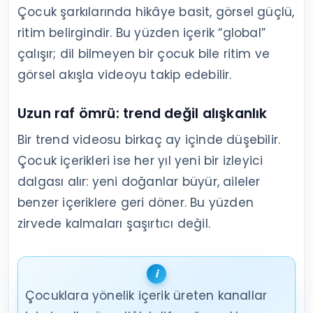
Çocuk şarkılarında hikâye basit, görsel güçlü,
ritim belirgindir. Bu yüzden içerik “global”
çalışır; dil bilmeyen bir çocuk bile ritim ve
görsel akışla videoyu takip edebilir.
Uzun raf ömrü: trend değil alışkanlık
Bir trend videosu birkaç ay içinde düşebilir.
Çocuk içerikleri ise her yıl yeni bir izleyici
dalgası alır: yeni doğanlar büyür, aileler
benzer içeriklere geri döner. Bu yüzden
zirvede kalmaları şaşırtıcı değil.
Çocuklara yönelik içerik üreten kanallar