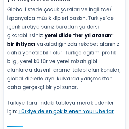
Global listede çocuk şarkıları ve İngilizce/
İspanyolca müzik klipleri baskın. Türkiye’de
içerik üretiyorsanız buradan şu dersi
çıkarabilirsiniz:
yerel dilde “her yıl aranan”
bir ihtiyacı
yakaladığınızda rekabet alanınız
daha yönetilebilir olur. Türkçe eğitim, pratik
bilgi, yerel kültür ve yerel mizah gibi
alanlarda düzenli arama talebi olan konular,
global kliplerle aynı kulvarda yarışmaktan
daha gerçekçi bir yol sunar.
Türkiye tarafındaki tabloyu merak edenler
için:
Türkiye’de en çok izlenen YouTuberlar