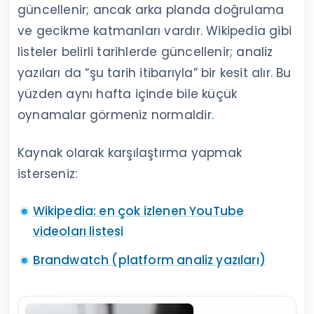
güncellenir; ancak arka planda doğrulama
ve gecikme katmanları vardır. Wikipedia gibi
listeler belirli tarihlerde güncellenir; analiz
yazıları da “şu tarih itibarıyla” bir kesit alır. Bu
yüzden aynı hafta içinde bile küçük
oynamalar görmeniz normaldir.
Kaynak olarak karşılaştırma yapmak
isterseniz:
Wikipedia: en çok izlenen YouTube
videoları listesi
Brandwatch (platform analiz yazıları)