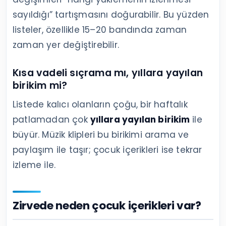
sayıldığı” tartışmasını doğurabilir. Bu yüzden
listeler, özellikle 15–20 bandında zaman
zaman yer değiştirebilir.
Kısa vadeli sıçrama mı, yıllara yayılan
birikim mi?
Listede kalıcı olanların çoğu, bir haftalık
patlamadan çok
yıllara yayılan birikim
ile
büyür. Müzik klipleri bu birikimi arama ve
paylaşım ile taşır; çocuk içerikleri ise tekrar
izleme ile.
Zirvede neden çocuk içerikleri var?