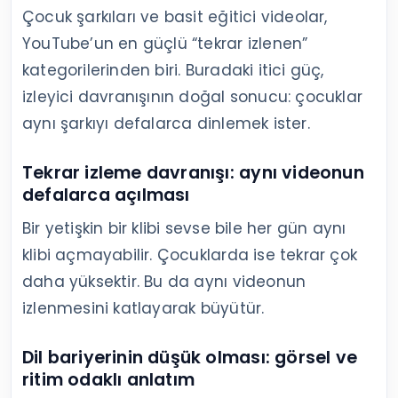
Çocuk şarkıları ve basit eğitici videolar,
YouTube’un en güçlü “tekrar izlenen”
kategorilerinden biri. Buradaki itici güç,
izleyici davranışının doğal sonucu: çocuklar
aynı şarkıyı defalarca dinlemek ister.
Tekrar izleme davranışı: aynı videonun
defalarca açılması
Bir yetişkin bir klibi sevse bile her gün aynı
klibi açmayabilir. Çocuklarda ise tekrar çok
daha yüksektir. Bu da aynı videonun
izlenmesini katlayarak büyütür.
Dil bariyerinin düşük olması: görsel ve
ritim odaklı anlatım