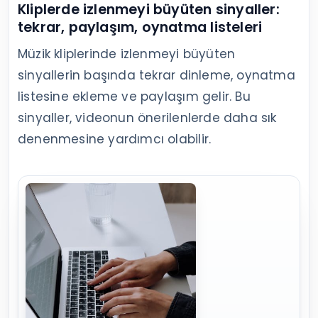
Kliplerde izlenmeyi büyüten sinyaller:
tekrar, paylaşım, oynatma listeleri
Müzik kliplerinde izlenmeyi büyüten
sinyallerin başında tekrar dinleme, oynatma
listesine ekleme ve paylaşım gelir. Bu
sinyaller, videonun önerilenlerde daha sık
denenmesine yardımcı olabilir.