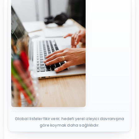
Global listeler fikir verir; hedefi yerel izleyici davranışına
göre koymak daha sağlıklıdır.