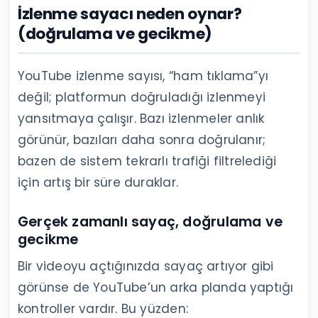
İzlenme sayacı neden oynar?
(doğrulama ve gecikme)
YouTube izlenme sayısı, “ham tıklama”yı
değil; platformun doğruladığı izlenmeyi
yansıtmaya çalışır. Bazı izlenmeler anlık
görünür, bazıları daha sonra doğrulanır;
bazen de sistem tekrarlı trafiği filtrelediği
için artış bir süre duraklar.
Gerçek zamanlı sayaç, doğrulama ve
gecikme
Bir videoyu açtığınızda sayaç artıyor gibi
görünse de YouTube’un arka planda yaptığı
kontroller vardır. Bu yüzden: