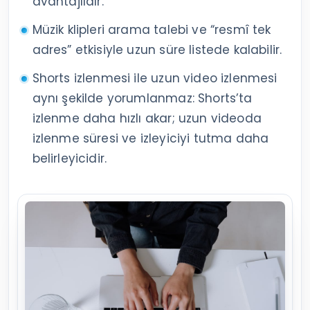
avantajlıdır.
Müzik klipleri arama talebi ve “resmî tek
adres” etkisiyle uzun süre listede kalabilir.
Shorts izlenmesi ile uzun video izlenmesi
aynı şekilde yorumlanmaz: Shorts’ta
izlenme daha hızlı akar; uzun videoda
izlenme süresi ve izleyiciyi tutma daha
belirleyicidir.