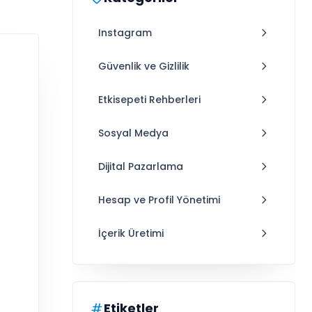
Instagram
Güvenlik ve Gizlilik
Etkisepeti Rehberleri
Sosyal Medya
Dijital Pazarlama
Hesap ve Profil Yönetimi
İçerik Üretimi
Etiketler