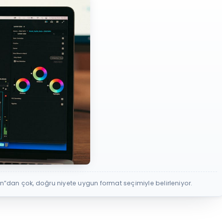
n”dan çok, doğru niyete uygun format seçimiyle belirleniyor.