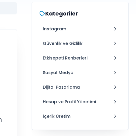
Kategoriler
Instagram
Güvenlik ve Gizlilik
Etkisepeti Rehberleri
Sosyal Medya
Dijital Pazarlama
Hesap ve Profil Yönetimi
İçerik Üretimi
n