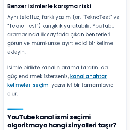
Benzer isimlerle karışma riski
Aynı telaffuz, farklı yazım (ör. “TeknoTest” vs
“Tekno Test”) karışıklık yaratabilir. YouTube
aramasında ilk sayfada çıkan benzerleri
görün ve mümkünse ayırt edici bir kelime
ekleyin.
İsimle birlikte kanalın arama tarafını da
güçlendirmek isterseniz,
kanal anahtar
kelimeleri seçimi
yazısı iyi bir tamamlayıcı
olur.
YouTube kanal ismi seçimi
algoritmaya hangi sinyalleri taşır?