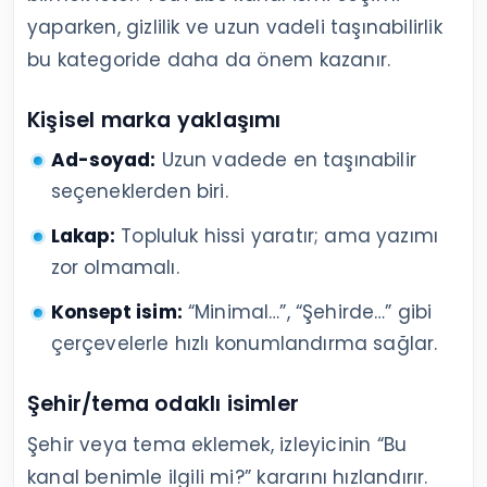
yaparken, gizlilik ve uzun vadeli taşınabilirlik
bu kategoride daha da önem kazanır.
Kişisel marka yaklaşımı
Ad-soyad:
Uzun vadede en taşınabilir
seçeneklerden biri.
Lakap:
Topluluk hissi yaratır; ama yazımı
zor olmamalı.
Konsept isim:
“Minimal…”, “Şehirde…” gibi
çerçevelerle hızlı konumlandırma sağlar.
Şehir/tema odaklı isimler
Şehir veya tema eklemek, izleyicinin “Bu
kanal benimle ilgili mi?” kararını hızlandırır.