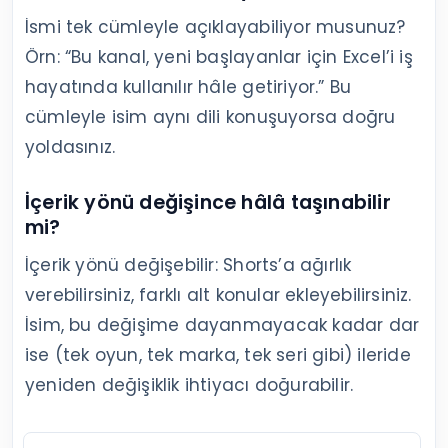
İsmi tek cümleyle açıklayabiliyor musunuz?
Örn: “Bu kanal, yeni başlayanlar için Excel’i iş
hayatında kullanılır hâle getiriyor.” Bu
cümleyle isim aynı dili konuşuyorsa doğru
yoldasınız.
İçerik yönü değişince hâlâ taşınabilir
mi?
İçerik yönü değişebilir: Shorts’a ağırlık
verebilirsiniz, farklı alt konular ekleyebilirsiniz.
İsim, bu değişime dayanmayacak kadar dar
ise (tek oyun, tek marka, tek seri gibi) ileride
yeniden değişiklik ihtiyacı doğurabilir.