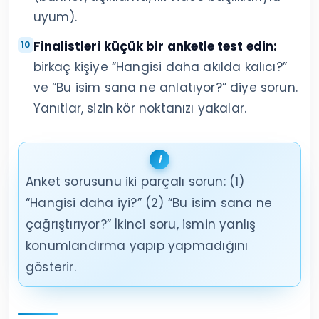
uyum).
Finalistleri küçük bir anketle test edin:
birkaç kişiye “Hangisi daha akılda kalıcı?”
ve “Bu isim sana ne anlatıyor?” diye sorun.
Yanıtlar, sizin kör noktanızı yakalar.
Anket sorusunu iki parçalı sorun: (1)
“Hangisi daha iyi?” (2) “Bu isim sana ne
çağrıştırıyor?” İkinci soru, ismin yanlış
konumlandırma yapıp yapmadığını
gösterir.