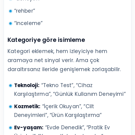
“rehber”
“inceleme”
Kategoriye göre isimleme
Kategori eklemek, hem izleyiciye hem
aramaya net sinyal verir. Ama çok
daraltırsanız ileride genişlemek zorlaşabilir.
Teknoloji:
“Tekno Test”, “Cihaz
Karşılaştırma”, “Günlük Kullanım Deneyimi”
Kozmetik:
“İçerik Okuyan”, “Cilt
Deneyimleri”, “Ürün Karşılaştırma”
Ev-yaşam:
“Evde Denedik”, “Pratik Ev