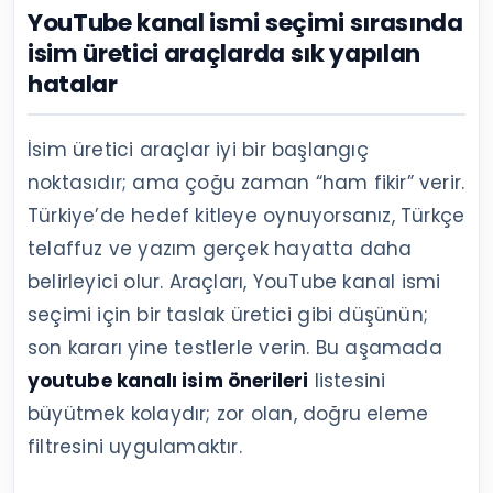
YouTube kanal ismi seçimi sırasında
isim üretici araçlarda sık yapılan
hatalar
İsim üretici araçlar iyi bir başlangıç
noktasıdır; ama çoğu zaman “ham fikir” verir.
Türkiye’de hedef kitleye oynuyorsanız, Türkçe
telaffuz ve yazım gerçek hayatta daha
belirleyici olur. Araçları, YouTube kanal ismi
seçimi için bir taslak üretici gibi düşünün;
son kararı yine testlerle verin. Bu aşamada
youtube kanalı isim önerileri
listesini
büyütmek kolaydır; zor olan, doğru eleme
filtresini uygulamaktır.