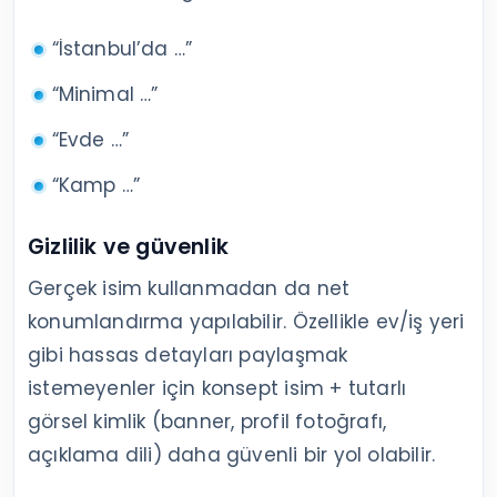
“İstanbul’da …”
“Minimal …”
“Evde …”
“Kamp …”
Gizlilik ve güvenlik
Gerçek isim kullanmadan da net
konumlandırma yapılabilir. Özellikle ev/iş yeri
gibi hassas detayları paylaşmak
istemeyenler için konsept isim + tutarlı
görsel kimlik (banner, profil fotoğrafı,
açıklama dili) daha güvenli bir yol olabilir.