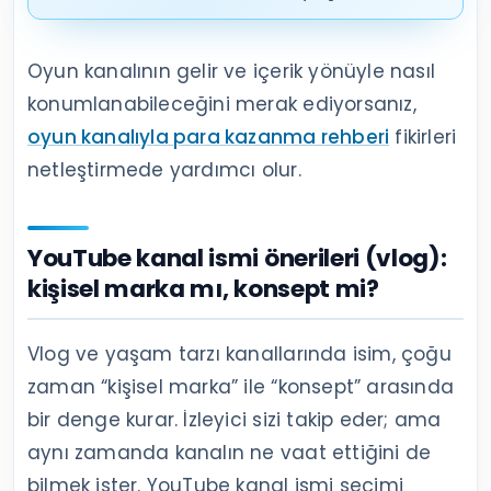
Oyun kanalının gelir ve içerik yönüyle nasıl
konumlanabileceğini merak ediyorsanız,
oyun kanalıyla para kazanma rehberi
fikirleri
netleştirmede yardımcı olur.
YouTube kanal ismi önerileri (vlog):
kişisel marka mı, konsept mi?
Vlog ve yaşam tarzı kanallarında isim, çoğu
zaman “kişisel marka” ile “konsept” arasında
bir denge kurar. İzleyici sizi takip eder; ama
aynı zamanda kanalın ne vaat ettiğini de
bilmek ister. YouTube kanal ismi seçimi