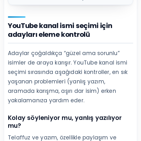
YouTube kanal ismi seçimi için
adayları eleme kontrolü
Adaylar çoğaldıkça “güzel ama sorunlu”
isimler de araya karışır. YouTube kanal ismi
seçimi sırasında aşağıdaki kontroller, en sık
yaşanan problemleri (yanlış yazım,
aramada karışma, aşırı dar isim) erken
yakalamanıza yardım eder.
Kolay söyleniyor mu, yanlış yazılıyor
mu?
Telaffuz ve yazım, özellikle paylaşım ve