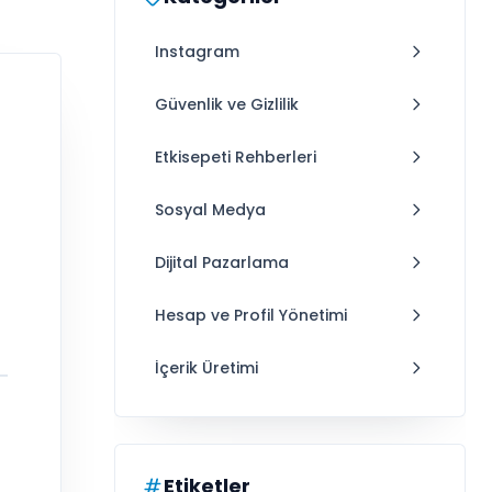
Instagram
Güvenlik ve Gizlilik
Etkisepeti Rehberleri
Sosyal Medya
Dijital Pazarlama
Hesap ve Profil Yönetimi
İçerik Üretimi
Etiketler