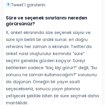
Tweet’i gönderin.
Süre ve seçenek sınırlarını nereden
görürsünüz?
X, anket ekranında size seçenek sayısı ve
süre için belirli bir aralık sunar; en doğru
referans her zaman o ekrandır. Twitter’da
anket nasıl oluşturulur kısmında “süre”
seçimi genelde gözden kaçıyor: Süreyi
belirlerken sadece “kaç kişi görür?” değil, “bu
sonucu ne zaman kullanacağım?” sorusunu
da düşünün. Örneğin bir yayın saati
seçecekseniz, sonucu yayın planına
yetişecek şekilde biten bir süre seçmek daha
mantıklıdır.