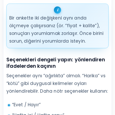
Bir ankette iki değişkeni aynı anda
ölçmeye çalışırsanız (ör. “fiyat + kalite”),
sonuçları yorumlamak zorlaşır. Önce birini
sorun, diğerini yorumlarda isteyin.
Seçenekleri dengeli yapın: yönlendiren
ifadelerden kaçının
Seçenekler aynı “ağırlıkta” olmalı. “Harika” vs
“kötü” gibi duygusal kelimeler oyları
yönlendirebilir. Daha nötr seçenekler kullanın:
“Evet / Hayır”