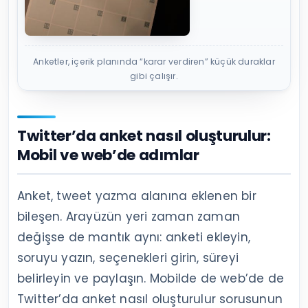
Anketler, içerik planında “karar verdiren” küçük duraklar
gibi çalışır.
Twitter’da anket nasıl oluşturulur:
Mobil ve web’de adımlar
Anket, tweet yazma alanına eklenen bir
bileşen. Arayüzün yeri zaman zaman
değişse de mantık aynı: anketi ekleyin,
soruyu yazın, seçenekleri girin, süreyi
belirleyin ve paylaşın. Mobilde de web’de de
Twitter’da anket nasıl oluşturulur sorusunun