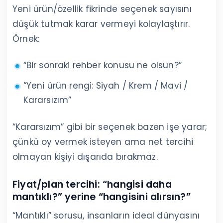
Yeni ürün/özellik fikrinde seçenek sayısını
düşük tutmak karar vermeyi kolaylaştırır.
Örnek:
“Bir sonraki rehber konusu ne olsun?”
“Yeni ürün rengi: Siyah / Krem / Mavi /
Kararsızım”
“Kararsızım” gibi bir seçenek bazen işe yarar;
çünkü oy vermek isteyen ama net tercihi
olmayan kişiyi dışarıda bırakmaz.
Fiyat/plan tercihi: “hangisi daha
mantıklı?” yerine “hangisini alırsın?”
“Mantıklı” sorusu, insanların ideal dünyasını