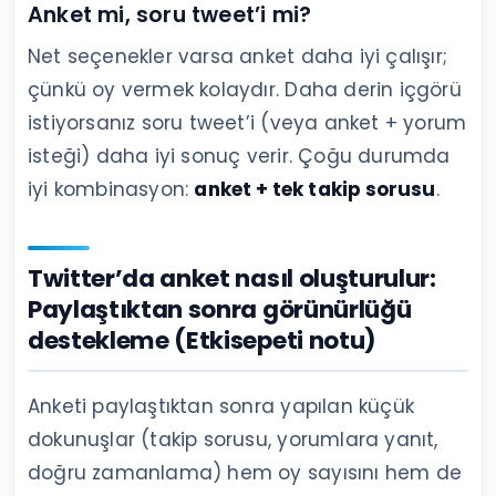
Anket mi, soru tweet’i mi?
Net seçenekler varsa anket daha iyi çalışır;
çünkü oy vermek kolaydır. Daha derin içgörü
istiyorsanız soru tweet’i (veya anket + yorum
isteği) daha iyi sonuç verir. Çoğu durumda
iyi kombinasyon:
anket + tek takip sorusu
.
Twitter’da anket nasıl oluşturulur:
Paylaştıktan sonra görünürlüğü
destekleme (Etkisepeti notu)
Anketi paylaştıktan sonra yapılan küçük
dokunuşlar (takip sorusu, yorumlara yanıt,
doğru zamanlama) hem oy sayısını hem de