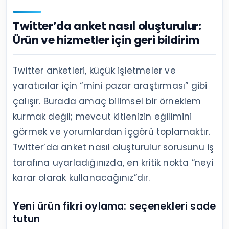
Twitter’da anket nasıl oluşturulur:
Ürün ve hizmetler için geri bildirim
Twitter anketleri, küçük işletmeler ve
yaratıcılar için “mini pazar araştırması” gibi
çalışır. Burada amaç bilimsel bir örneklem
kurmak değil; mevcut kitlenizin eğilimini
görmek ve yorumlardan içgörü toplamaktır.
Twitter’da anket nasıl oluşturulur sorusunu iş
tarafına uyarladığınızda, en kritik nokta “neyi
karar olarak kullanacağınız”dır.
Yeni ürün fikri oylama: seçenekleri sade
tutun