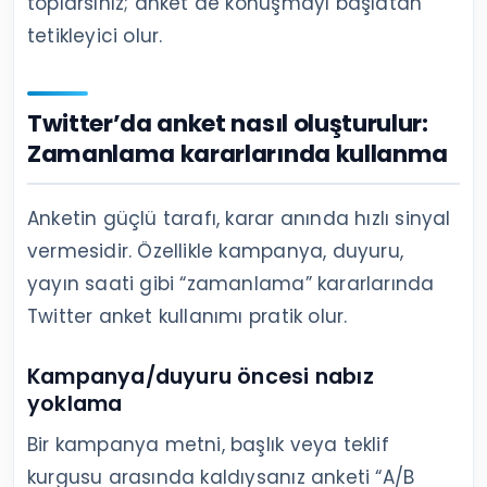
toplarsınız; anket de konuşmayı başlatan
tetikleyici olur.
Twitter’da anket nasıl oluşturulur:
Zamanlama kararlarında kullanma
Anketin güçlü tarafı, karar anında hızlı sinyal
vermesidir. Özellikle kampanya, duyuru,
yayın saati gibi “zamanlama” kararlarında
Twitter anket kullanımı pratik olur.
Kampanya/duyuru öncesi nabız
yoklama
Bir kampanya metni, başlık veya teklif
kurgusu arasında kaldıysanız anketi “A/B