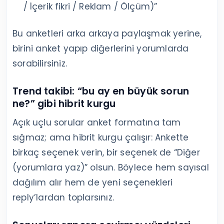
/ İçerik fikri / Reklam / Ölçüm)”
Bu anketleri arka arkaya paylaşmak yerine,
birini anket yapıp diğerlerini yorumlarda
sorabilirsiniz.
Trend takibi: “bu ay en büyük sorun
ne?” gibi hibrit kurgu
Açık uçlu sorular anket formatına tam
sığmaz; ama hibrit kurgu çalışır: Ankette
birkaç seçenek verin, bir seçenek de “Diğer
(yorumlara yaz)” olsun. Böylece hem sayısal
dağılım alır hem de yeni seçenekleri
reply’lardan toplarsınız.