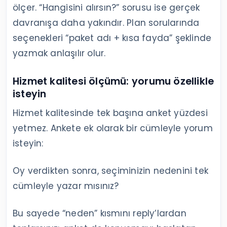
ölçer. “Hangisini alırsın?” sorusu ise gerçek
davranışa daha yakındır. Plan sorularında
seçenekleri “paket adı + kısa fayda” şeklinde
yazmak anlaşılır olur.
Hizmet kalitesi ölçümü: yorumu özellikle
isteyin
Hizmet kalitesinde tek başına anket yüzdesi
yetmez. Ankete ek olarak bir cümleyle yorum
isteyin:
Oy verdikten sonra, seçiminizin nedenini tek
cümleyle yazar mısınız?
Bu sayede “neden” kısmını reply’lardan