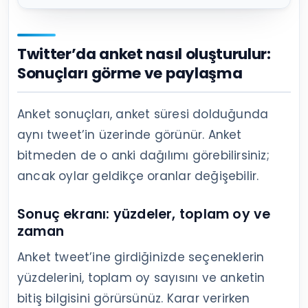
Twitter’da anket nasıl oluşturulur:
Sonuçları görme ve paylaşma
Anket sonuçları, anket süresi dolduğunda
aynı tweet’in üzerinde görünür. Anket
bitmeden de o anki dağılımı görebilirsiniz;
ancak oylar geldikçe oranlar değişebilir.
Sonuç ekranı: yüzdeler, toplam oy ve
zaman
Anket tweet’ine girdiğinizde seçeneklerin
yüzdelerini, toplam oy sayısını ve anketin
bitiş bilgisini görürsünüz. Karar verirken