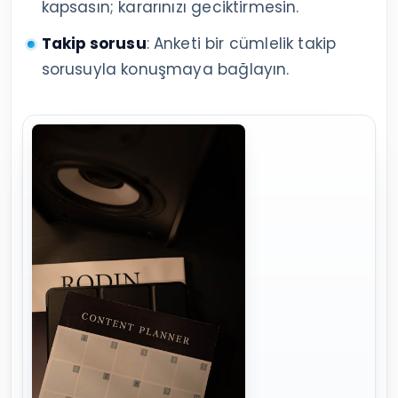
kapsasın; kararınızı geciktirmesin.
Takip sorusu
: Anketi bir cümlelik takip
sorusuyla konuşmaya bağlayın.