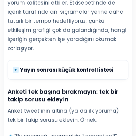
yorum kalitesini etkiler. Etkisepeti’nde de
içerik tarafında ani sıçramalar yerine daha
tutarlı bir tempo hedefliyoruz; çünkü
etkileşim grafiği çok dalgalandığında, hangi
içeriğin gerçekten işe yaradığını okumak
zorlaşıyor.
Yayın sonrası küçük kontrol listesi
Anketi tek başına bırakmayın: tek bir
takip sorusu ekleyin
Anket tweet’inin altına (ya da ilk yoruma)
tek bir takip sorusu ekleyin. Örnek: