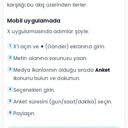
karşılığı bu akış üzerinden ilerler.
Mobil uygulamada
X uygulamasında adımlar şöyle:
X’i açın ve
+
(Gönder) ekranına girin.
Metin alanına sorunuzu yazın.
Medya ikonlarının olduğu sırada
Anket
ikonunu bulun ve dokunun.
Seçenekleri girin.
Anket süresini (gün/saat/dakika) seçin.
Paylaşın.