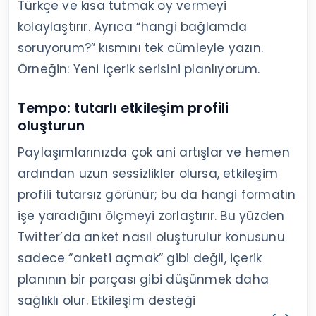
Türkçe ve kısa tutmak oy vermeyi
kolaylaştırır. Ayrıca “hangi bağlamda
soruyorum?” kısmını tek cümleyle yazın.
Örneğin: Yeni içerik serisini planlıyorum.
Tempo: tutarlı etkileşim profili
oluşturun
Paylaşımlarınızda çok ani artışlar ve hemen
ardından uzun sessizlikler olursa, etkileşim
profili tutarsız görünür; bu da hangi formatın
işe yaradığını ölçmeyi zorlaştırır. Bu yüzden
Twitter’da anket nasıl oluşturulur konusunu
sadece “anketi açmak” gibi değil, içerik
planının bir parçası gibi düşünmek daha
sağlıklı olur. Etkileşim desteği