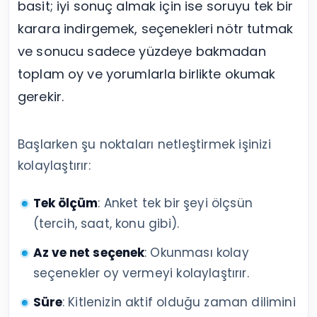
basit; iyi sonuç almak için ise soruyu tek bir
karara indirgemek, seçenekleri nötr tutmak
ve sonucu sadece yüzdeye bakmadan
toplam oy ve yorumlarla birlikte okumak
gerekir.
Başlarken şu noktaları netleştirmek işinizi
kolaylaştırır:
Tek ölçüm
: Anket tek bir şeyi ölçsün
(tercih, saat, konu gibi).
Az ve net seçenek
: Okunması kolay
seçenekler oy vermeyi kolaylaştırır.
Süre
: Kitlenizin aktif olduğu zaman dilimini