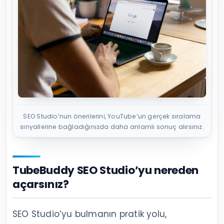
SEO Studio’nun önerilerini, YouTube’un gerçek sıralama
sinyallerine bağladığınızda daha anlamlı sonuç alırsınız.
TubeBuddy SEO Studio’yu nereden
açarsınız?
SEO Studio’yu bulmanın pratik yolu,