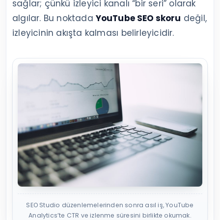
sağlar; çünkü izleyici kanalı “bir seri” olarak
algılar. Bu noktada
YouTube SEO skoru
değil,
izleyicinin akışta kalması belirleyicidir.
SEO Studio düzenlemelerinden sonra asıl iş, YouTube
Analytics’te CTR ve izlenme süresini birlikte okumak.