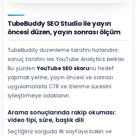
TubeBuddy SEO Studio ile yayın
öncesi düzen, yayın sonrası ölçüm
TubeBuddy düzenleme tarafını hızlandırır;
sonuç tarafını ise YouTube Analytics belirler.
Bu yüzden
YouTube SEO skoru
nu hedef
yapmak yerine, yayın öncesi ve sonrası
uygulamalarla CTR ve izlenme süresini
iyileştirmeye odaklanın.
Arama sonuçlarında rakip okuması:
video tipi, süre, başlık dili
Seçtiğiniz sorguda ilk sayfaya bakın ve