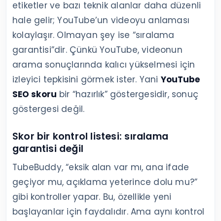
etiketler ve bazı teknik alanlar daha düzenli
hale gelir; YouTube’un videoyu anlaması
kolaylaşır. Olmayan şey ise “sıralama
garantisi”dir. Çünkü YouTube, videonun
arama sonuçlarında kalıcı yükselmesi için
izleyici tepkisini görmek ister. Yani
YouTube
SEO skoru
bir “hazırlık” göstergesidir, sonuç
göstergesi değil.
Skor bir kontrol listesi: sıralama
garantisi değil
TubeBuddy, “eksik alan var mı, ana ifade
geçiyor mu, açıklama yeterince dolu mu?”
gibi kontroller yapar. Bu, özellikle yeni
başlayanlar için faydalıdır. Ama aynı kontrol