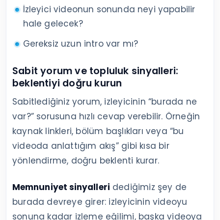
İzleyici videonun sonunda neyi yapabilir
hale gelecek?
Gereksiz uzun intro var mı?
Sabit yorum ve topluluk sinyalleri:
beklentiyi doğru kurun
Sabitlediğiniz yorum, izleyicinin “burada ne
var?” sorusuna hızlı cevap verebilir. Örneğin
kaynak linkleri, bölüm başlıkları veya “bu
videoda anlattığım akış” gibi kısa bir
yönlendirme, doğru beklenti kurar.
Memnuniyet sinyalleri
dediğimiz şey de
burada devreye girer: izleyicinin videoyu
sonuna kadar izleme eğilimi, başka videoya