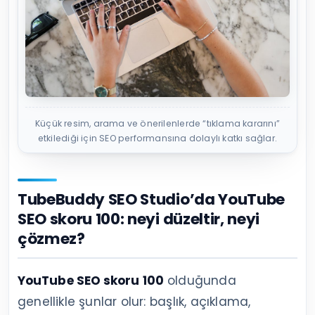
Küçük resim, arama ve önerilenlerde “tıklama kararını”
etkilediği için SEO performansına dolaylı katkı sağlar.
TubeBuddy SEO Studio’da YouTube
SEO skoru 100: neyi düzeltir, neyi
çözmez?
YouTube SEO skoru 100
olduğunda
genellikle şunlar olur: başlık, açıklama,