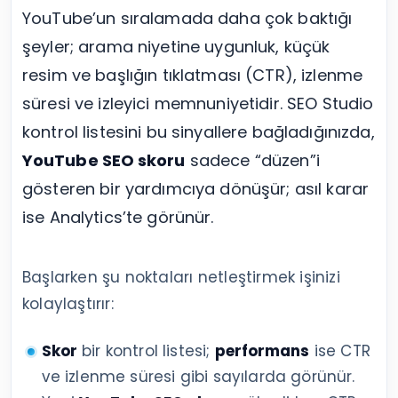
YouTube’un sıralamada daha çok baktığı
şeyler; arama niyetine uygunluk, küçük
resim ve başlığın tıklatması (CTR), izlenme
süresi ve izleyici memnuniyetidir. SEO Studio
kontrol listesini bu sinyallere bağladığınızda,
YouTube SEO skoru
sadece “düzen”i
gösteren bir yardımcıya dönüşür; asıl karar
ise Analytics’te görünür.
Başlarken şu noktaları netleştirmek işinizi
kolaylaştırır:
Skor
bir kontrol listesi;
performans
ise CTR
ve izlenme süresi gibi sayılarda görünür.