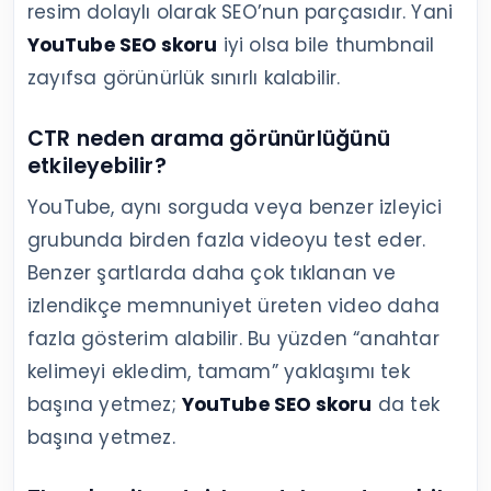
resim dolaylı olarak SEO’nun parçasıdır. Yani
YouTube SEO skoru
iyi olsa bile thumbnail
zayıfsa görünürlük sınırlı kalabilir.
CTR neden arama görünürlüğünü
etkileyebilir?
YouTube, aynı sorguda veya benzer izleyici
grubunda birden fazla videoyu test eder.
Benzer şartlarda daha çok tıklanan ve
izlendikçe memnuniyet üreten video daha
fazla gösterim alabilir. Bu yüzden “anahtar
kelimeyi ekledim, tamam” yaklaşımı tek
başına yetmez;
YouTube SEO skoru
da tek
başına yetmez.