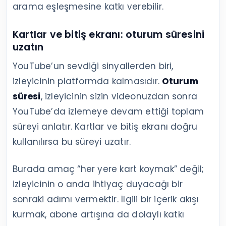
arama eşleşmesine katkı verebilir.
Kartlar ve bitiş ekranı: oturum süresini
uzatın
YouTube’un sevdiği sinyallerden biri,
izleyicinin platformda kalmasıdır.
Oturum
süresi
, izleyicinin sizin videonuzdan sonra
YouTube’da izlemeye devam ettiği toplam
süreyi anlatır. Kartlar ve bitiş ekranı doğru
kullanılırsa bu süreyi uzatır.
Burada amaç “her yere kart koymak” değil;
izleyicinin o anda ihtiyaç duyacağı bir
sonraki adımı vermektir. İlgili bir içerik akışı
kurmak, abone artışına da dolaylı katkı