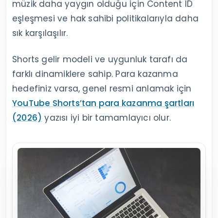
müzik daha yaygın olduğu için Content ID
eşleşmesi ve hak sahibi politikalarıyla daha
sık karşılaşılır.
Shorts gelir modeli ve uygunluk tarafı da
farklı dinamiklere sahip. Para kazanma
hedefiniz varsa, genel resmi anlamak için
YouTube Shorts’tan para kazanma şartları
(2026)
yazısı iyi bir tamamlayıcı olur.