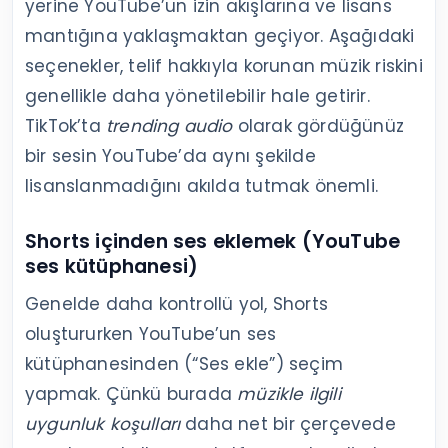
yerine YouTube’un izin akışlarına ve lisans
mantığına yaklaşmaktan geçiyor. Aşağıdaki
seçenekler, telif hakkıyla korunan müzik riskini
genellikle daha yönetilebilir hale getirir.
TikTok’ta
trending audio
olarak gördüğünüz
bir sesin YouTube’da aynı şekilde
lisanslanmadığını akılda tutmak önemli.
Shorts içinden ses eklemek (YouTube
ses kütüphanesi)
Genelde daha kontrollü yol, Shorts
oluştururken YouTube’un ses
kütüphanesinden (“Ses ekle”) seçim
yapmak. Çünkü burada
müzikle ilgili
uygunluk koşulları
daha net bir çerçevede