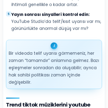
ihtimali genellikle o kadar artar.
Yayın sonrası sinyalleri kontrol edin:
YouTube Studio’da telif/kısıt uyarısı var mı,
görünürlükte anormal düşüş var mı?
Bir videoda telif uyarısı görmemeniz, her
zaman “tamamdır” anlamına gelmez. Bazı
eşleşmeler sonradan da oluşabilir; ayrıca
hak sahibi politikası zaman içinde
değişebilir.
Trend tiktok müziklerini youtube