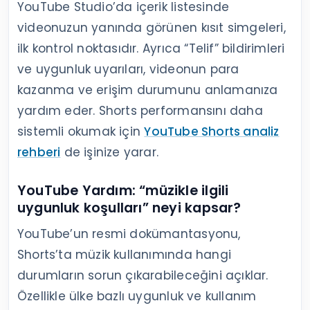
YouTube Studio’da içerik listesinde
videonuzun yanında görünen kısıt simgeleri,
ilk kontrol noktasıdır. Ayrıca “Telif” bildirimleri
ve uygunluk uyarıları, videonun para
kazanma ve erişim durumunu anlamanıza
yardım eder. Shorts performansını daha
sistemli okumak için
YouTube Shorts analiz
rehberi
de işinize yarar.
YouTube Yardım: “müzikle ilgili
uygunluk koşulları” neyi kapsar?
YouTube’un resmi dokümantasyonu,
Shorts’ta müzik kullanımında hangi
durumların sorun çıkarabileceğini açıklar.
Özellikle ülke bazlı uygunluk ve kullanım