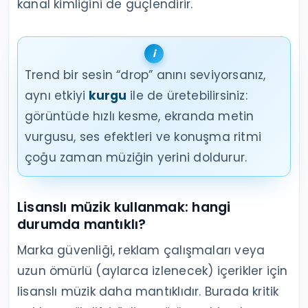
kanal kimliğini de güçlendirir.
Trend bir sesin “drop” anını seviyorsanız,
aynı etkiyi
kurgu
ile de üretebilirsiniz:
görüntüde hızlı kesme, ekranda metin
vurgusu, ses efektleri ve konuşma ritmi
çoğu zaman müziğin yerini doldurur.
Lisanslı müzik kullanmak: hangi
durumda mantıklı?
Marka güvenliği, reklam çalışmaları veya
uzun ömürlü (aylarca izlenecek) içerikler için
lisanslı müzik daha mantıklıdır. Burada kritik