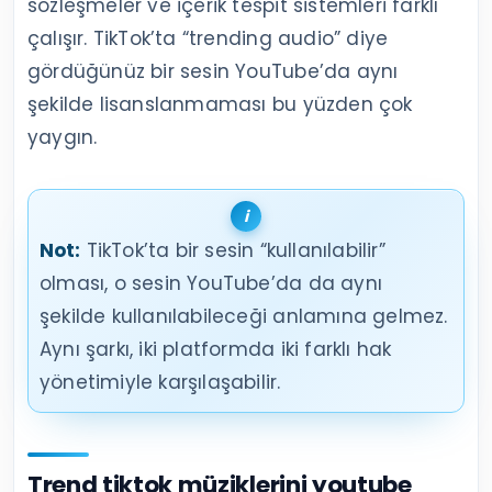
sözleşmeler ve içerik tespit sistemleri farklı
çalışır. TikTok’ta “trending audio” diye
gördüğünüz bir sesin YouTube’da aynı
şekilde lisanslanmaması bu yüzden çok
yaygın.
Not:
TikTok’ta bir sesin “kullanılabilir”
olması, o sesin YouTube’da da aynı
şekilde kullanılabileceği anlamına gelmez.
Aynı şarkı, iki platformda iki farklı hak
yönetimiyle karşılaşabilir.
Trend tiktok müziklerini youtube