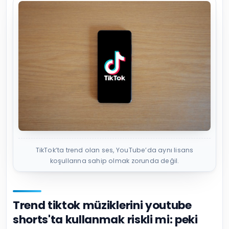
TikTok’ta trend olan ses, YouTube’da aynı lisans
koşullarına sahip olmak zorunda değil.
Trend tiktok müziklerini youtube
shorts'ta kullanmak riskli mi: peki