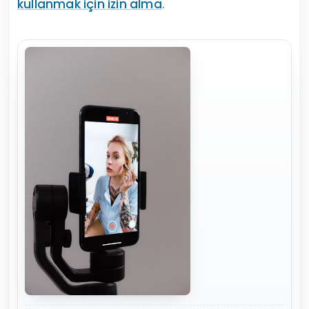
kullanmak için izin alma
.