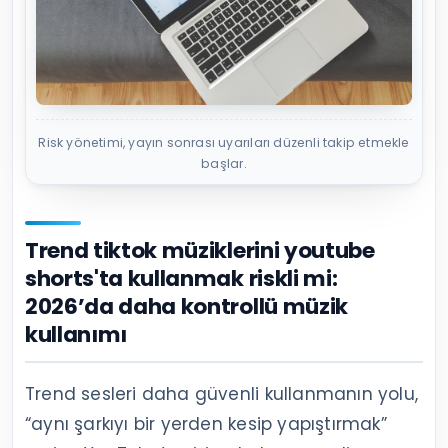
Risk yönetimi, yayın sonrası uyarıları düzenli takip etmekle
başlar.
Trend tiktok müziklerini youtube
shorts'ta kullanmak riskli mi:
2026’da daha kontrollü müzik
kullanımı
Trend sesleri daha güvenli kullanmanın yolu,
“aynı şarkıyı bir yerden kesip yapıştırmak”