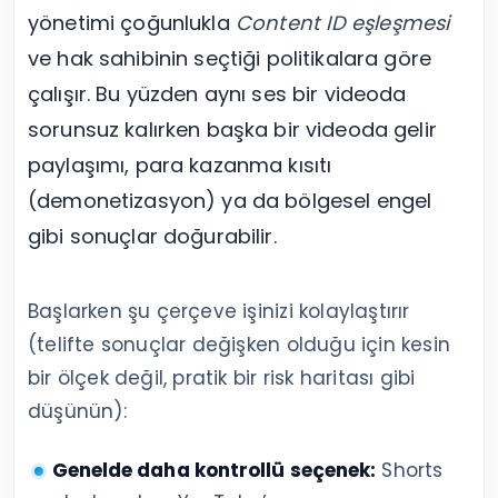
yönetimi çoğunlukla
Content ID eşleşmesi
ve hak sahibinin seçtiği politikalara göre
çalışır. Bu yüzden aynı ses bir videoda
sorunsuz kalırken başka bir videoda gelir
paylaşımı, para kazanma kısıtı
(demonetizasyon) ya da bölgesel engel
gibi sonuçlar doğurabilir.
Başlarken şu çerçeve işinizi kolaylaştırır
(telifte sonuçlar değişken olduğu için kesin
bir ölçek değil, pratik bir risk haritası gibi
düşünün):
Genelde daha kontrollü seçenek:
Shorts