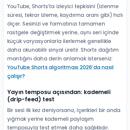
YouTube, Shorts’ta izleyici tepkisini (izlenme
süresi, tekrar izleme, kaydırma oranı gibi) hızlı
ölçer. Sesinizi ve formatınızı tamamen
rastgele değiştirmek yerine, aynı seri içinde
küçük varyasyonlarla ilerlemek genellikle
daha okunabilir sinyal üretir. Shorts dağıtım
mantığını daha derin anlamak isterseniz:
YouTube Shorts algoritması 2026’da nasıl
çalışır?
Yayın temposu açısından: kademeli
(drip-feed) test
Bir sesi ilk kez deniyorsanız, içerikleri bir anda
yığmak yerine kademeli paylaşım
temposuyla test etmek daha sağlıklıdır.