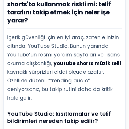
shorts'ta kullanmak riskli mi: telif
tarafını takip etmek için neler işe
yarar?
İçerik güvenliği için en iyi araç, zaten elinizin
altında: YouTube Studio. Bunun yanında
YouTube’un resmi yardım sayfaları ve lisans
okuma alışkanlığı,
youtube shorts müzik telif
kaynaklı sürprizleri ciddi ölçüde azaltır.
Özellikle düzenli “trending audio”
deniyorsanız, bu takip rutini daha da kritik
hale gelir.
YouTube Studio: kısıtlamalar ve telif
bildirimleri nereden takip edilir?