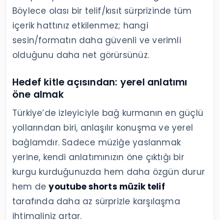
Böylece olası bir telif/kısıt sürprizinde tüm
içerik hattınız etkilenmez; hangi
sesin/formatın daha güvenli ve verimli
olduğunu daha net görürsünüz.
Hedef kitle açısından: yerel anlatımı
öne almak
Türkiye’de izleyiciyle bağ kurmanın en güçlü
yollarından biri, anlaşılır konuşma ve yerel
bağlamdır. Sadece müziğe yaslanmak
yerine, kendi anlatımınızın öne çıktığı bir
kurgu kurduğunuzda hem daha özgün durur
hem de
youtube shorts müzik telif
tarafında daha az sürprizle karşılaşma
ihtimaliniz artar.