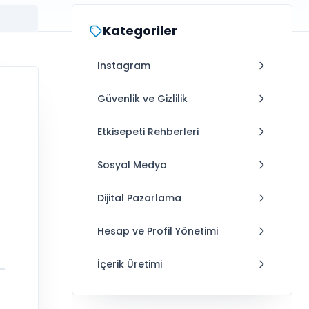
Kategoriler
Instagram
Güvenlik ve Gizlilik
Etkisepeti Rehberleri
Sosyal Medya
Dijital Pazarlama
Hesap ve Profil Yönetimi
İçerik Üretimi