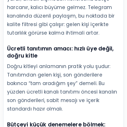
harcanır, kalıcı büyüme gelmez. Telegram
kanalında düzenli paylaşım, bu noktada bir
kalite filtresi gibi çalışır: gelen kişi içerikte
tutarlılık görürse kalma ihtimali artar.
Ücretli tanıtımın amacı: hızlı üye değil,
doğru kitle
Doğru kitleyi anlamanın pratik yolu şudur:
Tanıtımdan gelen kişi, son gönderilere
bakınca “tam aradığım şey” demeli. Bu
yüzden ücretli kanalı tanıtımı öncesi kanalın
son gönderileri, sabit mesajı ve içerik
standardı hazır olmalı.
Bütçeyi küçük denemelere bölmek: