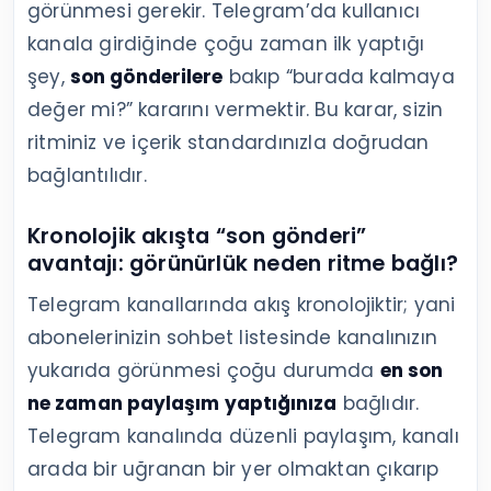
görünmesi gerekir. Telegram’da kullanıcı
kanala girdiğinde çoğu zaman ilk yaptığı
şey,
son gönderilere
bakıp “burada kalmaya
değer mi?” kararını vermektir. Bu karar, sizin
ritminiz ve içerik standardınızla doğrudan
bağlantılıdır.
Kronolojik akışta “son gönderi”
avantajı: görünürlük neden ritme bağlı?
Telegram kanallarında akış kronolojiktir; yani
abonelerinizin sohbet listesinde kanalınızın
yukarıda görünmesi çoğu durumda
en son
ne zaman paylaşım yaptığınıza
bağlıdır.
Telegram kanalında düzenli paylaşım, kanalı
arada bir uğranan bir yer olmaktan çıkarıp