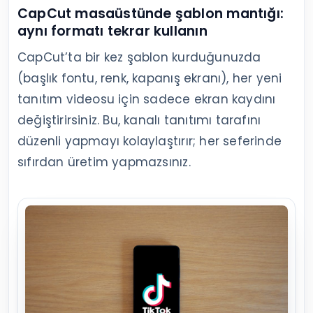
CapCut masaüstünde şablon mantığı:
aynı formatı tekrar kullanın
CapCut’ta bir kez şablon kurduğunuzda
(başlık fontu, renk, kapanış ekranı), her yeni
tanıtım videosu için sadece ekran kaydını
değiştirirsiniz. Bu, kanalı tanıtımı tarafını
düzenli yapmayı kolaylaştırır; her seferinde
sıfırdan üretim yapmazsınız.