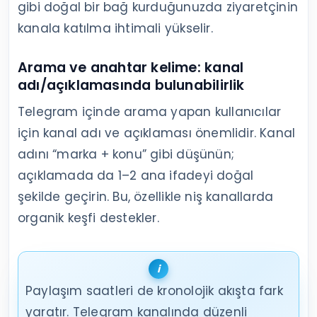
gibi doğal bir bağ kurduğunuzda ziyaretçinin
kanala katılma ihtimali yükselir.
Arama ve anahtar kelime: kanal
adı/açıklamasında bulunabilirlik
Telegram içinde arama yapan kullanıcılar
için kanal adı ve açıklaması önemlidir. Kanal
adını “marka + konu” gibi düşünün;
açıklamada da 1–2 ana ifadeyi doğal
şekilde geçirin. Bu, özellikle niş kanallarda
organik keşfi destekler.
Paylaşım saatleri de kronolojik akışta fark
yaratır. Telegram kanalında düzenli