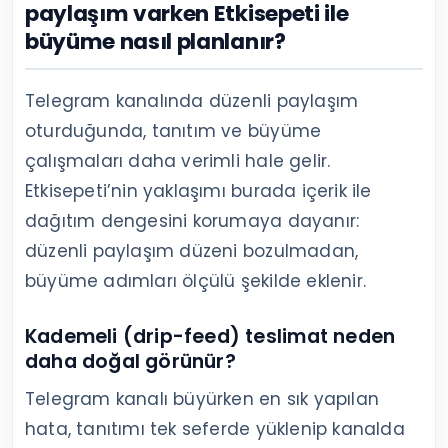
paylaşım varken Etkisepeti ile
büyüme nasıl planlanır?
Telegram kanalında düzenli paylaşım
oturduğunda, tanıtım ve büyüme
çalışmaları daha verimli hale gelir.
Etkisepeti’nin yaklaşımı burada içerik ile
dağıtım dengesini korumaya dayanır:
düzenli paylaşım düzeni bozulmadan,
büyüme adımları ölçülü şekilde eklenir.
Kademeli (drip-feed) teslimat neden
daha doğal görünür?
Telegram kanalı büyürken en sık yapılan
hata, tanıtımı tek seferde yüklenip kanalda