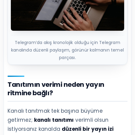
Telegram’da akış kronolojik olduğu için Telegram
kanalında düzenli paylaşım, görünür kalmanın temel
parçası.
Tanıtımın verimi neden yayın
ritmine bağlı?
Kanalı tanıtmak tek başına büyüme
getirmez;
kanalı tanıtımı
verimli olsun
istiyorsanız kanalda
düzenli bir yayın izi