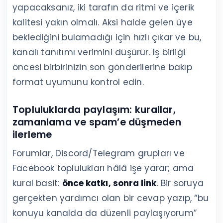
yapacaksanız, iki tarafın da ritmi ve içerik
kalitesi yakın olmalı. Aksi halde gelen üye
beklediğini bulamadığı için hızlı çıkar ve bu,
kanalı tanıtımı verimini düşürür. İş birliği
öncesi birbirinizin son gönderilerine bakıp
format uyumunu kontrol edin.
Topluluklarda paylaşım: kurallar,
zamanlama ve spam’e düşmeden
ilerleme
Forumlar, Discord/Telegram grupları ve
Facebook toplulukları hâlâ işe yarar; ama
kural basit:
önce katkı, sonra link
. Bir soruya
gerçekten yardımcı olan bir cevap yazıp, “bu
konuyu kanalda da düzenli paylaşıyorum”