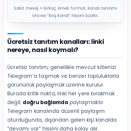
Sabit mesaj + birkaç örnek format, kanalı tanıtımı
öncesi “boş kanal” hissini azaltır.
Ücretsiz tanıtım kanalları: linki
nereye, nasıl koymalı?
Ücretsiz tanıtım, genellikle mevcut kitlenizi
Telegram’a taşımak ve benzer topluluklarla
görünürlük paylaşmak üzerine kurulur.
Burada kritik nokta, linki her yere bırakmak
değil;
doğru bağlamda
paylaşmaktır.
Telegram kanalında düzenli paylaşım
oturduğunda, dışarıdan gelen kişi kanalda
“devamı var” hissini daha kolay alır.