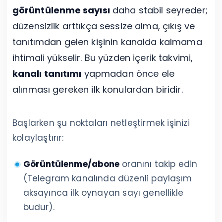
görüntülenme sayısı
daha stabil seyreder;
düzensizlik arttıkça sessize alma, çıkış ve
tanıtımdan gelen kişinin kanalda kalmama
ihtimali yükselir. Bu yüzden içerik takvimi,
kanalı tanıtımı
yapmadan önce ele
alınması gereken ilk konulardan biridir.
Başlarken şu noktaları netleştirmek işinizi
kolaylaştırır:
Görüntülenme/abone
oranını takip edin
(Telegram kanalında düzenli paylaşım
aksayınca ilk oynayan sayı genellikle
budur).