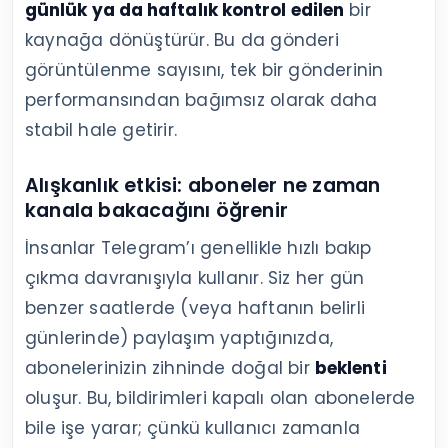
günlük ya da haftalık kontrol edilen
bir
kaynağa dönüştürür. Bu da gönderi
görüntülenme sayısını, tek bir gönderinin
performansından bağımsız olarak daha
stabil hale getirir.
Alışkanlık etkisi: aboneler ne zaman
kanala bakacağını öğrenir
İnsanlar Telegram’ı genellikle hızlı bakıp
çıkma davranışıyla kullanır. Siz her gün
benzer saatlerde (veya haftanın belirli
günlerinde) paylaşım yaptığınızda,
abonelerinizin zihninde doğal bir
beklenti
oluşur. Bu, bildirimleri kapalı olan abonelerde
bile işe yarar; çünkü kullanıcı zamanla