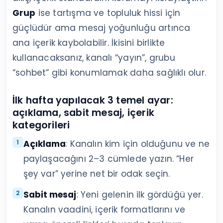
Grup
ise tartışma ve topluluk hissi için
güçlüdür ama mesaj yoğunluğu artınca
ana içerik kaybolabilir. İkisini birlikte
kullanacaksanız, kanalı “yayın”, grubu
“sohbet” gibi konumlamak daha sağlıklı olur.
İlk hafta yapılacak 3 temel ayar:
açıklama, sabit mesaj, içerik
kategorileri
Açıklama
: Kanalın kim için olduğunu ve ne
paylaşacağını 2–3 cümlede yazın. “Her
şey var” yerine net bir odak seçin.
Sabit mesaj
: Yeni gelenin ilk gördüğü yer.
Kanalın vaadini, içerik formatlarını ve