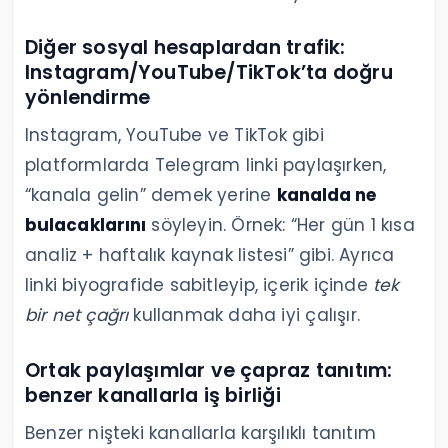
Diğer sosyal hesaplardan trafik:
Instagram/YouTube/TikTok’ta doğru
yönlendirme
Instagram, YouTube ve TikTok gibi
platformlarda Telegram linki paylaşırken,
“kanala gelin” demek yerine
kanalda ne
bulacaklarını
söyleyin. Örnek: “Her gün 1 kısa
analiz + haftalık kaynak listesi” gibi. Ayrıca
linki biyografide sabitleyip, içerik içinde
tek
bir net çağrı
kullanmak daha iyi çalışır.
Ortak paylaşımlar ve çapraz tanıtım:
benzer kanallarla iş birliği
Benzer nişteki kanallarla karşılıklı tanıtım