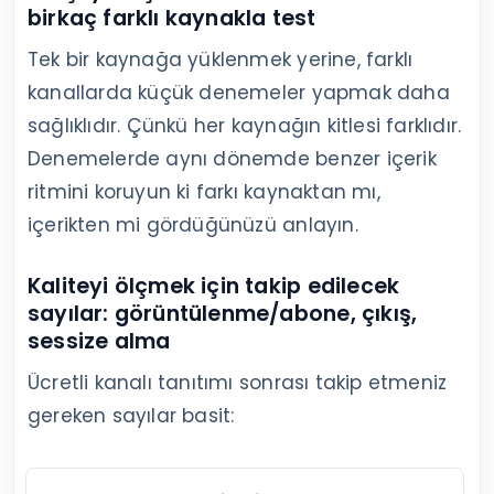
birkaç farklı kaynakla test
Tek bir kaynağa yüklenmek yerine, farklı
kanallarda küçük denemeler yapmak daha
sağlıklıdır. Çünkü her kaynağın kitlesi farklıdır.
Denemelerde aynı dönemde benzer içerik
ritmini koruyun ki farkı kaynaktan mı,
içerikten mi gördüğünüzü anlayın.
Kaliteyi ölçmek için takip edilecek
sayılar: görüntülenme/abone, çıkış,
sessize alma
Ücretli kanalı tanıtımı sonrası takip etmeniz
gereken sayılar basit: