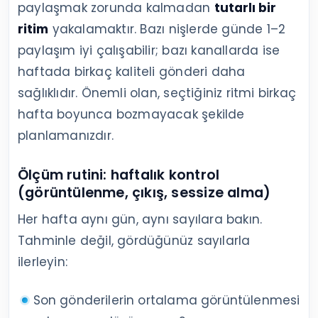
paylaşmak zorunda kalmadan
tutarlı bir
ritim
yakalamaktır. Bazı nişlerde günde 1–2
paylaşım iyi çalışabilir; bazı kanallarda ise
haftada birkaç kaliteli gönderi daha
sağlıklıdır. Önemli olan, seçtiğiniz ritmi birkaç
hafta boyunca bozmayacak şekilde
planlamanızdır.
Ölçüm rutini: haftalık kontrol
(görüntülenme, çıkış, sessize alma)
Her hafta aynı gün, aynı sayılara bakın.
Tahminle değil, gördüğünüz sayılarla
ilerleyin:
Son gönderilerin ortalama görüntülenmesi