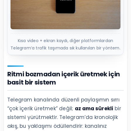
Kısa video + ekran kaydı, diğer platformlardan
Telegram’a trafik taşımada sık kullanılan bir yöntem.
Ritmi bozmadan içerik üretmek için
basit bir sistem
Telegram kanalında düzenli paylaşımın sırrı
“çok içerik üretmek” değil;
az ama sürekli
bir
sistemi yürütmektir. Telegram’da kronolojik
akış, bu yaklaşımı ödüllendirir: kanalınız