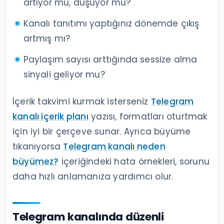
artıyor mu, düşüyor mu?
Kanalı tanıtımı yaptığınız dönemde çıkış
artmış mı?
Paylaşım sayısı arttığında sessize alma
sinyali geliyor mu?
İçerik takvimi kurmak isterseniz
Telegram
kanalı içerik planı
yazısı, formatları oturtmak
için iyi bir çerçeve sunar. Ayrıca büyüme
tıkanıyorsa
Telegram kanalı neden
büyümez?
içeriğindeki hata örnekleri, sorunu
daha hızlı anlamanıza yardımcı olur.
Telegram kanalında düzenli