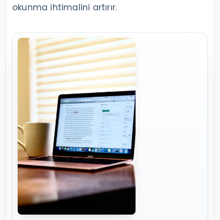
okunma ihtimalini artırır.