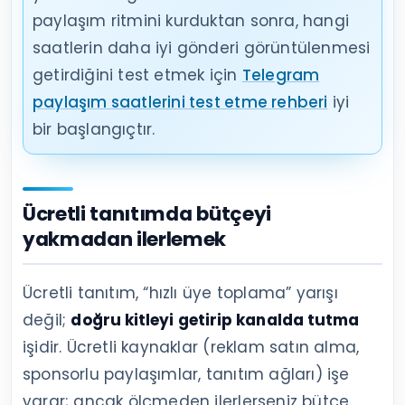
paylaşım ritmini kurduktan sonra, hangi
saatlerin daha iyi gönderi görüntülenmesi
getirdiğini test etmek için
Telegram
paylaşım saatlerini test etme rehberi
iyi
bir başlangıçtır.
Ücretli tanıtımda bütçeyi
yakmadan ilerlemek
Ücretli tanıtım, “hızlı üye toplama” yarışı
değil;
doğru kitleyi getirip kanalda tutma
işidir. Ücretli kaynaklar (reklam satın alma,
sponsorlu paylaşımlar, tanıtım ağları) işe
yarar; ancak ölçmeden ilerlerseniz bütçe