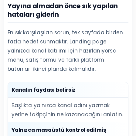
Yayına almadan önce sık yapılan
hataları giderin
En sık karşılaşılan sorun, tek sayfada birden
fazla hedef sunmaktır. Landing page
yalnızca kanal katılımı için hazırlanıyorsa
menü, satış formu ve farklı platform
butonları ikinci planda kalmalıdır.
Kanalın faydası belirsiz
Başlıkta yalnızca kanal adını yazmak
yerine takipçinin ne kazanacağını anlatın.
Yalnızca masaüstü kontrol edilmiş