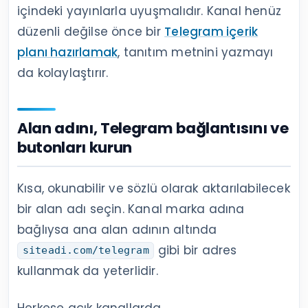
içindeki yayınlarla uyuşmalıdır. Kanal henüz
düzenli değilse önce bir
Telegram içerik
planı hazırlamak
, tanıtım metnini yazmayı
da kolaylaştırır.
Alan adını, Telegram bağlantısını ve
butonları kurun
Kısa, okunabilir ve sözlü olarak aktarılabilecek
bir alan adı seçin. Kanal marka adına
bağlıysa ana alan adının altında
gibi bir adres
siteadi.com/telegram
kullanmak da yeterlidir.
Herkese açık kanallarda