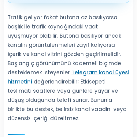
Trafik geliyor fakat butona az basılıyorsa
başlık ile trafik kaynağındaki vaat
uyuşmuyor olabilir. Butona basılıyor ancak
kanalın görüntülenmeleri zayıf kalıyorsa
içerik ve kanal vitrini gözden geçirilmelidir.
Başlangıç görünümünü kademeli biçimde
desteklemek isteyenler
Telegram kanal üyesi
hizmetini
değerlendirebilir; Etkisepeti
teslimatı saatlere veya günlere yayar ve
düşüş olduğunda telafi sunar. Bununla
birlikte bu destek, belirsiz kanal vaadini veya
düzensiz içeriği düzeltmez.