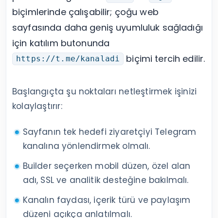
biçimlerinde çalışabilir; çoğu web
sayfasında daha geniş uyumluluk sağladığı
için katılım butonunda
biçimi tercih edilir.
https://t.me/kanaladi
Başlangıçta şu noktaları netleştirmek işinizi
kolaylaştırır:
Sayfanın tek hedefi ziyaretçiyi Telegram
kanalına yönlendirmek olmalı.
Builder seçerken mobil düzen, özel alan
adı, SSL ve analitik desteğine bakılmalı.
Kanalın faydası, içerik türü ve paylaşım
düzeni açıkça anlatılmalı.