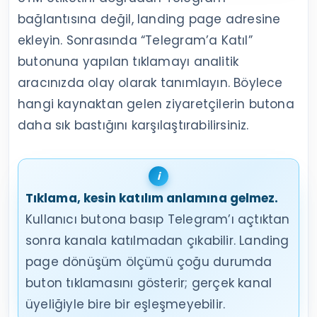
bağlantısına değil, landing page adresine
ekleyin. Sonrasında “Telegram’a Katıl”
butonuna yapılan tıklamayı analitik
aracınızda olay olarak tanımlayın. Böylece
hangi kaynaktan gelen ziyaretçilerin butona
daha sık bastığını karşılaştırabilirsiniz.
Tıklama, kesin katılım anlamına gelmez.
Kullanıcı butona basıp Telegram’ı açtıktan
sonra kanala katılmadan çıkabilir. Landing
page dönüşüm ölçümü çoğu durumda
buton tıklamasını gösterir; gerçek kanal
üyeliğiyle bire bir eşleşmeyebilir.