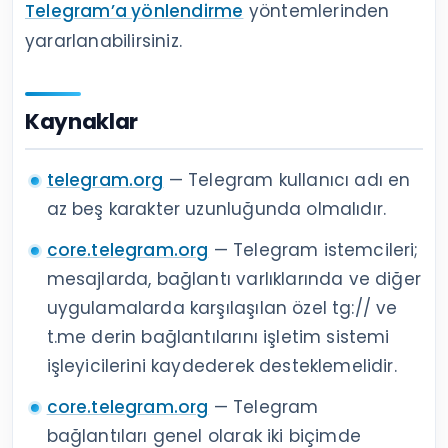
Telegram’a yönlendirme
yöntemlerinden
yararlanabilirsiniz.
Kaynaklar
telegram.org
— Telegram kullanıcı adı en
az beş karakter uzunluğunda olmalıdır.
core.telegram.org
— Telegram istemcileri;
mesajlarda, bağlantı varlıklarında ve diğer
uygulamalarda karşılaşılan özel tg:// ve
t.me derin bağlantılarını işletim sistemi
işleyicilerini kaydederek desteklemelidir.
core.telegram.org
— Telegram
bağlantıları genel olarak iki biçimde