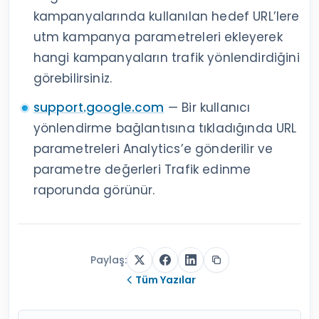
kampanyalarında kullanılan hedef URL’lere
utm kampanya parametreleri ekleyerek
hangi kampanyaların trafik yönlendirdiğini
görebilirsiniz.
support.google.com
— Bir kullanıcı
yönlendirme bağlantısına tıkladığında URL
parametreleri Analytics’e gönderilir ve
parametre değerleri Trafik edinme
raporunda görünür.
Paylaş:
Tüm Yazılar