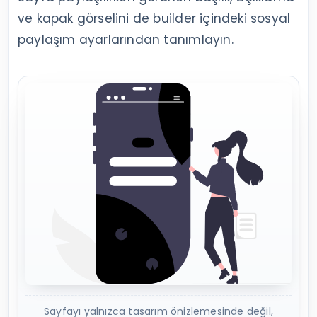
ve kapak görselini de builder içindeki sosyal
paylaşım ayarlarından tanımlayın.
Sayfayı yalnızca tasarım önizlemesinde değil,