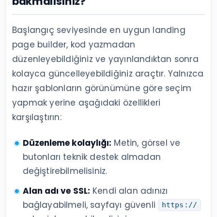
bakmalısınız?
Başlangıç seviyesinde en uygun landing
page builder, kod yazmadan
düzenleyebildiğiniz ve yayınlandıktan sonra
kolayca güncelleyebildiğiniz araçtır. Yalnızca
hazır şablonların görünümüne göre seçim
yapmak yerine aşağıdaki özellikleri
karşılaştırın:
Düzenleme kolaylığı:
Metin, görsel ve
butonları teknik destek almadan
değiştirebilmelisiniz.
Alan adı ve SSL:
Kendi alan adınızı
bağlayabilmeli, sayfayı güvenli
https://