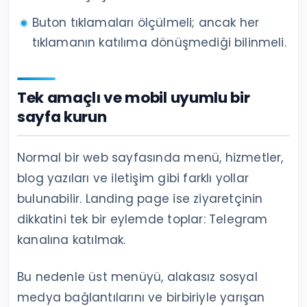
Buton tıklamaları ölçülmeli; ancak her
tıklamanın katılıma dönüşmediği bilinmeli.
Tek amaçlı ve mobil uyumlu bir
sayfa kurun
Normal bir web sayfasında menü, hizmetler,
blog yazıları ve iletişim gibi farklı yollar
bulunabilir. Landing page ise ziyaretçinin
dikkatini tek bir eylemde toplar: Telegram
kanalına katılmak.
Bu nedenle üst menüyü, alakasız sosyal
medya bağlantılarını ve birbiriyle yarışan