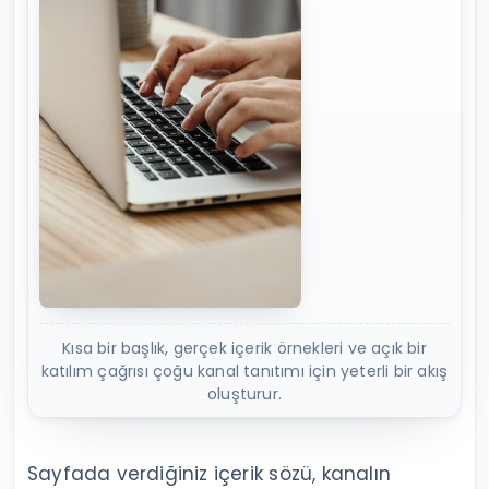
Kısa bir başlık, gerçek içerik örnekleri ve açık bir
katılım çağrısı çoğu kanal tanıtımı için yeterli bir akış
oluşturur.
Sayfada verdiğiniz içerik sözü, kanalın