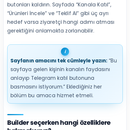
butonları kaldırın. Sayfada “Kanala Katıl”,
“Ürünleri İncele” ve “Teklif Al” gibi üç ayrı
hedef varsa ziyaretçi hangi adımı atması
gerektiğini anlamakta zorlanabilir.
Sayfanın amacını tek cümleyle yazın:
“Bu
sayfaya gelen kişinin kanalın faydasını
anlayıp Telegram katıl butonuna
basmasını istiyorum.” Eklediğiniz her
bölüm bu amaca hizmet etmeli.
Builder seçerken hangi özelliklere