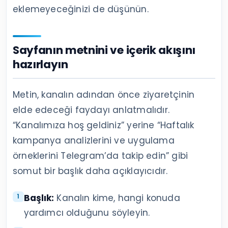
eklemeyeceğinizi de düşünün.
Sayfanın metnini ve içerik akışını
hazırlayın
Metin, kanalın adından önce ziyaretçinin
elde edeceği faydayı anlatmalıdır.
“Kanalımıza hoş geldiniz” yerine “Haftalık
kampanya analizlerini ve uygulama
örneklerini Telegram’da takip edin” gibi
somut bir başlık daha açıklayıcıdır.
Başlık:
Kanalın kime, hangi konuda
yardımcı olduğunu söyleyin.