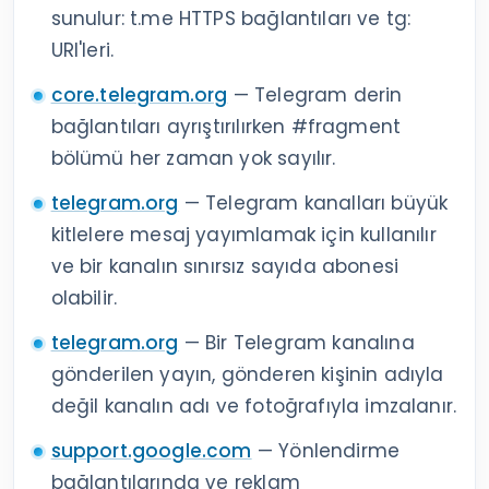
sunulur: t.me HTTPS bağlantıları ve tg:
URI'leri.
core.telegram.org
— Telegram derin
bağlantıları ayrıştırılırken #fragment
bölümü her zaman yok sayılır.
telegram.org
— Telegram kanalları büyük
kitlelere mesaj yayımlamak için kullanılır
ve bir kanalın sınırsız sayıda abonesi
olabilir.
telegram.org
— Bir Telegram kanalına
gönderilen yayın, gönderen kişinin adıyla
değil kanalın adı ve fotoğrafıyla imzalanır.
support.google.com
— Yönlendirme
bağlantılarında ve reklam