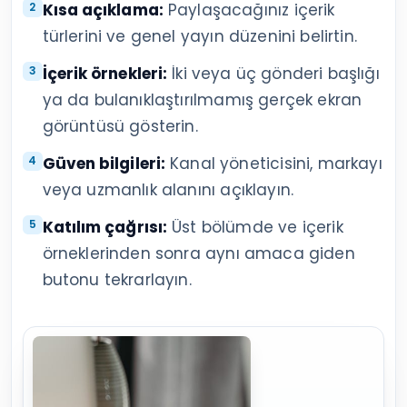
Kısa açıklama:
Paylaşacağınız içerik
türlerini ve genel yayın düzenini belirtin.
İçerik örnekleri:
İki veya üç gönderi başlığı
ya da bulanıklaştırılmamış gerçek ekran
görüntüsü gösterin.
Güven bilgileri:
Kanal yöneticisini, markayı
veya uzmanlık alanını açıklayın.
Katılım çağrısı:
Üst bölümde ve içerik
örneklerinden sonra aynı amaca giden
butonu tekrarlayın.