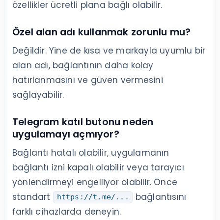
özellikler ücretli plana bağlı olabilir.
Özel alan adı kullanmak zorunlu mu?
Değildir. Yine de kısa ve markayla uyumlu bir
alan adı, bağlantının daha kolay
hatırlanmasını ve güven vermesini
sağlayabilir.
Telegram katıl butonu neden
uygulamayı açmıyor?
Bağlantı hatalı olabilir, uygulamanın
bağlantı izni kapalı olabilir veya tarayıcı
yönlendirmeyi engelliyor olabilir. Önce
standart
bağlantısını
https://t.me/...
farklı cihazlarda deneyin.