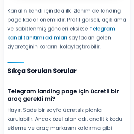
Kanalın kendi içindeki ilk izlenim de landing
page kadar önemlidir. Profil görseli, açıklama
ve sabitlenmiş gönderi eksikse
Telegram
kanal tanıtımı adımları
sayfadan gelen
ziyaretçinin kararını kolaylaştırabilir.
Sıkça Sorulan Sorular
Telegram landing page için ücretli bir
araç gerekli mi?
Hayır. Sade bir sayfa ücretsiz planla
kurulabilir. Ancak özel alan adı, analitik kodu
ekleme ve araç markasını kaldırma gibi