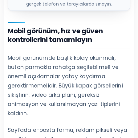
gerçek telefon ve tarayıcılarda sınayın.
Mobil görünüm, hız ve güven
kontrollerini tamamlayın
Mobil görünümde başlık kolay okunmalı,
buton parmakla rahatça seçilebilmeli ve
önemli açıklamalar yatay kaydırma
gerektirmemelidir. Büyük kapak görsellerini
sıkıştırın; video arka planı, gereksiz
animasyon ve kullanılmayan yazı tiplerini
kaldırın.
Sayfada e-posta formu, reklam pikseli veya