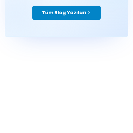
Tüm Blog Yazıları