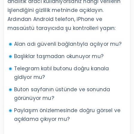
analitik aracı kullanıyorsanız hangi verilerin
işlendiğini gizlilik metninde açıklayın.
Ardından Android telefon, iPhone ve
masaüstü tarayıcıda şu kontrolleri yapın:
Alan adı güvenli bağlantıyla açılıyor mu?
Başlıklar taşmadan okunuyor mu?
Telegram katıl butonu doğru kanala
gidiyor mu?
Buton sayfanın üstünde ve sonunda
görünüyor mu?
Paylaşım önizlemesinde doğru görsel ve
açıklama çıkıyor mu?