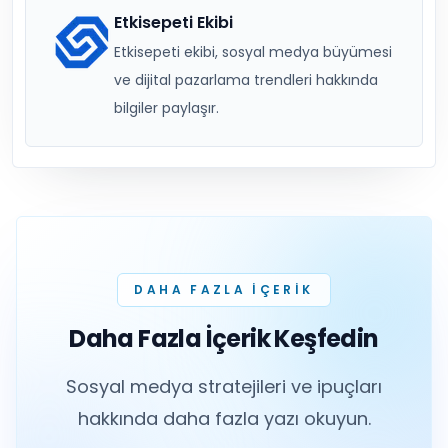
Etkisepeti Ekibi
Etkisepeti ekibi, sosyal medya büyümesi
ve dijital pazarlama trendleri hakkında
bilgiler paylaşır.
DAHA FAZLA IÇERIK
Daha Fazla İçerik Keşfedin
Sosyal medya stratejileri ve ipuçları
hakkında daha fazla yazı okuyun.