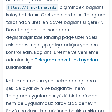
biçimindeki bağlantı
https://t.me/kanaladi
kolay hatırlanır. Özel kanallarda ise Telegram
tarafından üretilen davet bağlantısı gerekir.
Davet bağlantısını sonradan
değiştirdiğinizde landing page üzerindeki
eski adresin çalışıp çalışmadığını yeniden
kontrol edin. Bağlantı üretme ve yenileme
adımları için
Telegram davet linki ayarları
kullanılabilir.
Katılım butonunu yeni sekmede açılacak
şekilde ayarlayın ve bağlantıyı hem
Telegram uygulaması yüklü bir telefonda
hem de uygulamasız tarayıcıda deneyin.
Sayfa paylaşılırken görünen başlık, açıklama