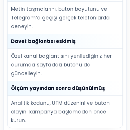
Metin taşmalarını, buton boyutunu ve
Telegram’a geçişi gerçek telefonlarda
deneyin.
Davet bağlantısı eskimiş
Özel kanal bağlantısını yenilediğiniz her
durumda sayfadaki butonu da
güncelleyin.
Ölçüm yayından sonra düşünülmüş
Analitik kodunu, UTM düzenini ve buton
olayını kampanya başlamadan önce
kurun.