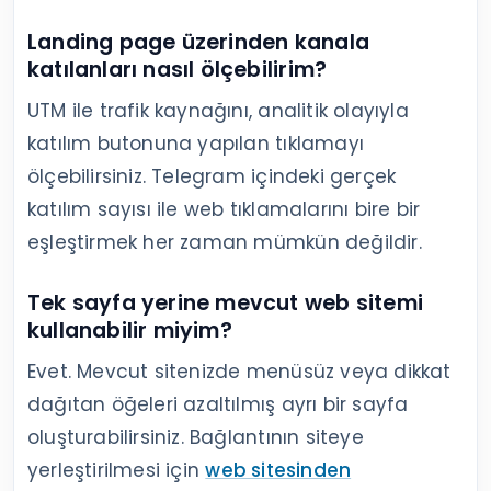
Landing page üzerinden kanala
katılanları nasıl ölçebilirim?
UTM ile trafik kaynağını, analitik olayıyla
katılım butonuna yapılan tıklamayı
ölçebilirsiniz. Telegram içindeki gerçek
katılım sayısı ile web tıklamalarını bire bir
eşleştirmek her zaman mümkün değildir.
Tek sayfa yerine mevcut web sitemi
kullanabilir miyim?
Evet. Mevcut sitenizde menüsüz veya dikkat
dağıtan öğeleri azaltılmış ayrı bir sayfa
oluşturabilirsiniz. Bağlantının siteye
yerleştirilmesi için
web sitesinden