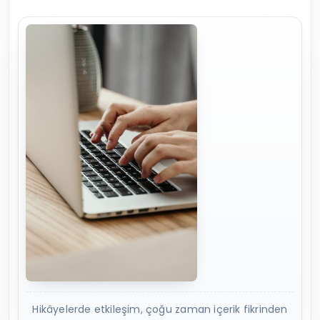
Hikâyelerde etkileşim, çoğu zaman içerik fikrinden