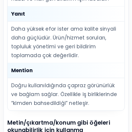
Yanıt
Daha yüksek efor ister ama kalite sinyali
daha güçlüdür. Ürün/hizmet soruları,
topluluk yönetimi ve geri bildirim
toplamada çok değerlidir.
Mention
Doğru kullanıldığında çapraz görünürlük
ve bağlam sağlar. Özellikle iş birliklerinde
“kimden bahsedildiği” netleşir.
Metin/çıkartma/konum gibi öğeleri
okunabilirlik için kullanma