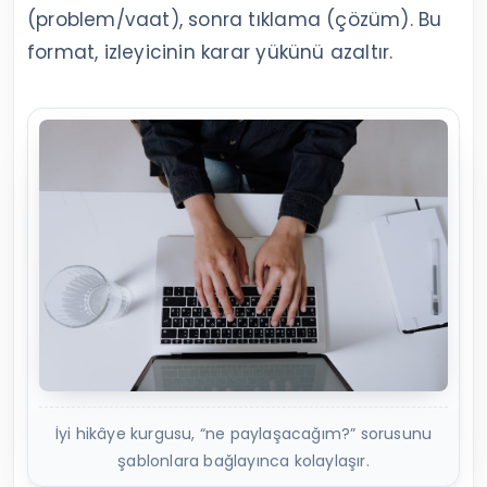
(problem/vaat), sonra tıklama (çözüm). Bu
format, izleyicinin karar yükünü azaltır.
İyi hikâye kurgusu, “ne paylaşacağım?” sorusunu
şablonlara bağlayınca kolaylaşır.