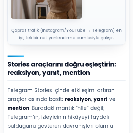
Çapraz trafik (Instagram/YouTube → Telegram) en
iyi, tek bir net yönlendirme cümlesiyle çalışır.
Stories araçlarını doğru eşleştirin:
reaksiyon, yanıt, mention
Telegram Stories içinde etkileşimi artıran
araçlar aslında basit:
reaksiyon
,
yanıt
ve
mention
. Buradaki mantık “hile” değil;
Telegram’ın, izleyicinin hikâyeyi faydalı
bulduğunu gösteren davranışları olumlu