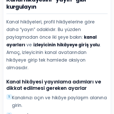
kurgulayın
Kanal hikâyeleri, profil hikâyelerine göre
daha “yayın” odaklıdır. Bu yüzden
paylaşmadan önce iki şeye bakın:
kanal
ayarları
ve
izleyicinin hikâyeye giriş yolu
.
Amaç, izleyicinin kanal avatarından
hikâyeye girip tek hamlede aksiyon
almasıdır.
Kanal hikâyesi yayınlama adımları ve
dikkat edilmesi gereken ayarlar
Kanalınızı açın ve hikâye paylaşım alanına
girin.