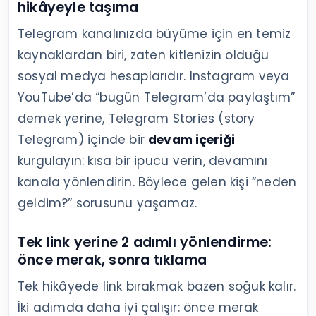
hikâyeyle taşıma
Telegram kanalınızda büyüme için en temiz
kaynaklardan biri, zaten kitlenizin olduğu
sosyal medya hesaplarıdır. Instagram veya
YouTube’da “bugün Telegram’da paylaştım”
demek yerine, Telegram Stories (story
Telegram) içinde bir
devam içeriği
kurgulayın: kısa bir ipucu verin, devamını
kanala yönlendirin. Böylece gelen kişi “neden
geldim?” sorusunu yaşamaz.
Tek link yerine 2 adımlı yönlendirme:
önce merak, sonra tıklama
Tek hikâyede link bırakmak bazen soğuk kalır.
İki adımda daha iyi çalışır: önce merak