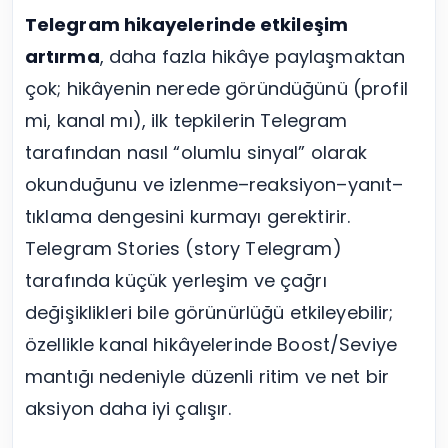
Telegram hikayelerinde etkileşim
artırma
, daha fazla hikâye paylaşmaktan
çok; hikâyenin nerede göründüğünü (profil
mi, kanal mı), ilk tepkilerin Telegram
tarafından nasıl “olumlu sinyal” olarak
okunduğunu ve izlenme–reaksiyon–yanıt–
tıklama dengesini kurmayı gerektirir.
Telegram Stories (story Telegram)
tarafında küçük yerleşim ve çağrı
değişiklikleri bile görünürlüğü etkileyebilir;
özellikle kanal hikâyelerinde Boost/Seviye
mantığı nedeniyle düzenli ritim ve net bir
aksiyon daha iyi çalışır.