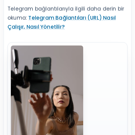
Telegram bağlantılarıyla ilgili daha derin bir
okuma:
Telegram Bağlantıları (URL) Nasıl
Çalışır, Nasıl Yönetilir?