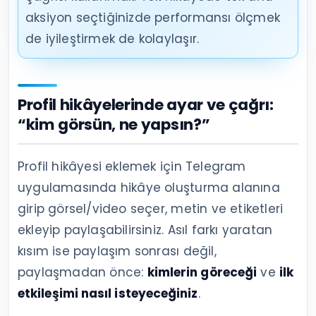
aksiyon seçtiğinizde performansı ölçmek
de iyileştirmek de kolaylaşır.
Profil hikâyelerinde ayar ve çağrı:
“kim görsün, ne yapsın?”
Profil hikâyesi eklemek için Telegram
uygulamasında hikâye oluşturma alanına
girip görsel/video seçer, metin ve etiketleri
ekleyip paylaşabilirsiniz. Asıl farkı yaratan
kısım ise paylaşım sonrası değil,
paylaşmadan önce:
kimlerin göreceği
ve
ilk
etkileşimi nasıl isteyeceğiniz
.