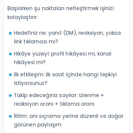
Başlarken şu noktaları netleştirmek işinizi
kolaylaştırır:
Hedefiniz ne: yanıt (DM), reaksiyon, yoksa
link tıklaması mı?
Hikâye yüzeyi: profil hikâyesi mi, kanal
hikâyesi mi?
İlk etkileşim: ilk saat içinde hangi tepkiyi
istiyorsunuz?
Takip edeceğiniz sayılar: izlenme +
reaksiyon oranı + tıklama oranı
Ritim: ani sıçrama yerine düzenli ve doğal
görünen paylaşım