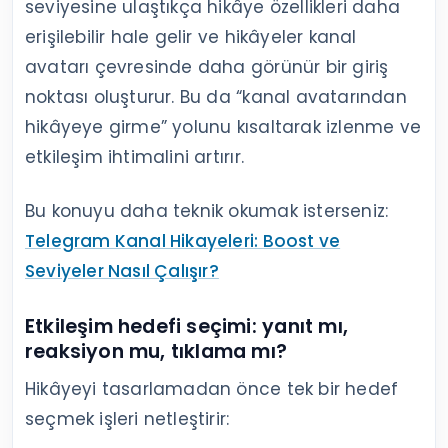
seviyesine ulaştıkça hikâye özellikleri daha
erişilebilir hale gelir ve hikâyeler kanal
avatarı çevresinde daha görünür bir giriş
noktası oluşturur. Bu da “kanal avatarından
hikâyeye girme” yolunu kısaltarak izlenme ve
etkileşim ihtimalini artırır.
Bu konuyu daha teknik okumak isterseniz:
Telegram Kanal Hikayeleri: Boost ve
Seviyeler Nasıl Çalışır?
Etkileşim hedefi seçimi: yanıt mı,
reaksiyon mu, tıklama mı?
Hikâyeyi tasarlamadan önce tek bir hedef
seçmek işleri netleştirir: