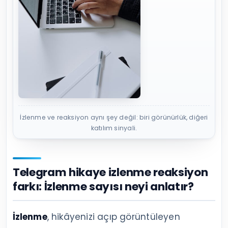
İzlenme ve reaksiyon aynı şey değil: biri görünürlük, diğeri
katılım sinyali.
Telegram hikaye izlenme reaksiyon
farkı: İzlenme sayısı neyi anlatır?
İzlenme
, hikâyenizi açıp görüntüleyen