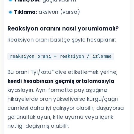
Tıklama:
aksiyon (varsa)
Reaksiyon oranını nasıl yorumlamalı?
Reaksiyon oranı basitçe şöyle hesaplanır:
reaksiyon oranı = reaksiyon / izlenme
Bu oranı “iyi/kötü” diye etiketlemek yerine,
kendi hesabınızın geçmiş ortalamasıyla
kıyaslayın. Aynı formatta paylaştığınız
hikâyelerde oran yükseliyorsa kurgu/çağrı
cümlesi daha iyi çalışıyor olabilir; düşüyorsa
görünürlük ayarı, kitle uyumu veya içerik
netliği değişmiş olabilir.