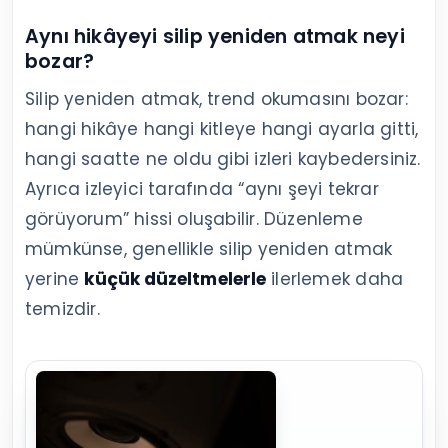
Aynı hikâyeyi silip yeniden atmak neyi
bozar?
Silip yeniden atmak, trend okumasını bozar:
hangi hikâye hangi kitleye hangi ayarla gitti,
hangi saatte ne oldu gibi izleri kaybedersiniz.
Ayrıca izleyici tarafında “aynı şeyi tekrar
görüyorum” hissi oluşabilir. Düzenleme
mümkünse, genellikle silip yeniden atmak
yerine
küçük düzeltmelerle
ilerlemek daha
temizdir.