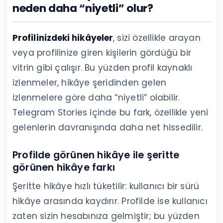
neden daha “niyetli” olur?
Profilinizdeki hikâyeler
, sizi özellikle arayan
veya profilinize giren kişilerin gördüğü bir
vitrin gibi çalışır. Bu yüzden profil kaynaklı
izlenmeler, hikâye şeridinden gelen
izlenmelere göre daha “niyetli” olabilir.
Telegram Stories içinde bu fark, özellikle yeni
gelenlerin davranışında daha net hissedilir.
Profilde görünen hikâye ile şeritte
görünen hikâye farkı
Şeritte hikâye hızlı tüketilir: kullanıcı bir sürü
hikâye arasında kaydırır. Profilde ise kullanıcı
zaten sizin hesabınıza gelmiştir; bu yüzden