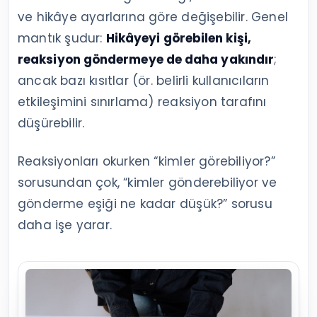
ve hikâye ayarlarına göre değişebilir. Genel
mantık şudur:
Hikâyeyi görebilen kişi,
reaksiyon göndermeye de daha yakındır
;
ancak bazı kısıtlar (ör. belirli kullanıcıların
etkileşimini sınırlama) reaksiyon tarafını
düşürebilir.
Reaksiyonları okurken “kimler görebiliyor?”
sorusundan çok, “kimler gönderebiliyor ve
gönderme eşiği ne kadar düşük?” sorusu
daha işe yarar.