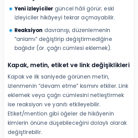
Yeni izleyiciler
güncel hâli görür; eski
izleyiciler hikâyeyi tekrar açmayabilir.
Reaksiyon
davranışı, düzenlemenin
“anlamı” değiştirip değiştirmediğine
bağlıdır (ör. çağrı cümlesi eklemek).
Kapak, metin, etiket ve link değişiklikleri
Kapak ve ilk saniyede görünen metin,
izlenmenin “devam etme” kısmını etkiler. Link
eklemek veya çağrı cümlesini netleştirmek
ise reaksiyon ve yanıtı etkileyebilir.
Etiket/mention gibi öğeler de hikâyenin
kimlerin önüne düşebileceğini dolaylı olarak
değiştirebilir.