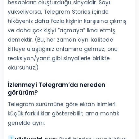
hesapların oluşturduğu sinyaldir. Sayı
yükseliyorsa, Telegram Stories içinde
hikâyeniz daha fazla kişinin karşısına çıkmış
ve daha çok kişiyi “açmaya” ikna etmiş
demektir. (Bu, her zaman aynı kalitede
kitleye ulaştığınız anlamına gelmez; onu
reaksiyon/yanıt gibi sinyallerle birlikte
okursunuz.)
İzlenmeyi Telegram’da nereden
görürüm?
Telegram sürümüne göre ekran isimleri
küçük farklılıklar gösterebilir; ama mantık
genelde aynı: