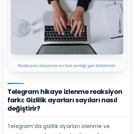
Reaksiyon, izleyicinin en hızlı verdiği geri bildirimdir.
Telegram hikaye izlenme reaksiyon
farkı: Gizlilik ayarları sayıları nasıl
değiştirir?
Telegram’da gizlilik ayarları izlenme ve