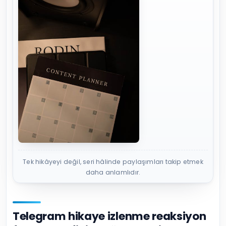
Tek hikâyeyi değil, seri hâlinde paylaşımları takip etmek
daha anlamlıdır.
Telegram hikaye izlenme reaksiyon