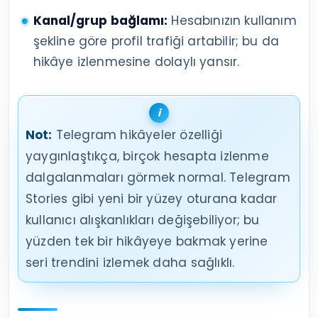
Kanal/grup bağlamı:
Hesabınızın kullanım
şekline göre profil trafiği artabilir; bu da
hikâye izlenmesine dolaylı yansır.
Not:
Telegram hikâyeler özelliği
yaygınlaştıkça, birçok hesapta izlenme
dalgalanmaları görmek normal. Telegram
Stories gibi yeni bir yüzey oturana kadar
kullanıcı alışkanlıkları değişebiliyor; bu
yüzden tek bir hikâyeye bakmak yerine
seri trendini izlemek daha sağlıklı.