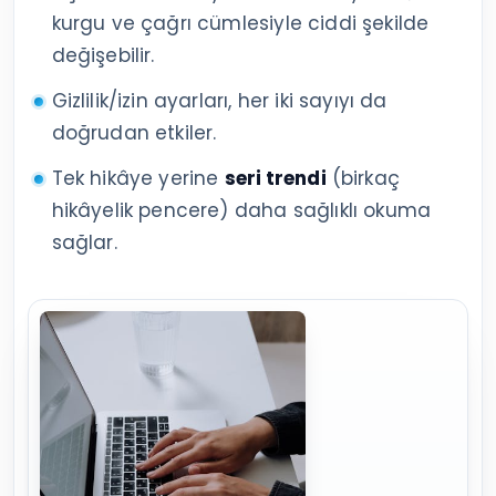
kurgu ve çağrı cümlesiyle ciddi şekilde
değişebilir.
Gizlilik/izin ayarları, her iki sayıyı da
doğrudan etkiler.
Tek hikâye yerine
seri trendi
(birkaç
hikâyelik pencere) daha sağlıklı okuma
sağlar.