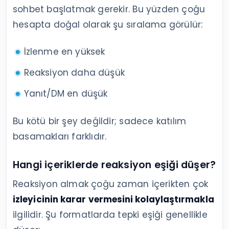
sohbet başlatmak gerekir. Bu yüzden çoğu
hesapta doğal olarak şu sıralama görülür:
İzlenme en yüksek
Reaksiyon daha düşük
Yanıt/DM en düşük
Bu kötü bir şey değildir; sadece katılım
basamakları farklıdır.
Hangi içeriklerde reaksiyon eşiği düşer?
Reaksiyon almak çoğu zaman içerikten çok
izleyicinin karar vermesini kolaylaştırmakla
ilgilidir. Şu formatlarda tepki eşiği genellikle