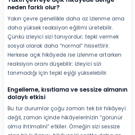
neden farklı olur?
Yakın çevre genellikle daha az izlenme ama
daha yüksek reaksiyon eğilimi üretebilir.
Çünkü izleyici sizi tanıyordur; tepki vermek
sosyal olarak daha “normal” hissettirir.
Herkese açık hikâyede ise izlenme artarken
reaksiyon oranı düşebilir; izleyici sizi
tanımadığı için tepki eşiği yükselebilir.
Engelleme, kısıtlama ve sessize almanın
dolaylı etkisi
Bu tür durumlar çoğu zaman tek bir hikâyeyi
değil, zaman içinde hikâyelerinizin “görünür
olma ihtimalini” etkiler. Örneğin sizi sessize