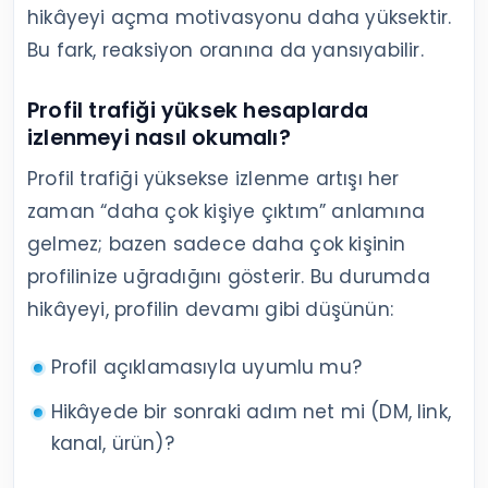
hikâyeyi açma motivasyonu daha yüksektir.
Bu fark, reaksiyon oranına da yansıyabilir.
Profil trafiği yüksek hesaplarda
izlenmeyi nasıl okumalı?
Profil trafiği yüksekse izlenme artışı her
zaman “daha çok kişiye çıktım” anlamına
gelmez; bazen sadece daha çok kişinin
profilinize uğradığını gösterir. Bu durumda
hikâyeyi, profilin devamı gibi düşünün:
Profil açıklamasıyla uyumlu mu?
Hikâyede bir sonraki adım net mi (DM, link,
kanal, ürün)?