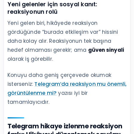
Yeni gelenler için sosyal kanıt:
reaksiyonun rolü
Yeni gelen biri, hikâyede reaksiyon
gördüğünde “burada etkileşim var” hissini
daha kolay alır. Reaksiyonun tek başına
hedef olmaması gerekir; ama
güven sinyali
olarak iş görebilir.
Konuyu daha geniş çerçevede okumak
isterseniz:
Telegram’da reaksiyon mu önemli,
görüntülenme mi?
yazısı iyi bir
tamamlayıcıdır.
Telegram hikaye izlenme reaksiyon