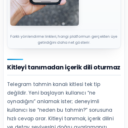
Farklı yönlendirme linkleri, hangi platformun gerçekten üye
getirdiğini daha net gösterir.
Kitleyi tanımadan içerik dili oturmaz
Telegram tahmin kanalı kitlesi tek tip
değildir. Yeni başlayan kullanıcı “ne
oynadığını” anlamak ister; deneyimli
kullanıcı ise “neden bu tahmin?” sorusuna
hızlı cevap arar. Kitleyi tanımak, içerik dilini
ve detay seviyesini doğru ayarlamanızı