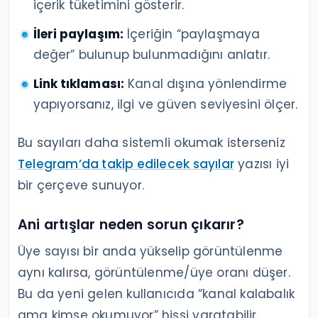
içerik tüketimini gösterir.
İleri paylaşım:
İçeriğin “paylaşmaya
değer” bulunup bulunmadığını anlatır.
Link tıklaması:
Kanal dışına yönlendirme
yapıyorsanız, ilgi ve güven seviyesini ölçer.
Bu sayıları daha sistemli okumak isterseniz
Telegram’da takip edilecek sayılar
yazısı iyi
bir çerçeve sunuyor.
Ani artışlar neden sorun çıkarır?
Üye sayısı bir anda yükselip görüntülenme
aynı kalırsa, görüntülenme/üye oranı düşer.
Bu da yeni gelen kullanıcıda “kanal kalabalık
ama kimse okumuyor” hissi yaratabilir.