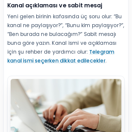
Kanal açıklaması ve sabit mesaj
Yeni gelen birinin kafasında üç soru olur: “Bu
kanal ne paylaşıyor?”, “Bunu kim paylaşıyor?”,
“Ben burada ne bulacağım?” Sabit mesajı
buna göre yazın. Kanal ismi ve açıklaması
için şu rehber de yardımcı olur:
Telegram
kanal ismi seçerken dikkat edilecekler
.