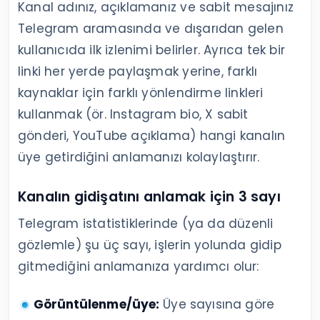
Kanal adınız, açıklamanız ve sabit mesajınız
Telegram aramasında ve dışarıdan gelen
kullanıcıda ilk izlenimi belirler. Ayrıca tek bir
linki her yerde paylaşmak yerine, farklı
kaynaklar için farklı yönlendirme linkleri
kullanmak (ör. Instagram bio, X sabit
gönderi, YouTube açıklama) hangi kanalın
üye getirdiğini anlamanızı kolaylaştırır.
Kanalın gidişatını anlamak için 3 sayı
Telegram istatistiklerinde (ya da düzenli
gözlemle) şu üç sayı, işlerin yolunda gidip
gitmediğini anlamanıza yardımcı olur:
Görüntülenme/üye:
Üye sayısına göre