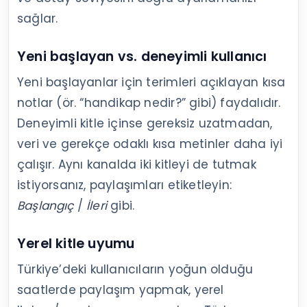
sağlar.
Yeni başlayan vs. deneyimli kullanıcı
Yeni başlayanlar için terimleri açıklayan kısa
notlar (ör. “handikap nedir?” gibi) faydalıdır.
Deneyimli kitle içinse gereksiz uzatmadan,
veri ve gerekçe odaklı kısa metinler daha iyi
çalışır. Aynı kanalda iki kitleyi de tutmak
istiyorsanız, paylaşımları etiketleyin:
Başlangıç
/
İleri
gibi.
Yerel kitle uyumu
Türkiye’deki kullanıcıların yoğun olduğu
saatlerde paylaşım yapmak, yerel