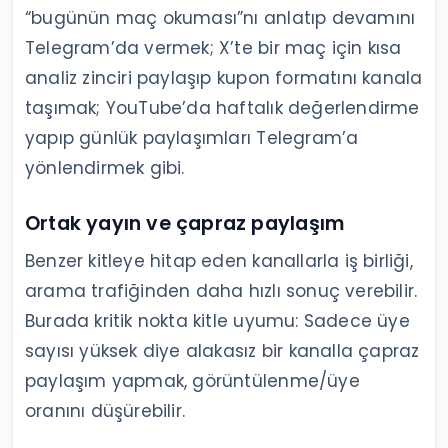
“bugünün maç okuması”nı anlatıp devamını
Telegram’da vermek; X’te bir maç için kısa
analiz zinciri paylaşıp kupon formatını kanala
taşımak; YouTube’da haftalık değerlendirme
yapıp günlük paylaşımları Telegram’a
yönlendirmek gibi.
Ortak yayın ve çapraz paylaşım
Benzer kitleye hitap eden kanallarla iş birliği,
arama trafiğinden daha hızlı sonuç verebilir.
Burada kritik nokta kitle uyumu: Sadece üye
sayısı yüksek diye alakasız bir kanalla çapraz
paylaşım yapmak, görüntülenme/üye
oranını düşürebilir.