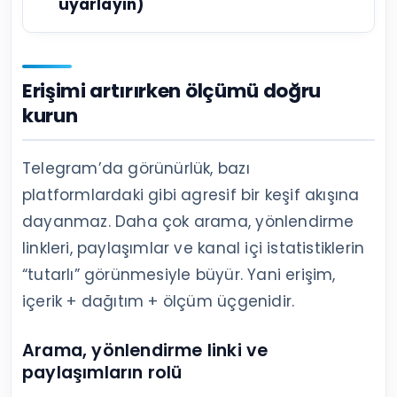
uyarlayın)
Erişimi artırırken ölçümü doğru
kurun
Telegram’da görünürlük, bazı
platformlardaki gibi agresif bir keşif akışına
dayanmaz. Daha çok arama, yönlendirme
linkleri, paylaşımlar ve kanal içi istatistiklerin
“tutarlı” görünmesiyle büyür. Yani erişim,
içerik + dağıtım + ölçüm üçgenidir.
Arama, yönlendirme linki ve
paylaşımların rolü