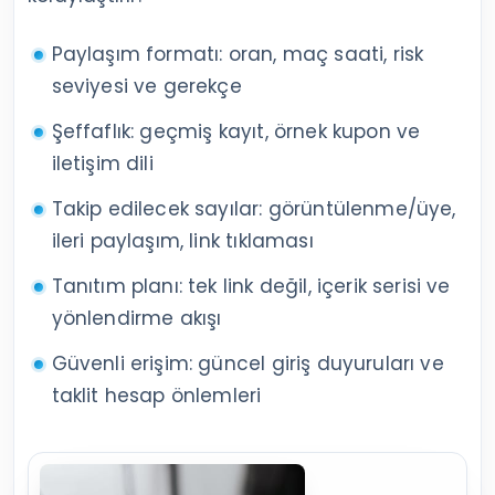
Paylaşım formatı: oran, maç saati, risk
seviyesi ve gerekçe
Şeffaflık: geçmiş kayıt, örnek kupon ve
iletişim dili
Takip edilecek sayılar: görüntülenme/üye,
ileri paylaşım, link tıklaması
Tanıtım planı: tek link değil, içerik serisi ve
yönlendirme akışı
Güvenli erişim: güncel giriş duyuruları ve
taklit hesap önlemleri