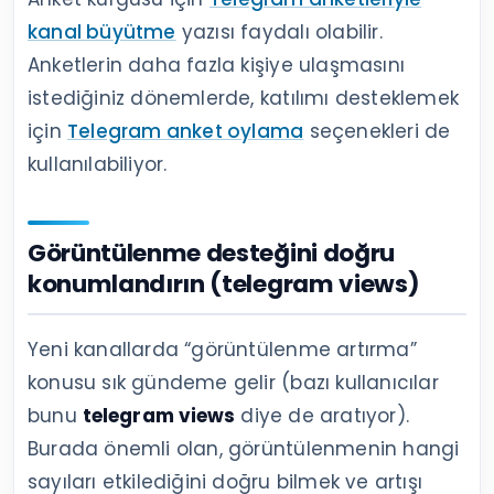
kanal büyütme
yazısı faydalı olabilir.
Anketlerin daha fazla kişiye ulaşmasını
istediğiniz dönemlerde, katılımı desteklemek
için
Telegram anket oylama
seçenekleri de
kullanılabiliyor.
Görüntülenme desteğini doğru
konumlandırın (telegram views)
Yeni kanallarda “görüntülenme artırma”
konusu sık gündeme gelir (bazı kullanıcılar
bunu
telegram views
diye de aratıyor).
Burada önemli olan, görüntülenmenin hangi
sayıları etkilediğini doğru bilmek ve artışı