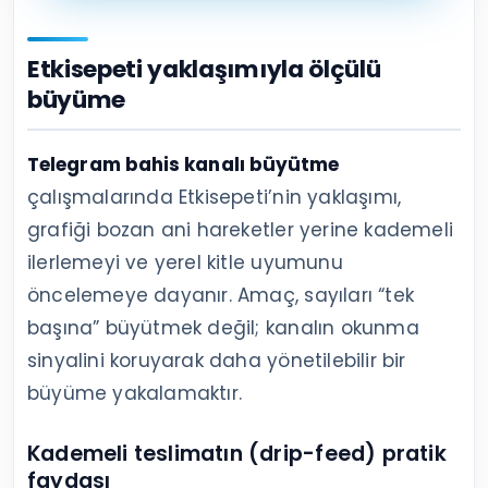
Etkisepeti yaklaşımıyla ölçülü
büyüme
Telegram bahis kanalı büyütme
çalışmalarında Etkisepeti’nin yaklaşımı,
grafiği bozan ani hareketler yerine kademeli
ilerlemeyi ve yerel kitle uyumunu
öncelemeye dayanır. Amaç, sayıları “tek
başına” büyütmek değil; kanalın okunma
sinyalini koruyarak daha yönetilebilir bir
büyüme yakalamaktır.
Kademeli teslimatın (drip-feed) pratik
faydası