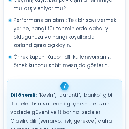
mu, arşivleniyor mu?
Performans anlatımı: Tek bir sayı vermek
yerine, hangi tür tahminlerde daha iyi
olduğunuzu ve hangi koşullarda
zorlandığınızı açıklayın.
Örnek kupon: Kupon dili kullanıyorsanız,
örnek kuponu sabit mesajda gösterin.
Dil önemli:
“Kesin”, “garanti”, “banko” gibi
ifadeler kısa vadede ilgi çekse de uzun
vadede güveni ve itibarınızı zedeler.
Olasılık dili (senaryo, risk, gerekçe) daha