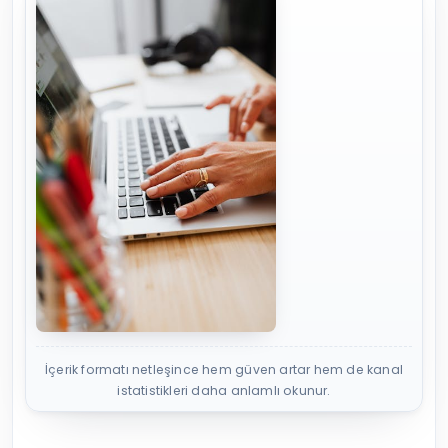
İçerik formatı netleşince hem güven artar hem de kanal
istatistikleri daha anlamlı okunur.