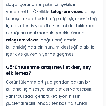
doğal görünüme yakın bir şekilde
yönetmektir. Özellikle
telegram views
artışı
konuşulurken, hedefin “grafiği şişirmek” değil,
içerik zaten iyiyken ilk izlenimi desteklemek
olduğunu unutmamak gerekir. Kısacası
telegram views
, doğru bağlamda
kullanıldığında bir “sunum desteği” olabilir;
içerik ve güvenin yerine geçmez.
Görüntülenme artışı neyi etkiler, neyi
etkilemez?
Görüntülenme artışı, dışarıdan bakan bir
kullanıcı için sosyal kanıt etkisi yaratabilir;
yani “burada içerik tüketiliyor” hissini
güçlendirebilir. Ancak tek başına şunları