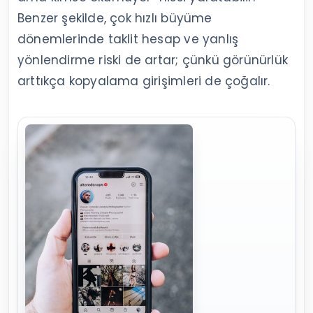
Benzer şekilde, çok hızlı büyüme
dönemlerinde taklit hesap ve yanlış
yönlendirme riski de artar; çünkü görünürlük
arttıkça kopyalama girişimleri de çoğalır.