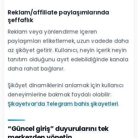
Reklam/affiliate paylaşımlarında
şeffaflık
Reklam veya yönlendirme içeren
paylaşımları etiketlemek, uzun vadede daha
az şikâyet getirir. Kullanıcı, neyin içerik neyin
tanıtım olduğunu ayırt edebildiğinde kanala
daha rahat bağlanır.
Şikâyet dinamiklerini anlamak için kullanıcı
deneyimlerine bakmak faydalı olabilir:
Şikayetvar’da Telegram bahis şikayetleri
.
“Güncel giriş” duyurularını tek
merkezden yönetin