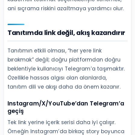
ani sıçrama riskini azaltmaya yardımcı olur.
Tanıtımda link değil, akış kazandırır
Tanıtımın etkili olması, “her yere link
bırakmak” değil; doğru platformdan doğru
beklentiyle kullanıcıyı Telegram’a taşımaktır.
Özellikle hassas algısı olan alanlarda,
tanıtım dili ve akışı daha da önem kazanır.
Instagram/X/YouTube’dan Telegram’a
geçiş
Tek link yerine içerik serisi daha iyi çalışır.
Örneğin Instagram’da birkaç story boyunca