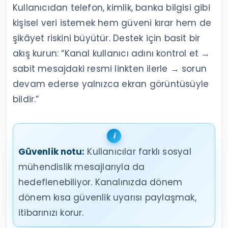
Kullanıcıdan telefon, kimlik, banka bilgisi gibi
kişisel veri istemek hem güveni kırar hem de
şikâyet riskini büyütür. Destek için basit bir
akış kurun: “Kanal kullanıcı adını kontrol et →
sabit mesajdaki resmi linkten ilerle → sorun
devam ederse yalnızca ekran görüntüsüyle
bildir.”
Güvenlik notu:
Kullanıcılar farklı sosyal
mühendislik mesajlarıyla da
hedeflenebiliyor. Kanalınızda dönem
dönem kısa güvenlik uyarısı paylaşmak,
itibarınızı korur.