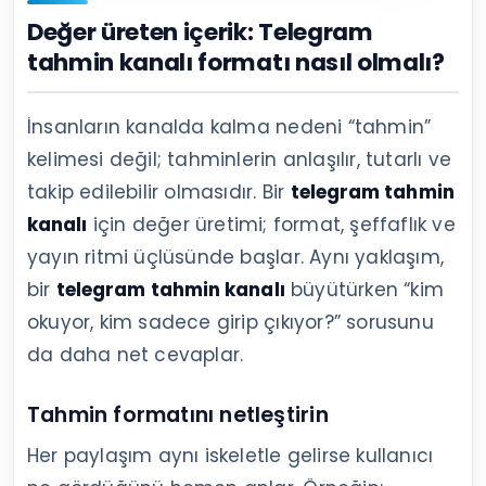
Değer üreten içerik: Telegram
tahmin kanalı formatı nasıl olmalı?
İnsanların kanalda kalma nedeni “tahmin”
kelimesi değil; tahminlerin anlaşılır, tutarlı ve
takip edilebilir olmasıdır. Bir
telegram tahmin
kanalı
için değer üretimi; format, şeffaflık ve
yayın ritmi üçlüsünde başlar. Aynı yaklaşım,
bir
telegram tahmin kanalı
büyütürken “kim
okuyor, kim sadece girip çıkıyor?” sorusunu
da daha net cevaplar.
Tahmin formatını netleştirin
Her paylaşım aynı iskeletle gelirse kullanıcı