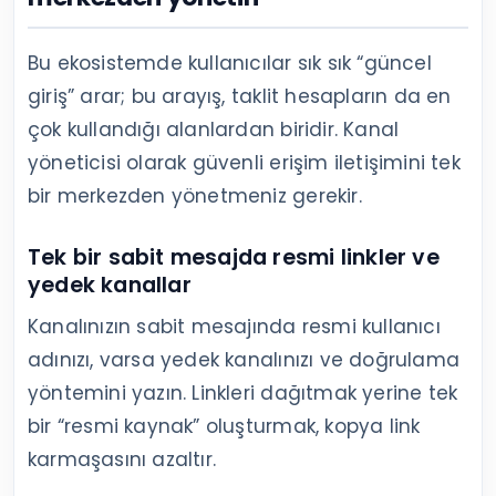
Bu ekosistemde kullanıcılar sık sık “güncel
giriş” arar; bu arayış, taklit hesapların da en
çok kullandığı alanlardan biridir. Kanal
yöneticisi olarak güvenli erişim iletişimini tek
bir merkezden yönetmeniz gerekir.
Tek bir sabit mesajda resmi linkler ve
yedek kanallar
Kanalınızın sabit mesajında resmi kullanıcı
adınızı, varsa yedek kanalınızı ve doğrulama
yöntemini yazın. Linkleri dağıtmak yerine tek
bir “resmi kaynak” oluşturmak, kopya link
karmaşasını azaltır.