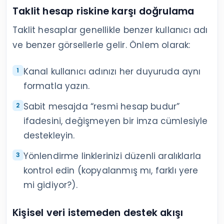
Taklit hesap riskine karşı doğrulama
Taklit hesaplar genellikle benzer kullanıcı adı
ve benzer görsellerle gelir. Önlem olarak:
Kanal kullanıcı adınızı her duyuruda aynı
formatla yazın.
Sabit mesajda “resmi hesap budur”
ifadesini, değişmeyen bir imza cümlesiyle
destekleyin.
Yönlendirme linklerinizi düzenli aralıklarla
kontrol edin (kopyalanmış mı, farklı yere
mi gidiyor?).
Kişisel veri istemeden destek akışı