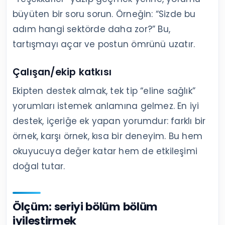
büyüten bir soru sorun. Örneğin: “Sizde bu
adım hangi sektörde daha zor?” Bu,
tartışmayı açar ve postun ömrünü uzatır.
Çalışan/ekip katkısı
Ekipten destek almak, tek tip “eline sağlık”
yorumları istemek anlamına gelmez. En iyi
destek, içeriğe ek yapan yorumdur: farklı bir
örnek, karşı örnek, kısa bir deneyim. Bu hem
okuyucuya değer katar hem de etkileşimi
doğal tutar.
Ölçüm: seriyi bölüm bölüm
iyileştirmek