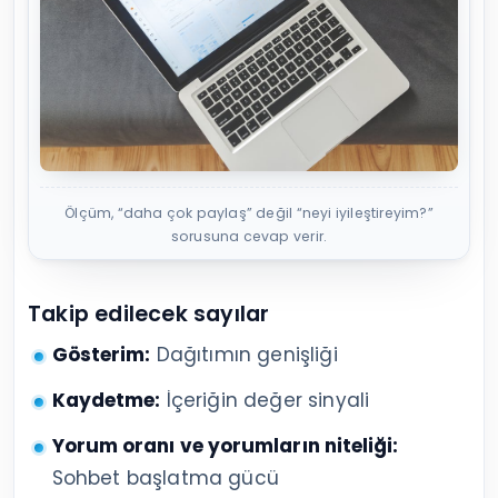
Ölçüm, “daha çok paylaş” değil “neyi iyileştireyim?”
sorusuna cevap verir.
Takip edilecek sayılar
Gösterim:
Dağıtımın genişliği
Kaydetme:
İçeriğin değer sinyali
Yorum oranı ve yorumların niteliği:
Sohbet başlatma gücü