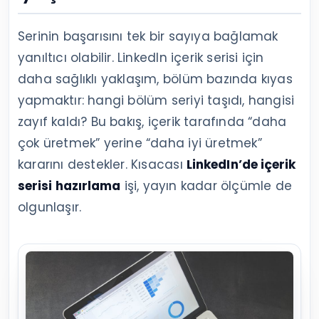
Serinin başarısını tek bir sayıya bağlamak
yanıltıcı olabilir. LinkedIn içerik serisi için
daha sağlıklı yaklaşım, bölüm bazında kıyas
yapmaktır: hangi bölüm seriyi taşıdı, hangisi
zayıf kaldı? Bu bakış, içerik tarafında “daha
çok üretmek” yerine “daha iyi üretmek”
kararını destekler. Kısacası
LinkedIn’de içerik
serisi hazırlama
işi, yayın kadar ölçümle de
olgunlaşır.