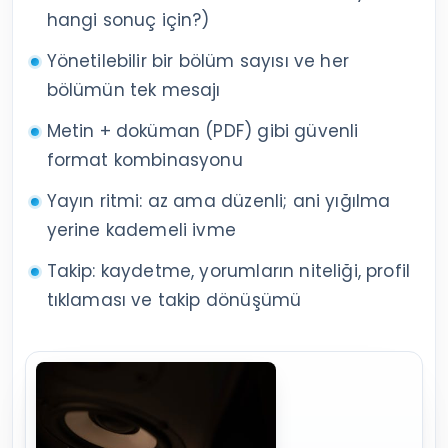
hangi sonuç için?)
Yönetilebilir bir bölüm sayısı ve her
bölümün tek mesajı
Metin + doküman (PDF) gibi güvenli
format kombinasyonu
Yayın ritmi: az ama düzenli; ani yığılma
yerine kademeli ivme
Takip: kaydetme, yorumların niteliği, profil
tıklaması ve takip dönüşümü