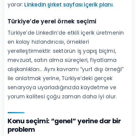
yarar:
LinkedIn şirket sayfası içerik planı
.
Türkiye’de yerel örnek seçimi
Türkiye’de LinkedIn’de etkili içerik üretmenin
en kolay hızlandırıcısı, örnekleri
yerelleştirmektir: sektörün iş yapış biçimi,
mevzuat, satın alma süreçleri, fiyatlama
alışkanlıkları… Aynı kavramı “yurt dışı örneği”
ile anlatmak yerine, Türkiye’deki gerçek
senaryoya uyarladığınızda kaydetme ve
yorum kalitesi çoğu zaman daha iyi olur.
Konu seçimi: “genel” yerine dar bir
problem