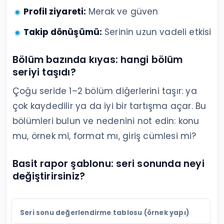
Profil ziyareti:
Merak ve güven
Takip dönüşümü:
Serinin uzun vadeli etkisi
Bölüm bazında kıyas: hangi bölüm
seriyi taşıdı?
Çoğu seride 1–2 bölüm diğerlerini taşır: ya
çok kaydedilir ya da iyi bir tartışma açar. Bu
bölümleri bulun ve nedenini not edin: konu
mu, örnek mi, format mı, giriş cümlesi mi?
Basit rapor şablonu: seri sonunda neyi
değiştirirsiniz?
Seri sonu değerlendirme tablosu (örnek yapı)