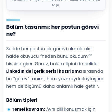
taşır.
Bölüm tasarımı: her postun görevi
ne?
Seride her postun bir görevi olmalı; aksi
halde okuyucu “neden bunu okudum?”
hissine girer. Görev, bölüm tipini de belirler.
LinkedIn’de içerik serisi hazırlama
sırasında
bu “görev” tanımı, hem yazmayı kolaylaştırır
hem de ölçümü daha anlamlı hale getirir.
Bölüm tipleri
Temel kavram:
Aynı dili konuşmak için