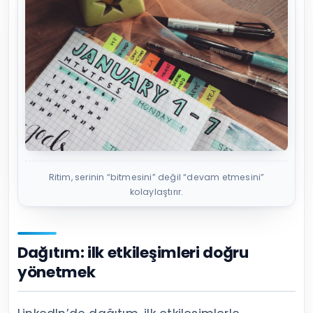
Ritim, serinin “bitmesini” değil “devam etmesini”
kolaylaştırır.
Dağıtım: ilk etkileşimleri doğru
yönetmek