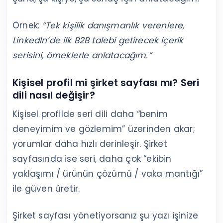
Örnek:
“Tek kişilik danışmanlık verenlere,
LinkedIn’de ilk B2B talebi getirecek içerik
serisini, örneklerle anlatacağım.”
Kişisel profil mi şirket sayfası mı? Seri
dili nasıl değişir?
Kişisel profilde seri dili daha “benim
deneyimim ve gözlemim” üzerinden akar;
yorumlar daha hızlı derinleşir. Şirket
sayfasında ise seri, daha çok “ekibin
yaklaşımı / ürünün çözümü / vaka mantığı”
ile güven üretir.
Şirket sayfası yönetiyorsanız şu yazı işinize