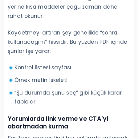
yerine kısa maddeler çoğu zaman daha
rahat okunur.
Kaydetmeyi artıran şey genellikle “sonra
kullanacağım” hissidir. Bu yüzden PDF içinde
şunlar işe yarar:
Kontrol listesi sayfası
Örnek metin iskeleti
“Şu durumda şunu seç” gibi küçük karar
tabloları
Yorumlarda link verme ve CTA’yi
abartmadan kurma