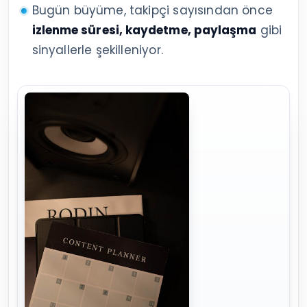
Bugün büyüme, takipçi sayısından önce
izlenme süresi, kaydetme, paylaşma
gibi
sinyallerle şekilleniyor.