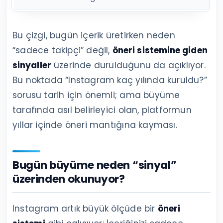
Bu çizgi, bugün içerik üretirken neden
“sadece takipçi” değil,
öneri sistemine giden
sinyaller
üzerinde durulduğunu da açıklıyor.
Bu noktada “Instagram kaç yılında kuruldu?”
sorusu tarih için önemli; ama büyüme
tarafında asıl belirleyici olan, platformun
yıllar içinde öneri mantığına kayması.
Bugün büyüme neden “sinyal”
üzerinden okunuyor?
Instagram artık büyük ölçüde bir
öneri