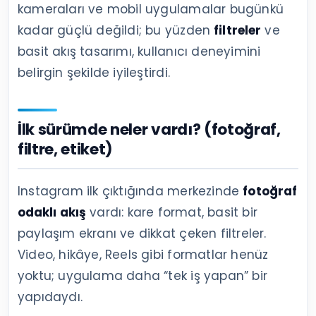
kameraları ve mobil uygulamalar bugünkü
kadar güçlü değildi; bu yüzden
filtreler
ve
basit akış tasarımı, kullanıcı deneyimini
belirgin şekilde iyileştirdi.
İlk sürümde neler vardı? (fotoğraf,
filtre, etiket)
Instagram ilk çıktığında merkezinde
fotoğraf
odaklı akış
vardı: kare format, basit bir
paylaşım ekranı ve dikkat çeken filtreler.
Video, hikâye, Reels gibi formatlar henüz
yoktu; uygulama daha “tek iş yapan” bir
yapıdaydı.