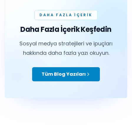
DAHA FAZLA IÇERIK
Daha Fazla İçerik Keşfedin
Sosyal medya stratejileri ve ipuçları
hakkında daha fazla yazı okuyun.
Tüm Blog Yazıları