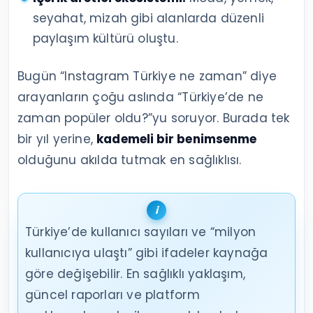
seyahat, mizah gibi alanlarda düzenli
paylaşım kültürü oluştu.
Bugün “Instagram Türkiye ne zaman” diye
arayanların çoğu aslında “Türkiye’de ne
zaman popüler oldu?”yu soruyor. Burada tek
bir yıl yerine,
kademeli bir benimsenme
olduğunu akılda tutmak en sağlıklısı.
Türkiye’de kullanıcı sayıları ve “milyon
kullanıcıya ulaştı” gibi ifadeler kaynağa
göre değişebilir. En sağlıklı yaklaşım,
güncel raporları ve platform