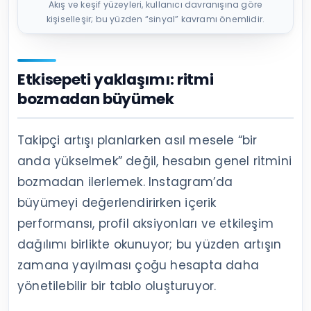
Akış ve keşif yüzeyleri, kullanıcı davranışına göre
kişiselleşir; bu yüzden “sinyal” kavramı önemlidir.
Etkisepeti yaklaşımı: ritmi
bozmadan büyümek
Takipçi artışı planlarken asıl mesele “bir
anda yükselmek” değil, hesabın genel ritmini
bozmadan ilerlemek. Instagram’da
büyümeyi değerlendirirken içerik
performansı, profil aksiyonları ve etkileşim
dağılımı birlikte okunuyor; bu yüzden artışın
zamana yayılması çoğu hesapta daha
yönetilebilir bir tablo oluşturuyor.