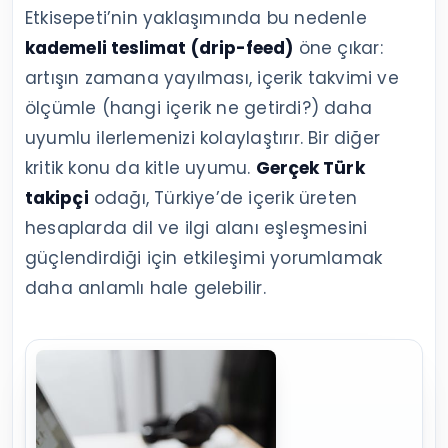
Etkisepeti’nin yaklaşımında bu nedenle
kademeli teslimat (drip-feed)
öne çıkar:
artışın zamana yayılması, içerik takvimi ve
ölçümle (hangi içerik ne getirdi?) daha
uyumlu ilerlemenizi kolaylaştırır. Bir diğer
kritik konu da kitle uyumu.
Gerçek Türk
takipçi
odağı, Türkiye’de içerik üreten
hesaplarda dil ve ilgi alanı eşleşmesini
güçlendirdiği için etkileşimi yorumlamak
daha anlamlı hale gelebilir.