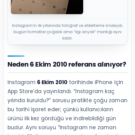
Instagram’ın ilk yıllarında fotoğraf ve etiketleme öndeydi;
bugün formatlar çoğaldı ama “ilgi sinyali” mantığı aynı
kaldı.
Neden 6 Ekim 2010 referans alınıyor?
Instagram
6 Ekim 2010
tarihinde iPhone için
App Store’da yayınlandı. “Instagram kaç
yılında kuruldu?” sorusu pratikte çoğu zaman
bu tarihi işaret eder; çünkü kullanıcıların
ürünü ilk kez gördüğü ve indirebildiği gün
budur. Aynı soruyu “Instagram ne zaman