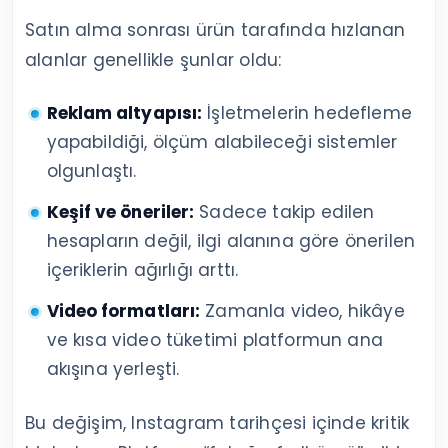
Satın alma sonrası ürün tarafında hızlanan
alanlar genellikle şunlar oldu:
Reklam altyapısı:
İşletmelerin hedefleme
yapabildiği, ölçüm alabileceği sistemler
olgunlaştı.
Keşif ve öneriler:
Sadece takip edilen
hesapların değil, ilgi alanına göre önerilen
içeriklerin ağırlığı arttı.
Video formatları:
Zamanla video, hikâye
ve kısa video tüketimi platformun ana
akışına yerleşti.
Bu değişim, Instagram tarihçesi içinde kritik