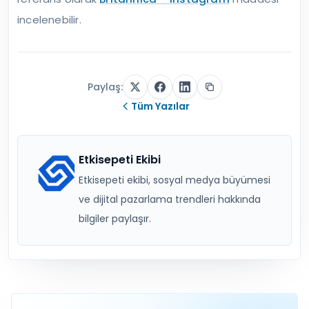
incelenebilir.
Paylaş:
Tüm Yazılar
Etkisepeti Ekibi
Etkisepeti ekibi, sosyal medya büyümesi
ve dijital pazarlama trendleri hakkında
bilgiler paylaşır.