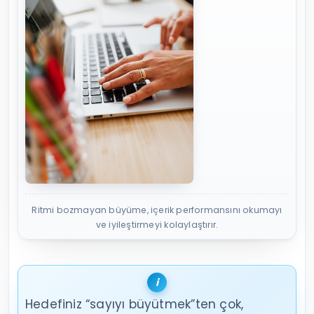
Ritmi bozmayan büyüme, içerik performansını okumayı
ve iyileştirmeyi kolaylaştırır.
Hedefiniz “sayıyı büyütmek”ten çok,