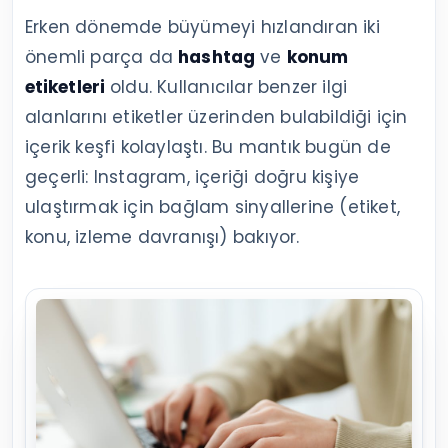
Erken dönemde büyümeyi hızlandıran iki
önemli parça da
hashtag
ve
konum
etiketleri
oldu. Kullanıcılar benzer ilgi
alanlarını etiketler üzerinden bulabildiği için
içerik keşfi kolaylaştı. Bu mantık bugün de
geçerli: Instagram, içeriği doğru kişiye
ulaştırmak için bağlam sinyallerine (etiket,
konu, izleme davranışı) bakıyor.