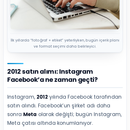
İlk yıllarda “fotoğraf + etiket” yeterliyken, bugün içerik planı
ve format seçimi daha belirleyici.
2012 satın alımı: Instagram
Facebook’a ne zaman geçti?
Instagram,
2012
yılında Facebook tarafından
satın alındı. Facebook’un şirket adı daha
sonra
Meta
olarak değişti; bugün Instagram,
Meta çatısı altında konumlanıyor.