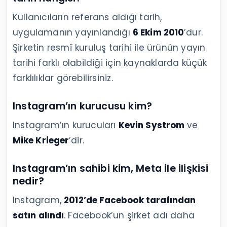
Kullanıcıların referans aldığı tarih,
uygulamanın yayınlandığı
6 Ekim 2010
’dur.
Şirketin resmî kuruluş tarihi ile ürünün yayın
tarihi farklı olabildiği için kaynaklarda küçük
farklılıklar görebilirsiniz.
Instagram’ın kurucusu kim?
Instagram’ın kurucuları
Kevin Systrom
ve
Mike Krieger
’dir.
Instagram’ın sahibi kim, Meta ile ilişkisi
nedir?
Instagram,
2012’de Facebook tarafından
satın alındı
. Facebook’un şirket adı daha