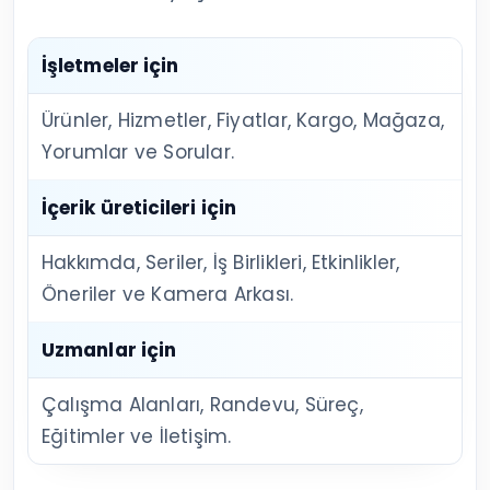
İşletmeler için
Ürünler, Hizmetler, Fiyatlar, Kargo, Mağaza,
Yorumlar ve Sorular.
İçerik üreticileri için
Hakkımda, Seriler, İş Birlikleri, Etkinlikler,
Öneriler ve Kamera Arkası.
Uzmanlar için
Çalışma Alanları, Randevu, Süreç,
Eğitimler ve İletişim.