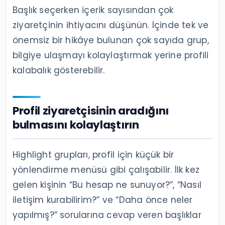
Başlık seçerken içerik sayısından çok
ziyaretçinin ihtiyacını düşünün. İçinde tek ve
önemsiz bir hikâye bulunan çok sayıda grup,
bilgiye ulaşmayı kolaylaştırmak yerine profili
kalabalık gösterebilir.
Profil ziyaretçisinin aradığını
bulmasını kolaylaştırın
Highlight grupları, profil için küçük bir
yönlendirme menüsü gibi çalışabilir. İlk kez
gelen kişinin “Bu hesap ne sunuyor?”, “Nasıl
iletişim kurabilirim?” ve “Daha önce neler
yapılmış?” sorularına cevap veren başlıklar