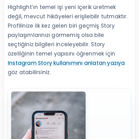
Highlight’ın temel işi yeni içerik üretmek
değil, mevcut hikâyeleri erişilebilir tutmaktır.
Profilinize ilk kez gelen biri geçmiş Story
paylaşımlarınızı görmemiş olsa bile
seçtiğiniz bilgileri inceleyebilir. Story
özelliğinin temel yapısını öğrenmek için
Instagram Story kullanımını anlatan yazıya
göz atabilirsiniz.