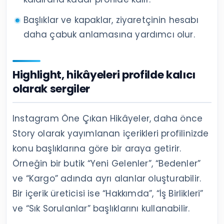
Başlıklar ve kapaklar, ziyaretçinin hesabı
daha çabuk anlamasına yardımcı olur.
Highlight, hikâyeleri profilde kalıcı
olarak sergiler
Instagram Öne Çıkan Hikâyeler, daha önce
Story olarak yayımlanan içerikleri profilinizde
konu başlıklarına göre bir araya getirir.
Örneğin bir butik “Yeni Gelenler”, “Bedenler”
ve “Kargo” adında ayrı alanlar oluşturabilir.
Bir içerik üreticisi ise “Hakkımda”, “İş Birlikleri”
ve “Sık Sorulanlar” başlıklarını kullanabilir.