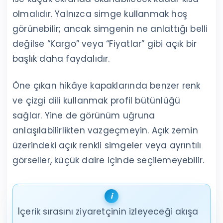
olmalıdır. Yalnızca simge kullanmak hoş
görünebilir; ancak simgenin ne anlattığı belli
değilse “Kargo” veya “Fiyatlar” gibi açık bir
başlık daha faydalıdır.
Öne çıkan hikâye kapaklarında benzer renk
ve çizgi dili kullanmak profil bütünlüğü
sağlar. Yine de görünüm uğruna
anlaşılabilirlikten vazgeçmeyin. Açık zemin
üzerindeki açık renkli simgeler veya ayrıntılı
görseller, küçük daire içinde seçilemeyebilir.
İçerik sırasını ziyaretçinin izleyeceği akışa