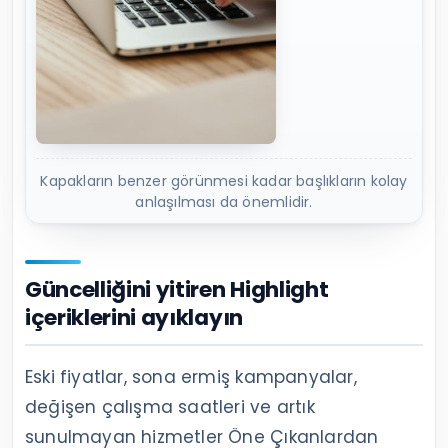
Kapakların benzer görünmesi kadar başlıkların kolay
anlaşılması da önemlidir.
Güncelliğini yitiren Highlight
içeriklerini ayıklayın
Eski fiyatlar, sona ermiş kampanyalar,
değişen çalışma saatleri ve artık
sunulmayan hizmetler Öne Çıkanlardan