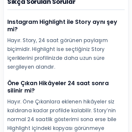
Sıkça Sorulan Sorular
Instagram Highlight ile Story aynı şey
mi?
Hayır. Story, 24 saat görünen paylaşım
biçimidir. Highlight ise seçtiğiniz Story
içeriklerini profilinizde daha uzun süre
sergileyen alandır.
Öne Çıkan Hikâyeler 24 saat sonra
silinir mi?
Hayır. Öne Çıkanlara eklenen hikâyeler siz
kaldırana kadar profilde kalabilir. Story’nin
normal 24 saatlik gösterimi sona erse bile
Highlight içindeki kopyası görünmeye