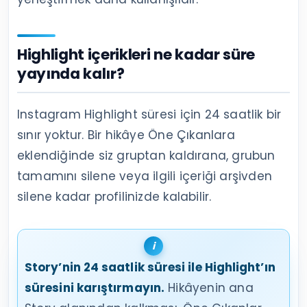
Highlight içerikleri ne kadar süre
yayında kalır?
Instagram Highlight süresi için 24 saatlik bir
sınır yoktur. Bir hikâye Öne Çıkanlara
eklendiğinde siz gruptan kaldırana, grubun
tamamını silene veya ilgili içeriği arşivden
silene kadar profilinizde kalabilir.
Story’nin 24 saatlik süresi ile Highlight’ın
süresini karıştırmayın.
Hikâyenin ana