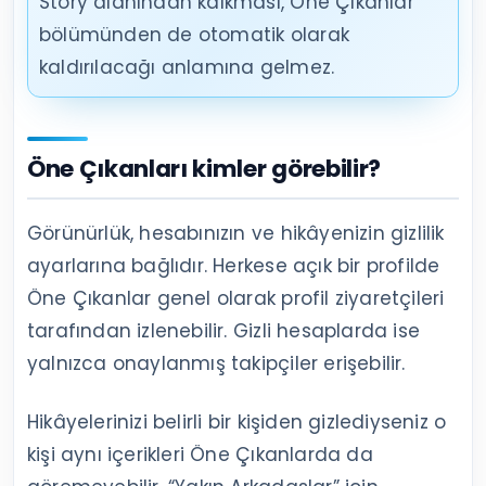
Story alanından kalkması, Öne Çıkanlar
bölümünden de otomatik olarak
kaldırılacağı anlamına gelmez.
Öne Çıkanları kimler görebilir?
Görünürlük, hesabınızın ve hikâyenizin gizlilik
ayarlarına bağlıdır. Herkese açık bir profilde
Öne Çıkanlar genel olarak profil ziyaretçileri
tarafından izlenebilir. Gizli hesaplarda ise
yalnızca onaylanmış takipçiler erişebilir.
Hikâyelerinizi belirli bir kişiden gizlediyseniz o
kişi aynı içerikleri Öne Çıkanlarda da