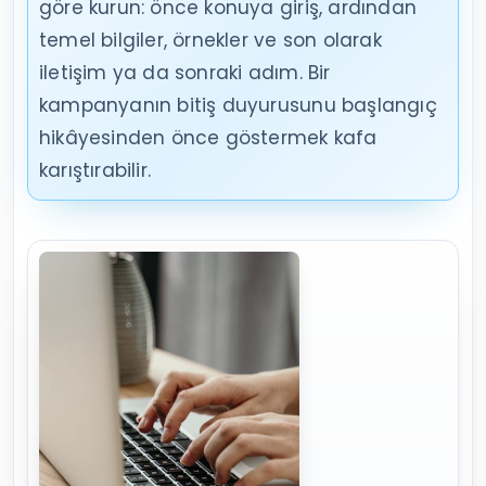
göre kurun: önce konuya giriş, ardından
temel bilgiler, örnekler ve son olarak
iletişim ya da sonraki adım. Bir
kampanyanın bitiş duyurusunu başlangıç
hikâyesinden önce göstermek kafa
karıştırabilir.