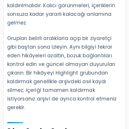
kaldırılmalıdır. Kalıcı görünmeleri, içeriklerin
sonsuza kadar yararlı kalacağı anlamına
gelmez.
Grupları belirli aralıklarla açıp bir ziyaretçi
gibi baştan sona izleyin. Aynı bilgiyi tekrar
eden hikâyeleri azaltın, bozuk bağlantıları
kontrol edin ve güncel olmayan duyuruları
çıkarın. Bir hikâyeyi Highlight grubundan
kaldırmak genellikle arşivdeki asıl kaydı
silmez; içeriği tamamen kaldırmak
istiyorsanız arşivi de ayrıca kontrol etmeniz
gerekir.