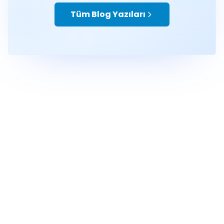
Tüm Blog Yazıları