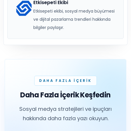
Etkisepeti Ekibi
Etkisepeti ekibi, sosyal medya büyümesi
ve dijital pazarlama trendleri hakkında
bilgiler paylaşır.
DAHA FAZLA IÇERIK
Daha Fazla İçerik Keşfedin
Sosyal medya stratejileri ve ipuçları
hakkında daha fazla yazı okuyun.