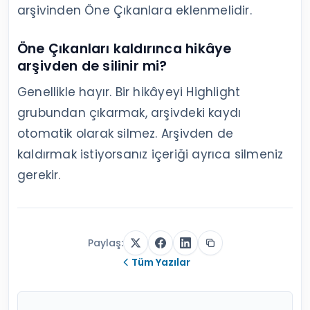
arşivinden Öne Çıkanlara eklenmelidir.
Öne Çıkanları kaldırınca hikâye
arşivden de silinir mi?
Genellikle hayır. Bir hikâyeyi Highlight
grubundan çıkarmak, arşivdeki kaydı
otomatik olarak silmez. Arşivden de
kaldırmak istiyorsanız içeriği ayrıca silmeniz
gerekir.
Paylaş:
Tüm Yazılar