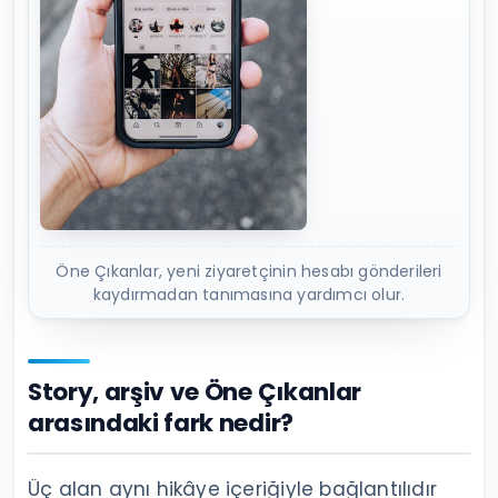
Öne Çıkanlar, yeni ziyaretçinin hesabı gönderileri
kaydırmadan tanımasına yardımcı olur.
Story, arşiv ve Öne Çıkanlar
arasındaki fark nedir?
Üç alan aynı hikâye içeriğiyle bağlantılıdır