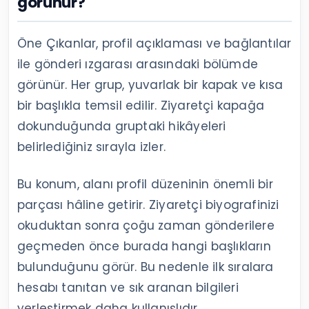
görünür?
Öne Çıkanlar, profil açıklaması ve bağlantılar
ile gönderi ızgarası arasındaki bölümde
görünür. Her grup, yuvarlak bir kapak ve kısa
bir başlıkla temsil edilir. Ziyaretçi kapağa
dokunduğunda gruptaki hikâyeleri
belirlediğiniz sırayla izler.
Bu konum, alanı profil düzeninin önemli bir
parçası hâline getirir. Ziyaretçi biyografinizi
okuduktan sonra çoğu zaman gönderilere
geçmeden önce burada hangi başlıkların
bulunduğunu görür. Bu nedenle ilk sıralara
hesabı tanıtan ve sık aranan bilgileri
yerleştirmek daha kullanışlıdır.