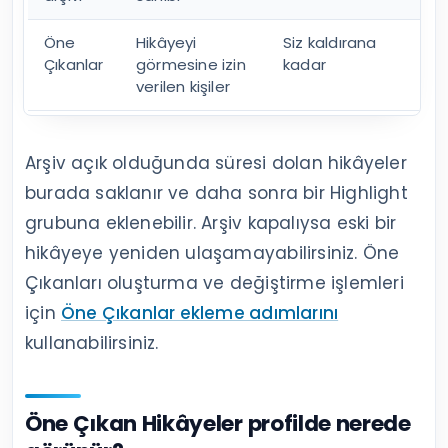
Öne
Hikâyeyi
Siz kaldırana
Çıkanlar
görmesine izin
kadar
verilen kişiler
Arşiv açık olduğunda süresi dolan hikâyeler
burada saklanır ve daha sonra bir Highlight
grubuna eklenebilir. Arşiv kapalıysa eski bir
hikâyeye yeniden ulaşamayabilirsiniz. Öne
Çıkanları oluşturma ve değiştirme işlemleri
için
Öne Çıkanlar ekleme adımlarını
kullanabilirsiniz.
Öne Çıkan Hikâyeler profilde nerede