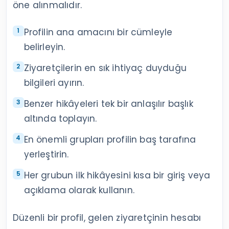
öne alınmalıdır.
Profilin ana amacını bir cümleyle
belirleyin.
Ziyaretçilerin en sık ihtiyaç duyduğu
bilgileri ayırın.
Benzer hikâyeleri tek bir anlaşılır başlık
altında toplayın.
En önemli grupları profilin baş tarafına
yerleştirin.
Her grubun ilk hikâyesini kısa bir giriş veya
açıklama olarak kullanın.
Düzenli bir profil, gelen ziyaretçinin hesabı