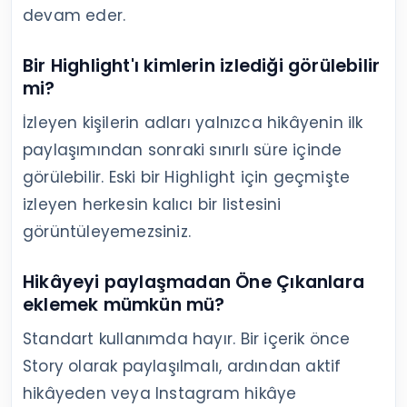
devam eder.
Bir Highlight'ı kimlerin izlediği görülebilir
mi?
İzleyen kişilerin adları yalnızca hikâyenin ilk
paylaşımından sonraki sınırlı süre içinde
görülebilir. Eski bir Highlight için geçmişte
izleyen herkesin kalıcı bir listesini
görüntüleyemezsiniz.
Hikâyeyi paylaşmadan Öne Çıkanlara
eklemek mümkün mü?
Standart kullanımda hayır. Bir içerik önce
Story olarak paylaşılmalı, ardından aktif
hikâyeden veya Instagram hikâye