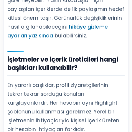
göremeyebilir. “Yakın Arkadaşlar” için
paylaşılan içeriklerde de ilk paylaşımın hedef
kitlesi önem taşır. Görünürlük değişikliklerinin
nasıl algılanabileceğini
hikâye gizleme
ayarları yazısında
bulabilirsiniz.
İşletmeler ve içerik üreticileri hangi
başlıkları kullanabilir?
En yararlı başlıklar, profil ziyaretçilerinin
tekrar tekrar sorduğu konuları
karşılayanlardır. Her hesabın aynı Highlight
şablonunu kullanması gerekmez. Yerel bir
işletmenin ihtiyaçlarıyla kişisel içerik üreten
bir hesabın ihtiyaçları farklıdır.