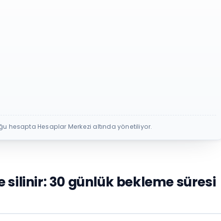
 hesapta Hesaplar Merkezi altında yönetiliyor.
silinir: 30 günlük bekleme süresi