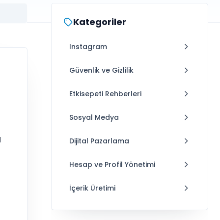
Kategoriler
Instagram
Güvenlik ve Gizlilik
Etkisepeti Rehberleri
Sosyal Medya
a
Dijital Pazarlama
Hesap ve Profil Yönetimi
İçerik Üretimi