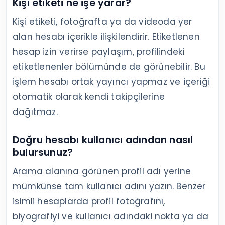
Kişi etiketi ne işe yarar?
Kişi etiketi, fotoğrafta ya da videoda yer
alan hesabı içerikle ilişkilendirir. Etiketlenen
hesap izin verirse paylaşım, profilindeki
etiketlenenler bölümünde de görünebilir. Bu
işlem hesabı ortak yayıncı yapmaz ve içeriği
otomatik olarak kendi takipçilerine
dağıtmaz.
Doğru hesabı kullanıcı adından nasıl
bulursunuz?
Arama alanına görünen profil adı yerine
mümkünse tam kullanıcı adını yazın. Benzer
isimli hesaplarda profil fotoğrafını,
biyografiyi ve kullanıcı adındaki nokta ya da