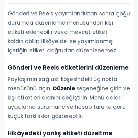
Gönderi ve Reels yayımlandıktan sonra çoğu
durumda düzenleme menüsünden kişi
etiketi eklenebilir veya mevcut etiket
kaldırılabilir; Hikâye’de ise yayımlanmış
içeriğin etiketi doğrudan düzenlenemez.
Gönderi ve Reels etiketlerini düzenleme
Paylaşımın sağ üst köşesindeki üç nokta
menüsünü açın,
Düzenle
seçeneğine girin ve
kişi etiketleri alanını değiştirin. Menü adları
uygulama sürümüne ve hesap türüne göre
küçük farklılıklar gösterebilir.
Hikâyedeki yanlış etiketi düzeltme