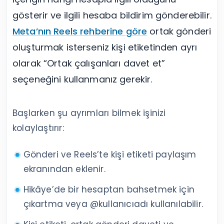
gösterir ve ilgili hesaba bildirim gönderebilir.
Meta’nın Reels rehberine göre
ortak gönderi
oluşturmak isterseniz kişi etiketinden ayrı
olarak “Ortak çalışanları davet et”
seçeneğini kullanmanız gerekir.
Başlarken şu ayrımları bilmek işinizi
kolaylaştırır:
Gönderi ve Reels’te kişi etiketi paylaşım
ekranından eklenir.
Hikâye’de bir hesaptan bahsetmek için
çıkartma veya @kullanıcıadı kullanılabilir.