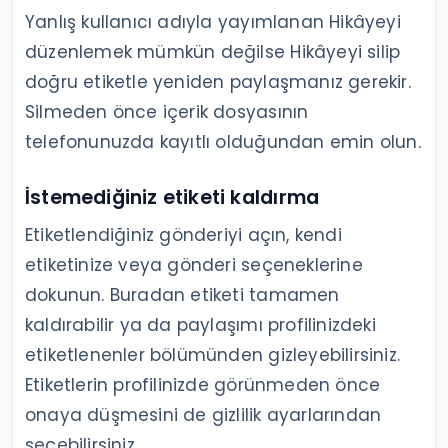
Yanlış kullanıcı adıyla yayımlanan Hikâyeyi
düzenlemek mümkün değilse Hikâyeyi silip
doğru etiketle yeniden paylaşmanız gerekir.
Silmeden önce içerik dosyasının
telefonunuzda kayıtlı olduğundan emin olun.
İstemediğiniz etiketi kaldırma
Etiketlendiğiniz gönderiyi açın, kendi
etiketinize veya gönderi seçeneklerine
dokunun. Buradan etiketi tamamen
kaldırabilir ya da paylaşımı profilinizdeki
etiketlenenler bölümünden gizleyebilirsiniz.
Etiketlerin profilinizde görünmeden önce
onaya düşmesini de gizlilik ayarlarından
seçebilirsiniz.