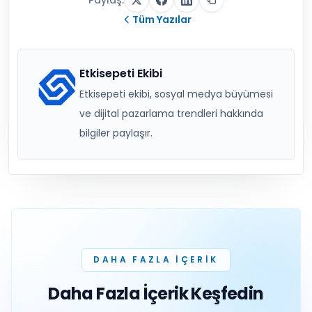
Tüm Yazılar
Etkisepeti Ekibi
Etkisepeti ekibi, sosyal medya büyümesi
ve dijital pazarlama trendleri hakkında
bilgiler paylaşır.
DAHA FAZLA IÇERIK
Daha Fazla İçerik Keşfedin