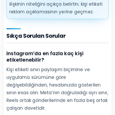
ilişkinin niteliğini açıkça belirtin; kişi etiketi
reklam açıklamasının yerine geçmez.
Sıkça Sorulan Sorular
Instagram’da en fazla kaç kişi
etiketlenebilir?
Kişi etiketi sınırı paylaşım biçimine ve
uygulama sürümüne göre
değişebildiğinden, hesabınızda gösterilen
sınırı esas alın. Meta’nın doğruladığı ayrı sınır,
Reels ortak gönderilerinde en fazla beş ortak
çalışan davetidir.