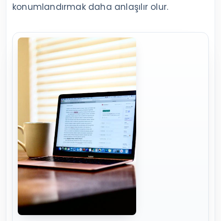
konumlandırmak daha anlaşılır olur.