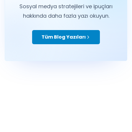
Sosyal medya stratejileri ve ipuçları
hakkında daha fazla yazı okuyun.
Tüm Blog Yazıları