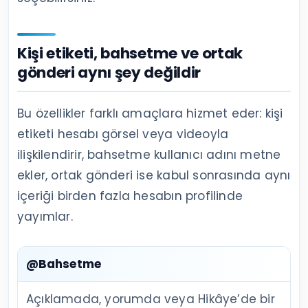
Kişi etiketi, bahsetme ve ortak
gönderi aynı şey değildir
Bu özellikler farklı amaçlara hizmet eder: kişi
etiketi hesabı görsel veya videoyla
ilişkilendirir, bahsetme kullanıcı adını metne
ekler, ortak gönderi ise kabul sonrasında aynı
içeriği birden fazla hesabın profilinde
yayımlar.
@Bahsetme
Açıklamada, yorumda veya Hikâye’de bir