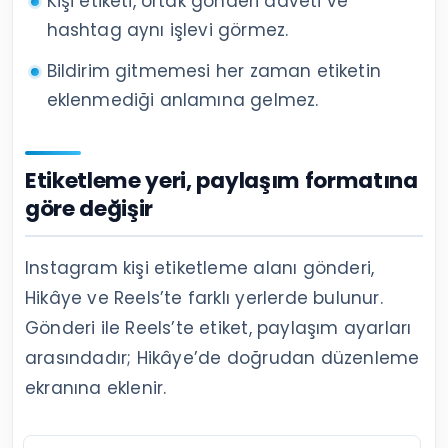
Kişi etiketi, ortak gönderi daveti ve
hashtag aynı işlevi görmez.
Bildirim gitmemesi her zaman etiketin
eklenmediği anlamına gelmez.
Etiketleme yeri, paylaşım formatına
göre değişir
Instagram kişi etiketleme alanı gönderi,
Hikâye ve Reels’te farklı yerlerde bulunur.
Gönderi ile Reels’te etiket, paylaşım ayarları
arasındadır; Hikâye’de doğrudan düzenleme
ekranına eklenir.