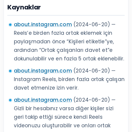
Kaynaklar
about.instagram.com
(2024-06-20) —
Reels’e birden fazla ortak eklemek için
paylaşmadan önce “Kişileri etiketle”ye,
ardından “Ortak çalışanları davet et”e
dokunulabilir ve en fazla 5 ortak eklenebilir.
about.instagram.com
(2024-06-20) —
Instagram Reels, birden fazla ortak çalışan
davet etmenize izin verir.
about.instagram.com
(2024-06-20) —
Gizli bir hesabınız varsa diğer kişiler sizi
geri takip ettiği sürece kendi Reels
videonuzu oluşturabilir ve onları ortak