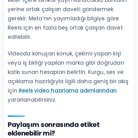
yerine ortak çalışan daveti göndermek
gerekir. Meta’nın yayımladığı bilgiye göre
Reels için en fazla beş ortak çalışan davet
edilebilir.
Videoda konuşan konuk, çekimi yapan kişi
veya iş birliği yapılan marka gibi doğrudan
katkı sunan hesapları belirtin. Kurgu, ses ve
açıklama hazırlığıyla ilgili daha geniş bir akış
için
Reels video hazırlama adımlarından
yararlanabilirsiniz.
Paylaşım sonrasında etiket
eklenebilir mi?