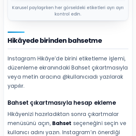
Karusel paylaşırken her görseldeki etiketleri ayrı ayrı
kontrol edin.
Hikâyede birinden bahsetme
Instagram Hikâye’de birini etiketleme işlemi,
düzenleme ekranındaki Bahset çıkartmasıyla
veya metin aracına @kullanıcıadı yazılarak
yapılır.
Bahset çıkartmasıyla hesap ekleme
Hikâyenizi hazırladıktan sonra çıkartmalar
menüsünü açın,
Bahset
seçeneğini seçin ve
kullanıcı adını yazın. Instagram’ın önerdiği