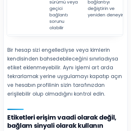
sürümü veya
bağlantıyı
geçici
değiştirin ve
bağlantı
yeniden deneyin
sorunu
olabilir
Bir hesap sizi engellediyse veya kimlerin
kendisinden bahsedebileceğini sınırladıysa
etiket eklenmeyebilir. Aynı işlemi art arda
tekrarlamak yerine uygulamayı kapatıp açın
ve hesabın profilinin sizin tarafınızdan
erişilebilir olup olmadığını kontrol edin.
Etiketleri erişim vaadi olarak değil,
bağlam sinyali olarak kullanın