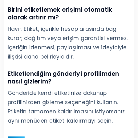
Birini etiketlemek erişimi otomatik
olarak artırır mı?
Hayır. Etiket, içerikle hesap arasında bağ
kurar; dağıtım veya erişim garantisi vermez.
İçeriğin izlenmesi, paylaşılması ve izleyiciyle
ilişkisi daha belirleyicidir.
Etiketlendiğim gönderiyi profilimden
nasıl gizlerim?
Gönderide kendi etiketinize dokunup
profilinizden gizleme seçeneğini kullanın.
Etiketin tamamen kaldırılmasını istiyorsanız
aynı menüden etiketi kaldırmayı seçin.