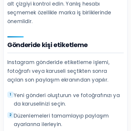
alt çizgiyi kontrol edin. Yanlış hesabı
seçmemek özellikle marka iş birliklerinde
önemlidir.
Gönderide kişi etiketleme
Instagram gönderide etiketleme işlemi,
fotoğrafı veya karuseli seçtikten sonra
açılan son paylaşım ekranından yapılır.
Yeni gönderi oluşturun ve fotoğrafınızı ya
da karuselinizi seçin.
Düzenlemeleri tamamlayıp paylaşım
ayarlarına ilerleyin.