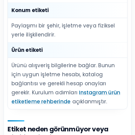
Konum etiketi
Paylaşımı bir şehir, işletme veya fiziksel
yerle ilişkilendirir.
Ürün etiketi
Ürünü alışveriş bilgilerine bağlar. Bunun
için uygun işletme hesabı, katalog
bağlantısı ve gerekli hesap onayları
gerekir. Kurulum adımları
Instagram ürün
etiketleme rehberinde
açıklanmıştır.
Etiket neden görünmüyor veya