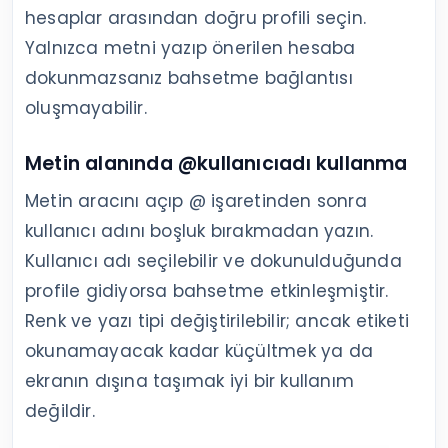
hesaplar arasından doğru profili seçin.
Yalnızca metni yazıp önerilen hesaba
dokunmazsanız bahsetme bağlantısı
oluşmayabilir.
Metin alanında @kullanıcıadı kullanma
Metin aracını açıp @ işaretinden sonra
kullanıcı adını boşluk bırakmadan yazın.
Kullanıcı adı seçilebilir ve dokunulduğunda
profile gidiyorsa bahsetme etkinleşmiştir.
Renk ve yazı tipi değiştirilebilir; ancak etiketi
okunamayacak kadar küçültmek ya da
ekranın dışına taşımak iyi bir kullanım
değildir.