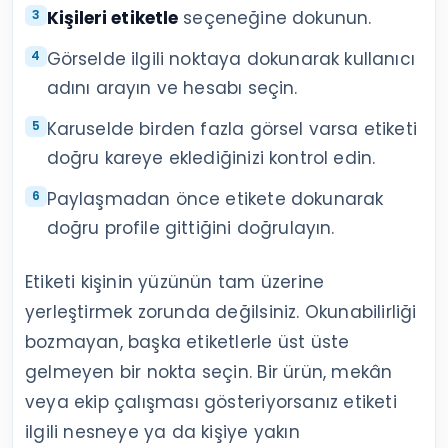
Kişileri etiketle
seçeneğine dokunun.
Görselde ilgili noktaya dokunarak kullanıcı
adını arayın ve hesabı seçin.
Karuselde birden fazla görsel varsa etiketi
doğru kareye eklediğinizi kontrol edin.
Paylaşmadan önce etikete dokunarak
doğru profile gittiğini doğrulayın.
Etiketi kişinin yüzünün tam üzerine
yerleştirmek zorunda değilsiniz. Okunabilirliği
bozmayan, başka etiketlerle üst üste
gelmeyen bir nokta seçin. Bir ürün, mekân
veya ekip çalışması gösteriyorsanız etiketi
ilgili nesneye ya da kişiye yakın