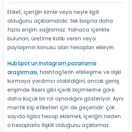
Etiket, içeriğin kimle veya neyle ilgili
olduğunu açıklamalıdır; tek başına daha
fazla erişim sağlamaz. Yalnızca içerikte
bulunan, üretime katkı veren veya
paylaşımın konusu olan hesapları ekleyin.
HubSpot’un Instagram pazarlama
araştırması
, hashtag’lerin etkileşime ve ilişki
kurmaya yardımcı olabildiğini, ancak geniş
erişimde Reels gibi içerik biçimlerine göre
daha küçük bir rol oynadığını gösteriyor. Aynı
mantık kişi etiketleri için de geçerlidir: çok
sayıda ilgisiz hesap eklemek, içeriğin neden
o hesaplarla ilişkili olduğunu açıklamaz.