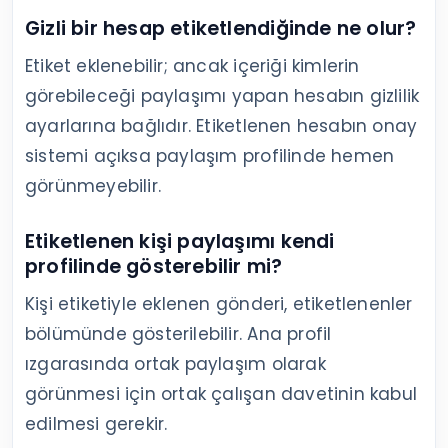
Gizli bir hesap etiketlendiğinde ne olur?
Etiket eklenebilir; ancak içeriği kimlerin
görebileceği paylaşımı yapan hesabın gizlilik
ayarlarına bağlıdır. Etiketlenen hesabın onay
sistemi açıksa paylaşım profilinde hemen
görünmeyebilir.
Etiketlenen kişi paylaşımı kendi
profilinde gösterebilir mi?
Kişi etiketiyle eklenen gönderi, etiketlenenler
bölümünde gösterilebilir. Ana profil
ızgarasında ortak paylaşım olarak
görünmesi için ortak çalışan davetinin kabul
edilmesi gerekir.