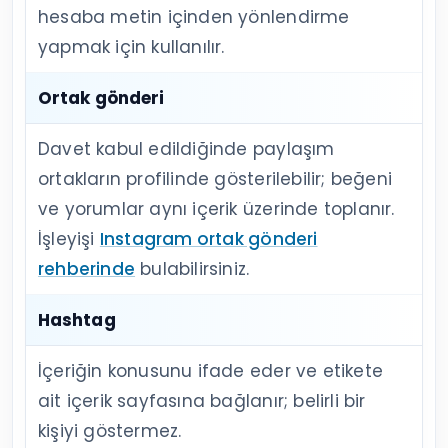
hesaba metin içinden yönlendirme
yapmak için kullanılır.
Ortak gönderi
Davet kabul edildiğinde paylaşım
ortakların profilinde gösterilebilir; beğeni
ve yorumlar aynı içerik üzerinde toplanır.
İşleyişi
Instagram ortak gönderi
rehberinde
bulabilirsiniz.
Hashtag
İçeriğin konusunu ifade eder ve etikete
ait içerik sayfasına bağlanır; belirli bir
kişiyi göstermez.