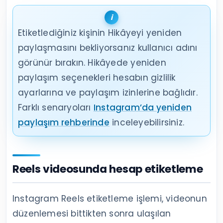
Etiketlediğiniz kişinin Hikâyeyi yeniden
paylaşmasını bekliyorsanız kullanıcı adını
görünür bırakın. Hikâyede yeniden
paylaşım seçenekleri hesabın gizlilik
ayarlarına ve paylaşım izinlerine bağlıdır.
Farklı senaryoları
Instagram’da yeniden
paylaşım rehberinde
inceleyebilirsiniz.
Reels videosunda hesap etiketleme
Instagram Reels etiketleme işlemi, videonun
düzenlemesi bittikten sonra ulaşılan