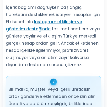
İçerik bağlamı doğruyken başlangıç
hareketini desteklemek isteyen hesaplar için
Etkisepeti’nin
Instagram etkileşim ve
gösterim desteğinde
teslimat saatlere veya
günlere yayılır ve etkileşim Türkiye merkezli
gerçek hesaplardan gelir. Ancak etiketlenen
hesap içerikle ilgilenmiyor, profil ziyareti
oluşmuyor veya anlatım zayıf kalıyorsa
dışarıdan destek bu sorunu çözmez.
Bir marka, müşteri veya içerik üreticisini
ortak gönderiye eklemeden önce izin alın.
Ücretli ya da ürün karşılığı iş birliklerinde