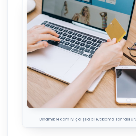
Dinamik reklam iyi çalışsa bile, tıklama sonrası ü