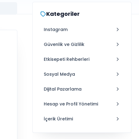
Kategoriler
Instagram
Güvenlik ve Gizlilik
Etkisepeti Rehberleri
Sosyal Medya
Dijital Pazarlama
Hesap ve Profil Yönetimi
İçerik Üretimi