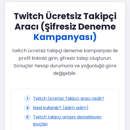
Twitch Ücretsiz Takipçi
Aracı (Şifresiz Deneme
Kampanyası)
twitch ücretsiz takipçi deneme kampanyası ile
profil linkinizi girin, şifresiz talep oluşturun.
Sonuçlar hesap durumuna ve yoğunluğa göre
değişebilir.
Twitch Ücretsiz Takipçi aracı nedir?
Nasıl kullanılır? (Adım adım)
Twitch takipçi artışını destekleyen
ipuçları