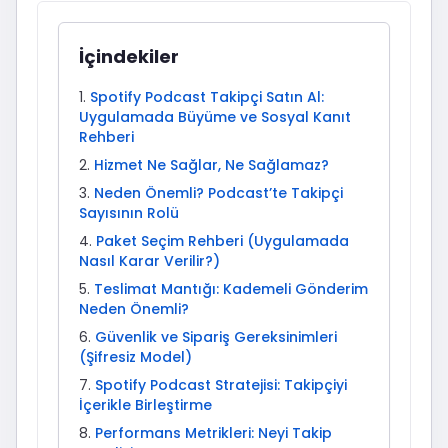
İçindekiler
Spotify Podcast Takipçi Satın Al:
Uygulamada Büyüme ve Sosyal Kanıt
Rehberi
Hizmet Ne Sağlar, Ne Sağlamaz?
Neden Önemli? Podcast’te Takipçi
Sayısının Rolü
Paket Seçim Rehberi (Uygulamada
Nasıl Karar Verilir?)
Teslimat Mantığı: Kademeli Gönderim
Neden Önemli?
Güvenlik ve Sipariş Gereksinimleri
(Şifresiz Model)
Spotify Podcast Stratejisi: Takipçiyi
İçerikle Birleştirme
Performans Metrikleri: Neyi Takip