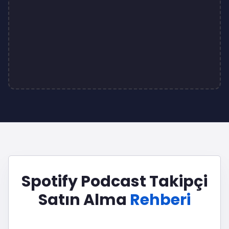
Spotify Podcast Takipçi
Satın Alma
Rehberi