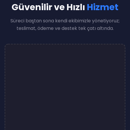
Güvenilir ve Hızlı
Hizmet
Süreci baştan sona kendi ekibimizle yönetiyoruz;
teslimat, ödeme ve destek tek çatı altında.