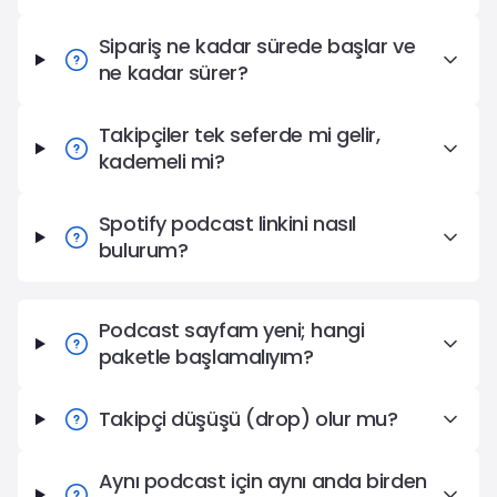
Sipariş ne kadar sürede başlar ve
ne kadar sürer?
Takipçiler tek seferde mi gelir,
kademeli mi?
Spotify podcast linkini nasıl
bulurum?
Podcast sayfam yeni; hangi
paketle başlamalıyım?
Takipçi düşüşü (drop) olur mu?
Aynı podcast için aynı anda birden