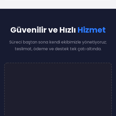
Güvenilir ve Hızlı
Hizmet
Süreci baştan sona kendi ekibimizle yönetiyoruz;
teslimat, ödeme ve destek tek çatı altında.