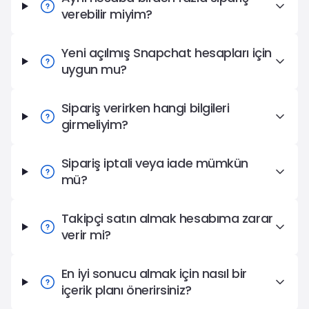
verebilir miyim?
Yeni açılmış Snapchat hesapları için
uygun mu?
Sipariş verirken hangi bilgileri
girmeliyim?
Sipariş iptali veya iade mümkün
mü?
Takipçi satın almak hesabıma zarar
verir mi?
En iyi sonucu almak için nasıl bir
içerik planı önerirsiniz?