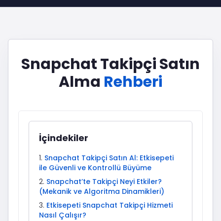
Snapchat Takipçi Satın
Alma
Rehberi
İçindekiler
Snapchat Takipçi Satın Al: Etkisepeti
ile Güvenli ve Kontrollü Büyüme
Snapchat’te Takipçi Neyi Etkiler?
(Mekanik ve Algoritma Dinamikleri)
Etkisepeti Snapchat Takipçi Hizmeti
Nasıl Çalışır?