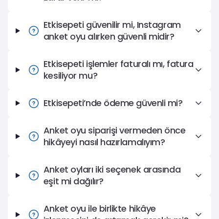
Etkisepeti güvenilir mi, Instagram
anket oyu alırken güvenli midir?
Etkisepeti işlemler faturalı mı, fatura
kesiliyor mu?
Etkisepeti’nde ödeme güvenli mi?
Anket oyu siparişi vermeden önce
hikâyeyi nasıl hazırlamalıyım?
Anket oyları iki seçenek arasında
eşit mi dağılır?
Anket oyu ile birlikte hikâye