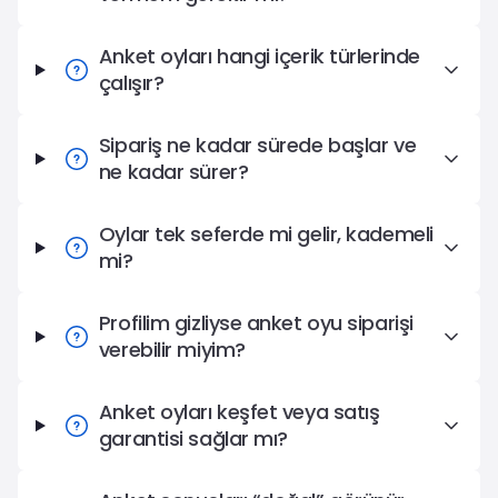
Anket oyları hangi içerik türlerinde
çalışır?
Sipariş ne kadar sürede başlar ve
ne kadar sürer?
Oylar tek seferde mi gelir, kademeli
mi?
Profilim gizliyse anket oyu siparişi
verebilir miyim?
Anket oyları keşfet veya satış
garantisi sağlar mı?