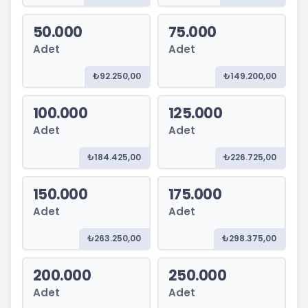
50.000
75.000
Adet
Adet
₺92.250,00
₺149.200,00
100.000
125.000
Adet
Adet
₺184.425,00
₺226.725,00
150.000
175.000
Adet
Adet
₺263.250,00
₺298.375,00
200.000
250.000
Adet
Adet