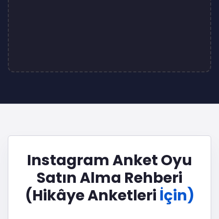
Instagram Anket Oyu
Satın Alma Rehberi
(Hikâye Anketleri
İçin)